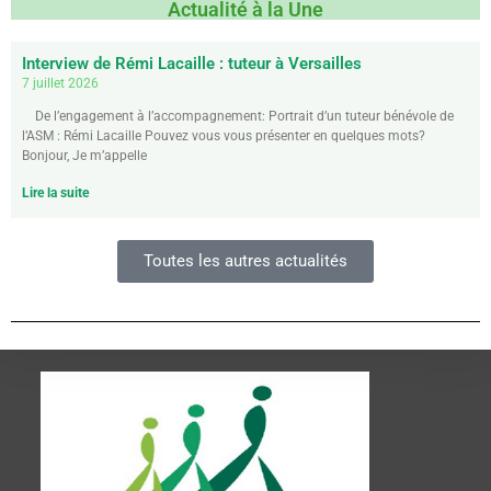
Actualité à la Une
Interview de Rémi Lacaille : tuteur à Versailles
7 juillet 2026
De l’engagement à l’accompagnement: Portrait d’un tuteur bénévole de
l’ASM : Rémi Lacaille Pouvez vous vous présenter en quelques mots?
Bonjour, Je m’appelle
Lire la suite
Toutes les autres actualités