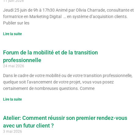
11 juin 2026
Jeudi 25 juin de 9h à 17h30 Animé par Olivia Charrade, consultante et
formatrice en Marketing Digital … en système d’acquisition clients.
Publier sur les
Lire la suite
Forum de la mobilité et de la transition
professionnelle
24 mai 2026
Dans le cadre de votre mobilité ou de votre transition professionnelle,
quelque soit l’avancement de votre projet, vous vous posez
certainement de nombreuses questions. Comme
Lire la suite
Atelier: Comment réussir son premier rendez-vous
avec un futur client ?
3 mai 2026