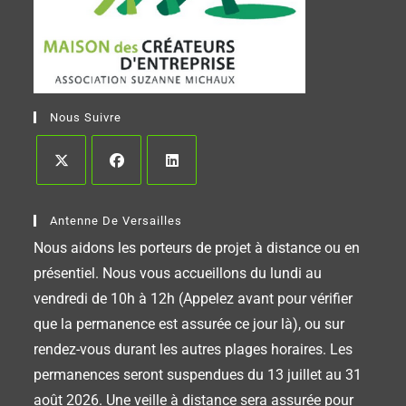
Nous Suivre
Antenne De Versailles
Nous aidons les porteurs de projet à distance ou en
présentiel. Nous vous accueillons du lundi au
vendredi de 10h à 12h (Appelez avant pour vérifier
que la permanence est assurée ce jour là), ou sur
rendez-vous durant les autres plages horaires. Les
permanences seront suspendues du 13 juillet au 31
août 2026. Une veille à distance sera assurée pour