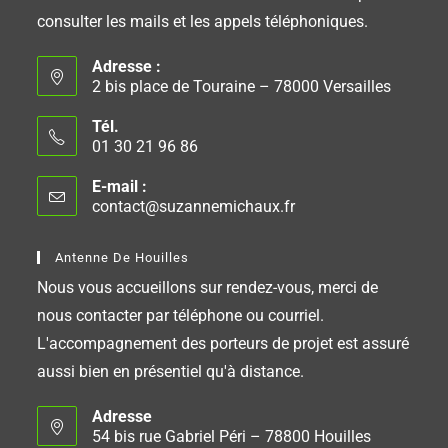
consulter les mails et les appels téléphoniques.
Adresse :
2 bis place de Touraine – 78000 Versailles
Tél.
01 30 21 96 86
E-mail :
contact@suzannemichaux.fr
Antenne De Houilles
Nous vous accueillons sur rendez-vous, merci de
nous contacter par téléphone ou courriel.
L'accompagnement des porteurs de projet est assuré
aussi bien en présentiel qu'à distance.
Adresse
54 bis rue Gabriel Péri – 78800 Houilles