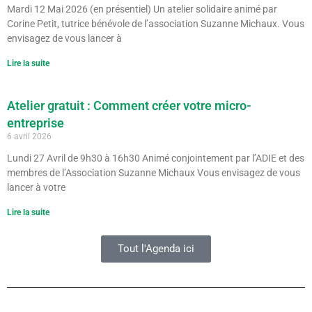
Mardi 12 Mai 2026 (en présentiel) Un atelier solidaire animé par
Corine Petit, tutrice bénévole de l’association Suzanne Michaux. Vous
envisagez de vous lancer à
Lire la suite
Atelier gratuit : Comment créer votre micro-
entreprise
6 avril 2026
Lundi 27 Avril de 9h30 à 16h30 Animé conjointement par l’ADIE et des
membres de l’Association Suzanne Michaux Vous envisagez de vous
lancer à votre
Lire la suite
Tout l'Agenda ici