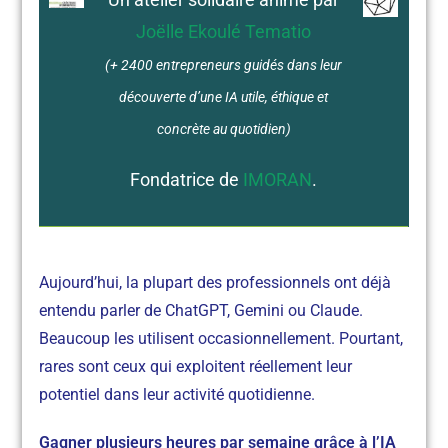
Joëlle Ekoulé Tematio
(+ 2400 entrepreneurs guidés dans leur
découverte d’une IA utile, éthique et
concrète au quotidien)
Fondatrice de
IMORAN
.
Aujourd’hui, la plupart des professionnels ont déjà
entendu parler de ChatGPT, Gemini ou Claude.
Beaucoup les utilisent occasionnellement. Pourtant,
rares sont ceux qui exploitent réellement leur
potentiel dans leur activité quotidienne.
Gagner plusieurs heures par semaine grâce à l’IA