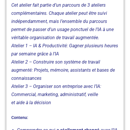
Cet atelier fait partie d’un parcours de 3 ateliers
complémentaires. Chaque atelier peut être suivi
indépendamment, mais l’ensemble du parcours
permet de passer d’un usage ponctuel de l’IA à une
véritable organisation de travail augmentée.
Atelier 1 – IA & Productivité: Gagner plusieurs heures
par semaine grâce à l’IA
Atelier 2 – Construire son système de travail
augmenté: Projets, mémoire, assistants et bases de
connaissances
Atelier 3 – Organiser son entreprise avec l’IA:
Commercial, marketing, administratif, veille
et aide à la décision
Contenu: