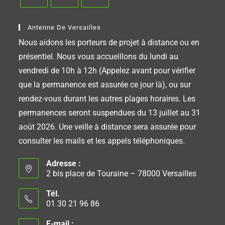
Antenne De Versailles
Nous aidons les porteurs de projet à distance ou en
présentiel. Nous vous accueillons du lundi au
vendredi de 10h à 12h (Appelez avant pour vérifier
que la permanence est assurée ce jour là), ou sur
rendez-vous durant les autres plages horaires. Les
permanences seront suspendues du 13 juillet au 31
août 2026. Une veille à distance sera assurée pour
consulter les mails et les appels téléphoniques.
Adresse :
2 bis place de Touraine – 78000 Versailles
Tél.
01 30 21 96 86
E-mail :