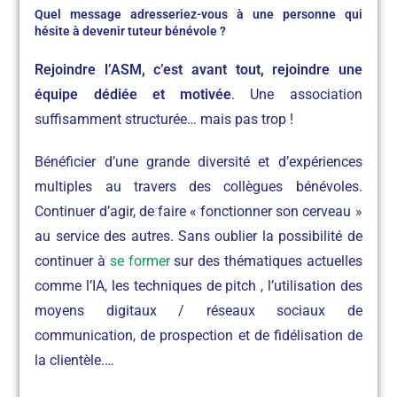
Quel message adresseriez-vous à une personne qui
hésite à devenir tuteur bénévole ?
Rejoindre l’ASM, c’est avant tout, rejoindre une
équipe dédiée et motivée
. Une association
suffisamment structurée… mais pas trop !
Bénéficier d’une grande diversité et d’expériences
multiples au travers des collègues bénévoles.
Continuer d’agir, de faire « fonctionner son cerveau »
au service des autres. Sans oublier la possibilité de
continuer à
se former
sur des thématiques actuelles
comme l’IA, les techniques de pitch , l’utilisation des
moyens digitaux / réseaux sociaux de
communication, de prospection et de fidélisation de
la clientèle.…