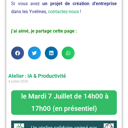
Si vous avez
un projet de création d’entreprise
dans les Yvelines,
contactez-nous
!
j’ai aimé, je partage cette page :
Atelier : IA & Productivité
4 juillet 2026
le Mardi 7 Juillet de 14h00 à
17h00 (en présentiel)
Un atelier solidaire animé par