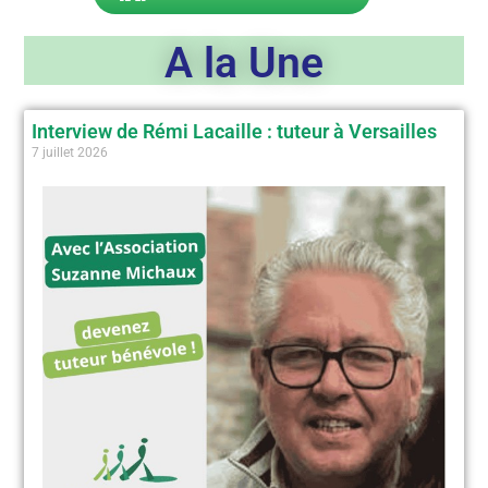
A la Une
Interview de Rémi Lacaille : tuteur à Versailles
7 juillet 2026