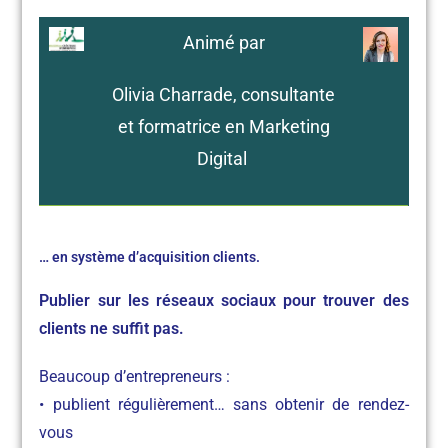
Animé par
Olivia Charrade, consultante
et formatrice en Marketing
Digital
… en système d’acquisition clients.
Publier sur les réseaux sociaux pour trouver des
clients ne suffit pas.
Beaucoup d’entrepreneurs :
• publient régulièrement… sans obtenir de rendez-
vous