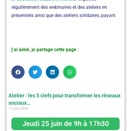
régulièrement des webinaires et des ateliers en
présentiels ainsi que des ateliers solidaires, payant
j’ai aimé, je partage cette page :
Atelier : les 5 clefs pour transformer les réseaux
sociaux…
11 juin 2026
Jeudi 25 juin de 9h à 17h30