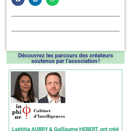
Découvrez les parcours des créateurs
soutenus par l’association !
Laëtitia AUBRY & Guillaume HEBERT, ont créé