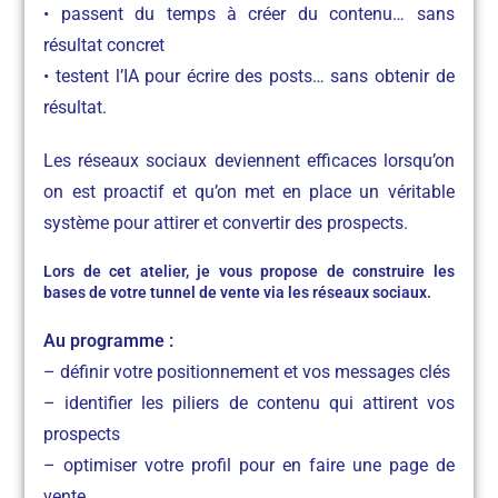
• passent du temps à créer du contenu… sans
résultat concret
• testent l’IA pour écrire des posts… sans obtenir de
résultat.
Les réseaux sociaux deviennent efficaces lorsqu’on
on est proactif et qu’on met en place un véritable
système pour attirer et convertir des prospects.
Lors de cet atelier, je vous propose de construire les
bases de votre tunnel de vente via les réseaux sociaux.
Au programme :
– définir votre positionnement et vos messages clés
– identifier les piliers de contenu qui attirent vos
prospects
– optimiser votre profil pour en faire une page de
vente