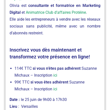
Olivia est
consultante et formatrice en Marketing
Digital
et
Animatrice Club d’affaires Protéine
.
Elle aide les entrepreneurs à vendre avec les réseaux
sociaux sans publicité, même avec un nombre
d’abonnés restreint.
Inscrivez vous dès maintenant et
transformez votre présence en ligne!
114€ TTC
si vous n’êtes pas adhérent
Suzanne
Michaux – Inscription
ici
99€ TTC
si vous êtes adhérent
Suzanne
Michaux – Inscription
ici
Date :
le 25 juin
de 9h00 à 17h30
Lieu
: Versailles