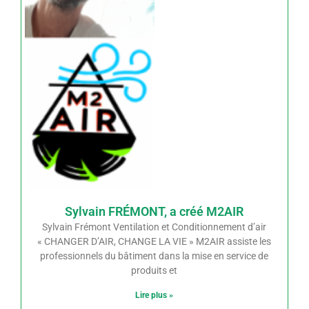
Sylvain FRÉMONT, a créé M2AIR
Sylvain Frémont Ventilation et Conditionnement d’air
« CHANGER D’AIR, CHANGE LA VIE » M2AIR assiste les
professionnels du bâtiment dans la mise en service de
produits et
Lire plus »