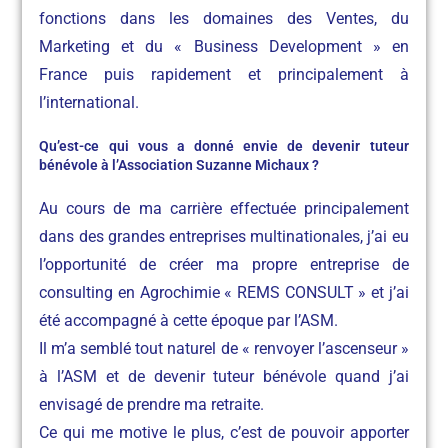
fonctions dans les domaines des Ventes, du
Marketing et du « Business Development » en
France puis rapidement et principalement à
l’international.
Qu’est-ce qui vous a donné envie de devenir tuteur
bénévole à l’Association Suzanne Michaux ?
Au cours de ma carrière effectuée principalement
dans des grandes entreprises multinationales, j’ai eu
l’opportunité de créer ma propre entreprise de
consulting en Agrochimie « REMS CONSULT » et j’ai
été accompagné à cette époque par l’ASM.
Il m’a semblé tout naturel de « renvoyer l’ascenseur »
à l’ASM et de devenir tuteur bénévole quand j’ai
envisagé de prendre ma retraite.
Ce qui me motive le plus, c’est de pouvoir apporter