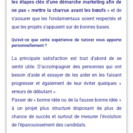
les étapes clés d’une démarche marketing afin de
ne pas « mettre la charrue avant les bœufs »
et de
s’assurer que les fondamentaux soient respectés et
que les projets s’appuient sur de bonnes bases.
Qu’est-ce que cette expérience de tutorat vous apporte
personnellement ?
La principale satisfaction est tout d’abord de se
sentir utile. D’accompagner des personnes qui ont
besoin d’aide et essayer de les aider en les faisant
progresser et également de leur éviter quelques «
erreurs de débutant ».
Passer de « bonne idée ou de la fausse bonne idée »
à un projet plus structuré disposant de plus de
chance de succès et surtout de mesurer l’évolution
de l’épanouissement des candidats.