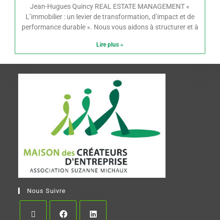
Jean-Hugues Quincy REAL ESTATE MANAGEMENT «
L’immobilier : un levier de transformation, d’impact et de
performance durable ». Nous vous aidons à structurer et à
Lire plus »
Nous Suivre