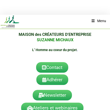
Menu
MAISON des CRÉATEURS D’ENTREPRISE
SUZANNE MICHAUX
L’ Homme au coeur du projet
.
Contact
Adhérer
Newsletter
Ateliers et webinaires