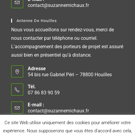
contact@suzannemichaux.fr
Antenne De Houilles
Nous vous accueillons sur rendez-vous, merci de
nous contacter par téléphone ou courriel.
L'accompagnement des porteurs de projet est assuré
aussi bien en présentiel qu'à distance.
Adresse
54 bis rue Gabriel Péri – 78800 Houilles
Tél.
07 86 83 90 59
E-mail :
contact@suzannemichaux.fr
Ce site Web utilise uniquement des cookies pour améliorer votre
expérience. Nous supposerons que vous êtes d'accord avec cela,