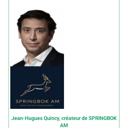
Jean-Hugues Quincy, créateur de SPRINGBOK
AM