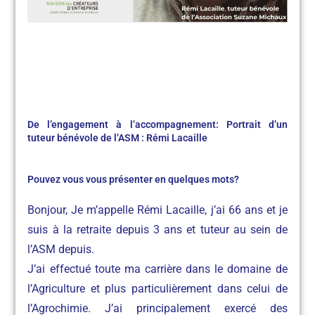
De l’engagement à l’accompagnement: Portrait d’un
tuteur bénévole de l’ASM : Rémi Lacaille
Pouvez vous vous présenter en quelques mots?
Bonjour, Je m’appelle Rémi Lacaille, j’ai 66 ans et je
suis à la retraite depuis 3 ans et tuteur au sein de
l’ASM depuis.
J’ai effectué toute ma carrière dans le domaine de
l’Agriculture et plus particulièrement dans celui de
l’Agrochimie. J’ai principalement exercé des