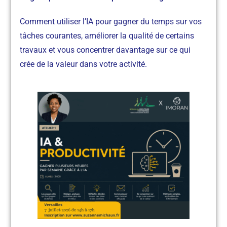
Comment utiliser l’IA pour gagner du temps sur vos
tâches courantes, améliorer la qualité de certains
travaux et vous concentrer davantage sur ce qui
crée de la valeur dans votre activité.