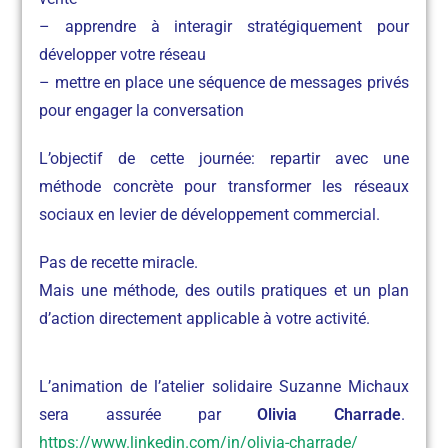
– apprendre à interagir stratégiquement pour
développer votre réseau
– mettre en place une séquence de messages privés
pour engager la conversation
L’objectif de cette journée: repartir avec une
méthode concrète pour transformer les réseaux
sociaux en levier de développement commercial.
Pas de recette miracle.
Mais une méthode, des outils pratiques et un plan
d’action directement applicable à votre activité.
L’animation de l’atelier solidaire Suzanne Michaux
sera assurée par
Olivia Charrade
.
https://www.linkedin.com/in/olivia-charrade/