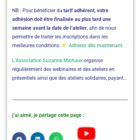
NB : Pour bénéficier du
tarif adhérent, votre
adhésion doit être finalisée au plus tard une
semaine avant la date de l’atelier
, afin de nous
permettre de traiter les inscriptions dans les
meilleures conditions.
Adhérez dès maintenant
.
L
‘Association Suzanne Michaux
organise
régulièrement des webinaires et des ateliers en
présentiels ainsi que des ateliers solidaires, payant…
j’ai aimé, je partage cette page :