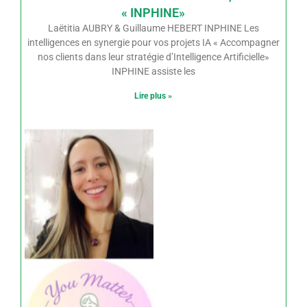
« INPHINE»
Laëtitia AUBRY & Guillaume HEBERT INPHINE Les
intelligences en synergie pour vos projets IA « Accompagner
nos clients dans leur stratégie d’Intelligence Artificielle»
INPHINE assiste les
Lire plus »