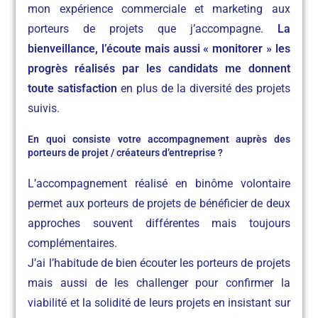
mon expérience commerciale et marketing aux
porteurs de projets que j’accompagne.
La
bienveillance, l’écoute mais aussi « monitorer » les
progrès réalisés par les candidats me donnent
toute satisfaction
en plus de la diversité des projets
suivis.
En quoi consiste votre accompagnement auprès des
porteurs de projet / créateurs d’entreprise ?
L’accompagnement réalisé en binôme volontaire
permet aux porteurs de projets de bénéficier de deux
approches souvent différentes mais toujours
complémentaires.
J’ai l’habitude de bien écouter les porteurs de projets
mais aussi de les challenger pour confirmer la
viabilité et la solidité de leurs projets en insistant sur