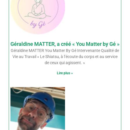
Géraldine MATTER, a créé « You Matter by Gé »
Géraldine MATTER You Matter By Gé Intervenante Qualité de
Vie au Travail « Le Shiatsu, à l’écoute du corps et au service
de ceux qui agissent. »
Lire plus »