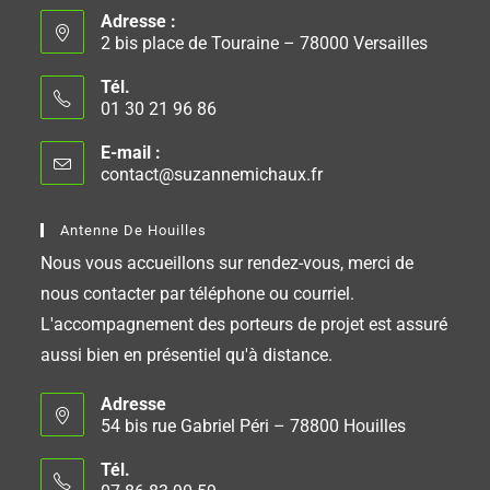
Adresse :
2 bis place de Touraine – 78000 Versailles
Tél.
01 30 21 96 86
E-mail :
contact@suzannemichaux.fr
Antenne De Houilles
Nous vous accueillons sur rendez-vous, merci de
nous contacter par téléphone ou courriel.
L'accompagnement des porteurs de projet est assuré
aussi bien en présentiel qu'à distance.
Adresse
54 bis rue Gabriel Péri – 78800 Houilles
Tél.