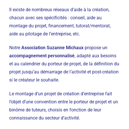
Il existe de nombreux réseaux d’aide à la création,
chacun avec ses spécificités : conseil, aide au
montage du projet, financement, tutorat/mentorat,
aide au pilotage de l’entreprise, etc.
Notre
Association Suzanne Michaux
propose un
accompagnement personnalisé
, adapté aux besoins
et au calendrier du porteur de projet, de la définition du
projet jusqu’au démarrage de l’activité et post-création
si le créateur le souhaite.
Le montage d’un projet de création d’entreprise fait
l’objet d’une convention entre le porteur de projet et un
binôme de tuteurs, choisis en fonction de leur
connaissance du secteur d’activité.