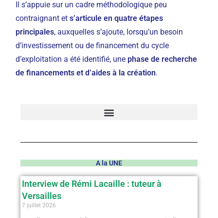
Il s’appuie sur un cadre méthodologique peu
contraignant et
s’articule en quatre étapes
principales
, auxquelles s’ajoute, lorsqu’un besoin
d’investissement ou de financement du cycle
d’exploitation a été identifié, une
phase de recherche
de financements et d’aides à la création
.
A la UNE
Interview de Rémi Lacaille : tuteur à
Versailles
7 juillet 2026