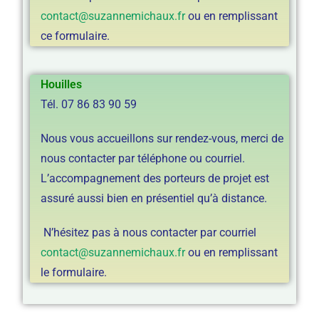
contact@suzannemichaux.fr
ou en remplissant
ce formulaire.
Houilles
Tél. 07 86 83 90 59
Nous vous accueillons sur rendez-vous, merci de
nous contacter par téléphone ou courriel.
L’accompagnement des porteurs de projet est
assuré aussi bien en présentiel qu’à distance.
N’hésitez pas à nous contacter par courriel
contact@suzannemichaux.fr
ou en remplissant
le formulaire.