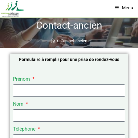
Menu
Contact-ancien
>
Contact-ancien
Formulaire à remplir pour une prise de rendez-vous
Prénom
Nom
Téléphone