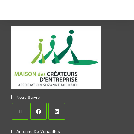
Nous Suivre
Antenne De Versailles