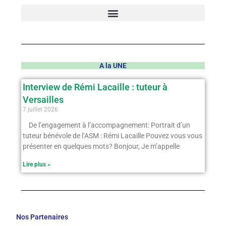
A la UNE
Interview de Rémi Lacaille : tuteur à
Versailles
7 juillet 2026
De l’engagement à l’accompagnement: Portrait d’un
tuteur bénévole de l’ASM : Rémi Lacaille Pouvez vous vous
présenter en quelques mots? Bonjour, Je m’appelle
Lire plus »
Nos Partenaires