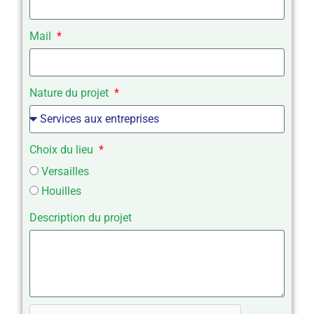
Mail
Nature du projet
Choix du lieu
Versailles
Houilles
Description du projet