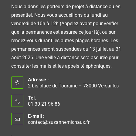
Nous aidons les porteurs de projet à distance ou en
présentiel. Nous vous accueillons du lundi au
vendredi de 10h à 12h (Appelez avant pour vérifier
que la permanence est assurée ce jour là), ou sur
rendez-vous durant les autres plages horaires. Les
permanences seront suspendues du 13 juillet au 31
août 2026. Une veille à distance sera assurée pour
consulter les mails et les appels téléphoniques.
Adresse :
2 bis place de Touraine – 78000 Versailles
Tél.
01 30 21 96 86
E-mail :
contact@suzannemichaux.fr