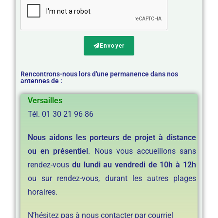
Envoyer
Rencontrons-nous lors d'une permanence dans nos
antennes de :
Versailles
Tél. 01 30 21 96 86
Nous aidons les porteurs de projet à distance
ou en présentiel
. Nous vous accueillons sans
rendez-vous
du lundi au vendredi de 10h à 12h
ou sur rendez-vous, durant les autres plages
horaires.
N’hésitez pas à nous contacter par courriel