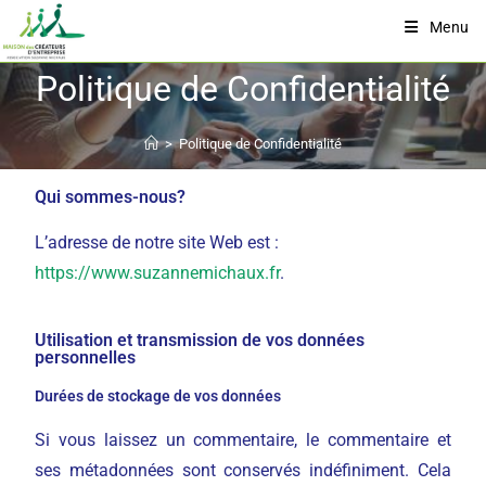
Menu
Politique de Confidentialité
>
Politique de Confidentialité
Qui sommes-nous?
L’adresse de notre site Web est :
https://www.suzannemichaux.fr
.
Utilisation et transmission de vos données
personnelles
Durées de stockage de vos données
Si vous laissez un commentaire, le commentaire et
ses métadonnées sont conservés indéfiniment. Cela