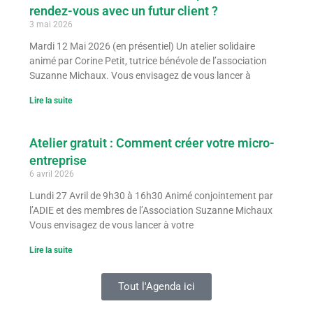
rendez-vous avec un futur client ?
3 mai 2026
Mardi 12 Mai 2026 (en présentiel) Un atelier solidaire
animé par Corine Petit, tutrice bénévole de l’association
Suzanne Michaux. Vous envisagez de vous lancer à
Lire la suite
Atelier gratuit : Comment créer votre micro-
entreprise
6 avril 2026
Lundi 27 Avril de 9h30 à 16h30 Animé conjointement par
l’ADIE et des membres de l’Association Suzanne Michaux
Vous envisagez de vous lancer à votre
Lire la suite
Tout l'Agenda ici