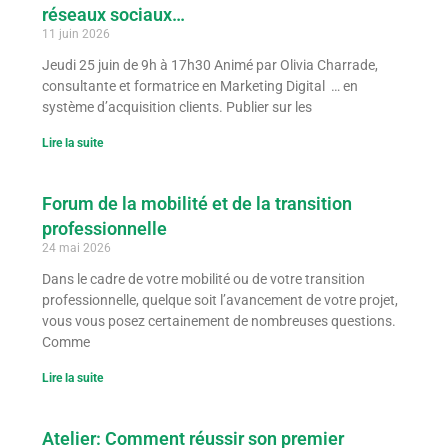
réseaux sociaux…
11 juin 2026
Jeudi 25 juin de 9h à 17h30 Animé par Olivia Charrade,
consultante et formatrice en Marketing Digital … en
système d’acquisition clients. Publier sur les
Lire la suite
Forum de la mobilité et de la transition
professionnelle
24 mai 2026
Dans le cadre de votre mobilité ou de votre transition
professionnelle, quelque soit l’avancement de votre projet,
vous vous posez certainement de nombreuses questions.
Comme
Lire la suite
Atelier: Comment réussir son premier