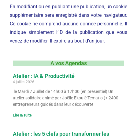
En modifiant ou en publiant une publication, un cookie
supplémentaire sera enregistré dans votre navigateur.
Ce cookie ne comprend aucune donnée personnelle. Il
indique simplement l’ID de la publication que vous
venez de modifier. Il expire au bout d’un jour.
A vos Agendas
Atelier : IA & Productivité
4 juillet 2026
le Mardi 7 Juillet de 14h00 à 17h00 (en présentiel) Un
atelier solidaire animé par Joëlle Ekoulé Tematio (+ 2400
entrepreneurs guidés dans leur découverte
Lire la suite
Atelier : les 5 clefs pour transformer les