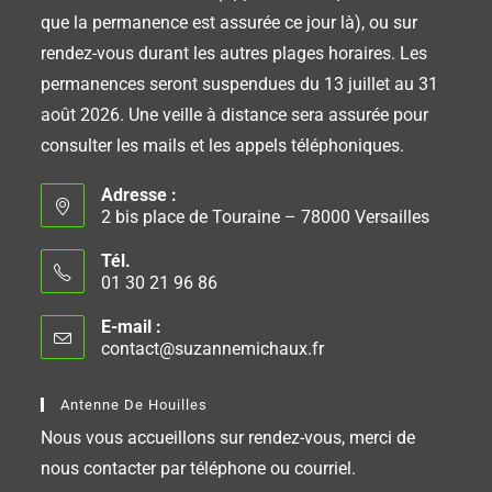
que la permanence est assurée ce jour là), ou sur
rendez-vous durant les autres plages horaires. Les
permanences seront suspendues du 13 juillet au 31
août 2026. Une veille à distance sera assurée pour
consulter les mails et les appels téléphoniques.
Adresse :
2 bis place de Touraine – 78000 Versailles
Tél.
01 30 21 96 86
E-mail :
contact@suzannemichaux.fr
Antenne De Houilles
Nous vous accueillons sur rendez-vous, merci de
nous contacter par téléphone ou courriel.