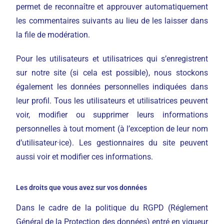
permet de reconnaître et approuver automatiquement
les commentaires suivants au lieu de les laisser dans
la file de modération.
Pour les utilisateurs et utilisatrices qui s’enregistrent
sur notre site (si cela est possible), nous stockons
également les données personnelles indiquées dans
leur profil. Tous les utilisateurs et utilisatrices peuvent
voir, modifier ou supprimer leurs informations
personnelles à tout moment (à l’exception de leur nom
d’utilisateur·ice). Les gestionnaires du site peuvent
aussi voir et modifier ces informations.
Les droits que vous avez sur vos données
Dans le cadre de la politique du RGPD (Réglement
Général de la Protection des données) entré en vigueur