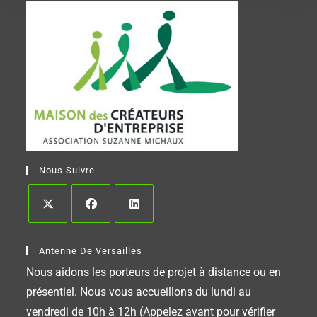
Nous Suivre
Antenne De Versailles
Nous aidons les porteurs de projet à distance ou en
présentiel. Nous vous accueillons du lundi au
vendredi de 10h à 12h (Appelez avant pour vérifier