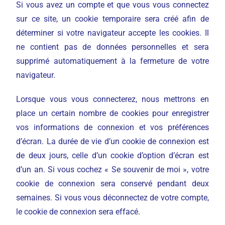
Si vous avez un compte et que vous vous connectez
sur ce site, un cookie temporaire sera créé afin de
déterminer si votre navigateur accepte les cookies. Il
ne contient pas de données personnelles et sera
supprimé automatiquement à la fermeture de votre
navigateur.
Lorsque vous vous connecterez, nous mettrons en
place un certain nombre de cookies pour enregistrer
vos informations de connexion et vos préférences
d’écran. La durée de vie d’un cookie de connexion est
de deux jours, celle d’un cookie d’option d’écran est
d’un an. Si vous cochez « Se souvenir de moi », votre
cookie de connexion sera conservé pendant deux
semaines. Si vous vous déconnectez de votre compte,
le cookie de connexion sera effacé.