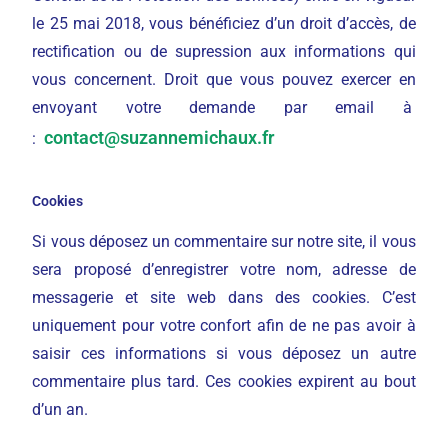
le 25 mai 2018, vous bénéficiez d’un droit d’accès, de
rectification ou de supression aux informations qui
vous concernent. Droit que vous pouvez exercer en
envoyant votre demande par email à
contact@suzannemichaux.fr
:
Cookies
Si vous déposez un commentaire sur notre site, il vous
sera proposé d’enregistrer votre nom, adresse de
messagerie et site web dans des cookies. C’est
uniquement pour votre confort afin de ne pas avoir à
saisir ces informations si vous déposez un autre
commentaire plus tard. Ces cookies expirent au bout
d’un an.