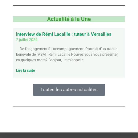
Actualité à la Une
Interview de Rémi Lacaille : tuteur à Versailles
7 juillet 2026
De l’engagement à l’accompagnement: Portrait d’un tuteur
bénévole de l’ASM : Rémi Lacaille Pouvez vous vous présenter
en quelques mots? Bonjour, Je m’appelle
Lire la suite
Toutes les autres actualités