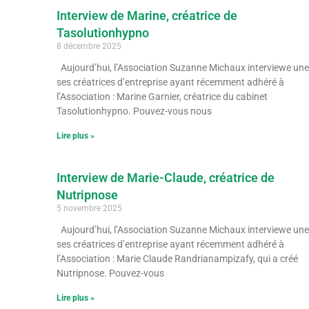
Interview de Marine, créatrice de
Tasolutionhypno
8 décembre 2025
Aujourd’hui, l’Association Suzanne Michaux interviewe une
ses créatrices d’entreprise ayant récemment adhéré à
l’Association : Marine Garnier, créatrice du cabinet
Tasolutionhypno. Pouvez-vous nous
Lire plus »
Interview de Marie-Claude, créatrice de
Nutripnose
5 novembre 2025
Aujourd’hui, l’Association Suzanne Michaux interviewe une
ses créatrices d’entreprise ayant récemment adhéré à
l’Association : Marie Claude Randrianampizafy, qui a créé
Nutripnose. Pouvez-vous
Lire plus »