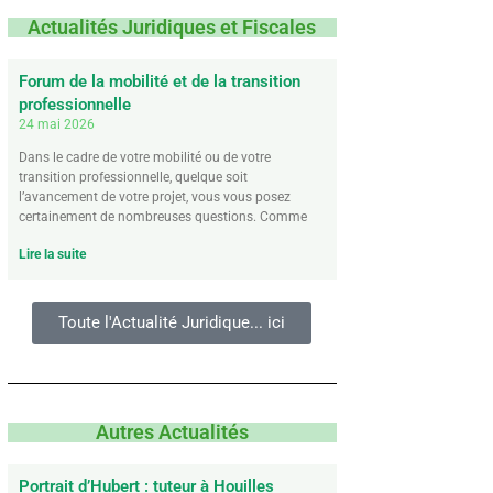
Actualités Juridiques et Fiscales
Forum de la mobilité et de la transition
professionnelle
24 mai 2026
Dans le cadre de votre mobilité ou de votre
transition professionnelle, quelque soit
l’avancement de votre projet, vous vous posez
certainement de nombreuses questions. Comme
Lire la suite
Toute l'Actualité Juridique... ici
Autres Actualités
Portrait d’Hubert : tuteur à Houilles