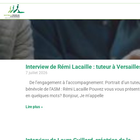
Interview de Rémi Lacaille : tuteur à Versaille
7 juillet 2026
De l’engagement à l’accompagnement: Portrait d’un tute
bénévole de l’ASM : Rémi Lacaille Pouvez vous vous présent
en quelques mots? Bonjour, Je m’appelle
Lire plus »