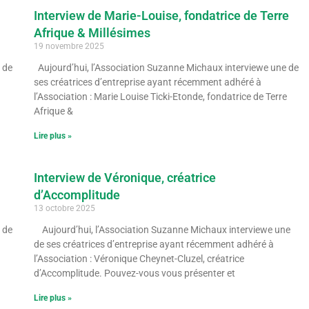
Interview de Marie-Louise, fondatrice de Terre
Afrique & Millésimes
19 novembre 2025
 de
Aujourd’hui, l’Association Suzanne Michaux interviewe une de
ses créatrices d’entreprise ayant récemment adhéré à
l’Association : Marie Louise Ticki-Etonde, fondatrice de Terre
Afrique &
Lire plus »
Interview de Véronique, créatrice
d’Accomplitude
13 octobre 2025
 de
Aujourd’hui, l’Association Suzanne Michaux interviewe une
de ses créatrices d’entreprise ayant récemment adhéré à
l’Association : Véronique Cheynet-Cluzel, créatrice
d’Accomplitude. Pouvez-vous vous présenter et
Lire plus »