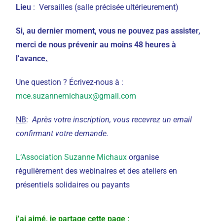
Lieu
: Versailles (salle précisée ultérieurement)
Si, au dernier moment, vous ne pouvez pas assister,
merci de nous prévenir au moins 48 heures à
l’avance
.
Une question ? Écrivez-nous à :
mce.suzannemichaux@gmail.com
NB
:
Après votre inscription, vous recevrez un email
confirmant votre demande.
L
‘Association Suzanne Michaux
organise
régulièrement des webinaires et des ateliers en
présentiels solidaires ou payants
j’ai aimé, je partage cette page :