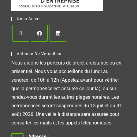
Nous Suivre
Antenne De Versailles
Nous aidons les porteurs de projet à distance ou en
présentiel. Nous vous accueillons du lundi au
vendredi de 10h à 12h (Appelez avant pour vérifier
que la permanence est assurée ce jour là), ou sur
rendez-vous durant les autres plages horaires. Les
permanences seront suspendues du 13 juillet au 31
août 2026. Une veille à distance sera assurée pour
consulter les mails et les appels téléphoniques.
Adresse :