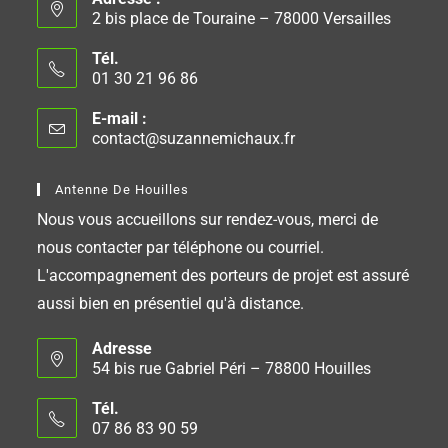
2 bis place de Touraine – 78000 Versailles
Tél.
01 30 21 96 86
E-mail :
contact@suzannemichaux.fr
Antenne De Houilles
Nous vous accueillons sur rendez-vous, merci de
nous contacter par téléphone ou courriel.
L'accompagnement des porteurs de projet est assuré
aussi bien en présentiel qu'à distance.
Adresse
54 bis rue Gabriel Péri – 78800 Houilles
Tél.
07 86 83 90 59