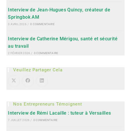
Interview de Jean-Hugues Quincy, créateur de
Springbok AM
3 AVRIL 2026
/
0 COMMENTAIRE
Interview de Catherine Mérigou, santé et sécurité
au travail
2 FÉVRIER 2026
/
0 COMMENTAIRE
Veuillez Partager Cela
Nos Entrepreneurs Témoignent
Interview de Rémi Lacaille : tuteur à Versailles
7 JUILLET 2026
/
0 COMMENTAIRE