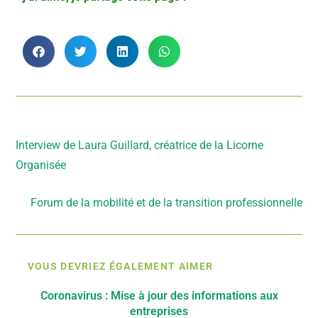
Article précédent
Interview de Laura Guillard, créatrice de la Licorne
Organisée
Article suivant
Forum de la mobilité et de la transition professionnelle
VOUS DEVRIEZ ÉGALEMENT AIMER
Coronavirus : Mise à jour des informations aux
entreprises