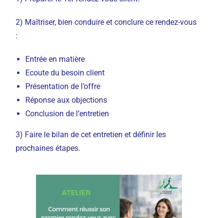
2) Maîtriser, bien conduire et conclure ce rendez-vous
:
Entrée en matière
Ecoute du besoin client
Présentation de l’offre
Réponse aux objections
Conclusion de l’entretien
3) Faire le bilan de cet entretien et définir les
prochaines étapes.