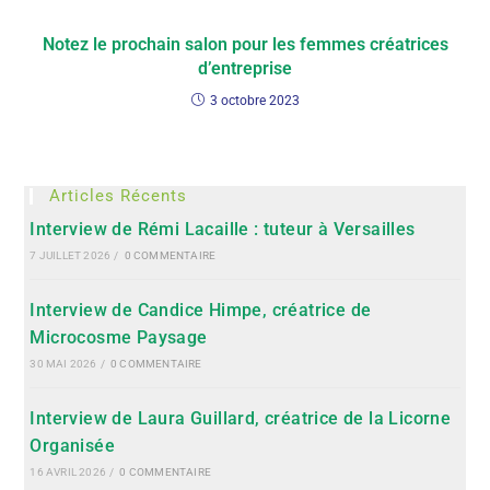
Notez le prochain salon pour les femmes créatrices
d’entreprise
3 octobre 2023
Articles Récents
Interview de Rémi Lacaille : tuteur à Versailles
7 JUILLET 2026
/
0 COMMENTAIRE
Interview de Candice Himpe, créatrice de
Microcosme Paysage
30 MAI 2026
/
0 COMMENTAIRE
Interview de Laura Guillard, créatrice de la Licorne
Organisée
16 AVRIL 2026
/
0 COMMENTAIRE