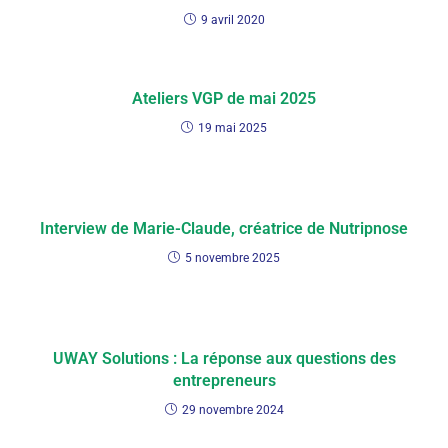
9 avril 2020
Ateliers VGP de mai 2025
19 mai 2025
Interview de Marie-Claude, créatrice de Nutripnose
5 novembre 2025
UWAY Solutions : La réponse aux questions des
entrepreneurs
29 novembre 2024