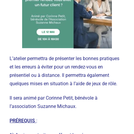
L’atelier permettra de présenter les bonnes pratiques
et les erreurs à éviter pour un rendez-vous en
présentiel ou à distance. Il permettra également
quelques mises en situation à l’aide de jeux de rôle.
Il sera animé par Corinne Petit, bénévole à
l’association Suzanne Michaux.
PRÉREQUIS
: