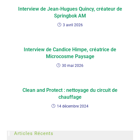
Interview de Jean-Hugues Quincy, créateur de
Springbok AM
3 avril 2026
Interview de Candice Himpe, créatrice de
Microcosme Paysage
30 mai 2026
Clean and Protect : nettoyage du circuit de
chauffage
14 décembre 2024
Articles Récents