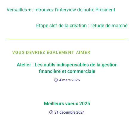
Article précédent
Versailles + : retrouvez l’interview de notre Président
Article suivant
Etape clef de la création : l’étude de marché
VOUS DEVRIEZ ÉGALEMENT AIMER
Atelier : Les outils indispensables de la gestion
financière et commerciale
4 mars 2026
Meilleurs voeux 2025
31 décembre 2024