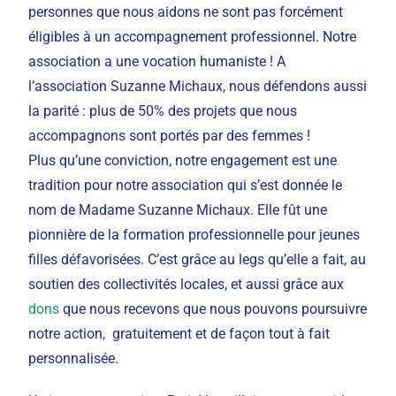
personnes que nous aidons ne sont pas forcément
éligibles à un accompagnement professionnel. Notre
association a une vocation humaniste ! A
l’association Suzanne Michaux, nous défendons aussi
la parité : plus de 50% des projets que nous
accompagnons sont portés par des femmes !
Plus qu’une conviction, notre engagement est une
tradition pour notre association qui s’est donnée le
nom de Madame Suzanne Michaux. Elle fût une
pionnière de la formation professionnelle pour jeunes
filles défavorisées. C’est grâce au legs qu’elle a fait, au
soutien des collectivités locales, et aussi grâce aux
dons
que nous recevons que nous pouvons poursuivre
notre action, gratuitement et de façon tout à fait
personnalisée.