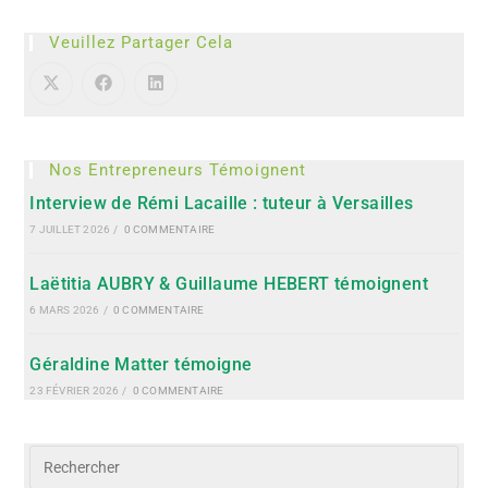
Veuillez Partager Cela
Nos Entrepreneurs Témoignent
Interview de Rémi Lacaille : tuteur à Versailles
7 JUILLET 2026
/
0 COMMENTAIRE
Laëtitia AUBRY & Guillaume HEBERT témoignent
6 MARS 2026
/
0 COMMENTAIRE
Géraldine Matter témoigne
23 FÉVRIER 2026
/
0 COMMENTAIRE