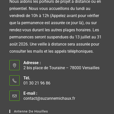
Nous aidons les porteurs de projet à distance ou en
présentiel. Nous vous accueillons du lundi au
vendredi de 10h à 12h (Appelez avant pour vérifier
que la permanence est assurée ce jour là), ou sur
rendez-vous durant les autres plages horaires. Les
permanences seront suspendues du 13 juillet au 31
août 2026. Une veille à distance sera assurée pour
consulter les mails et les appels téléphoniques.
Adresse :
2 bis place de Touraine – 78000 Versailles
Tél.
01 30 21 96 86
E-mail :
contact@suzannemichaux.fr
Antenne De Houilles