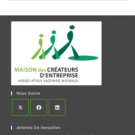
Nous Suivre
Antenne De Versailles