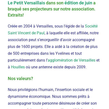
Le Petit Versaillais
dans son
édition de juin
a
braqué ses projecteurs sur notre association.
Extraits!
Créée en 2004 à Versailles, sous l’égide de la
Société
Saint Vincent de Paul
, à laquelle elle est affiliée, notre
association peut s’enorgueillir d’avoir accompagné
plus de 1600 projets. Elle a aidé à la création de plus
de 500 entreprises dans les Yvelines et tout
particulièrement dans l’
agglomération de Versailles
et
à
Houilles
où une antenne existe depuis 2009.
Nos valeurs?
Nous privilégions l’humain, l’insertion sociale et le
dynamisme économique. Nous sommes prêts à
accompagner toute personne désireuse de créer son