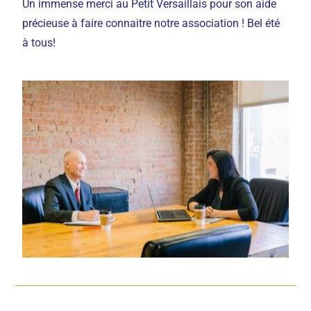
Un immense merci au Petit Versaillais pour son aide
précieuse à faire connaitre notre association ! Bel été
à tous!