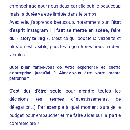
chronophage pour nous deux car elle publie beaucoup
mais la durée va être limitée dans le temps.
Avec elle, j’apprends beaucoup, notamment sur
l’état
d’esprit Instagram : il faut se mettre en scène, faire
du « story telling
». C’est ce qui booste la visibilité et
plus on est visible, plus les algorithmes nous rendent
visibles…
Quel bilan faites-vous de votre expérience de cheffe
d’entreprise jusqu’ici ? Aimez-vous être votre propre
patronne ?
C’est dur d’être seule
pour prendre toutes les
décisions (en termes d’investissements, de
délégation…) Par exemple à quel moment aurai-je le
budget pour embaucher et me faire aider sur la partie
commerciale ?