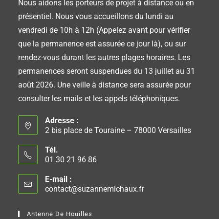
Nous aidons les porteurs de projet à distance ou en
présentiel. Nous vous accueillons du lundi au
vendredi de 10h à 12h (Appelez avant pour vérifier
que la permanence est assurée ce jour là), ou sur
rendez-vous durant les autres plages horaires. Les
permanences seront suspendues du 13 juillet au 31
août 2026. Une veille à distance sera assurée pour
consulter les mails et les appels téléphoniques.
Adresse :
2 bis place de Touraine – 78000 Versailles
Tél.
01 30 21 96 86
E-mail :
contact@suzannemichaux.fr
Antenne De Houilles