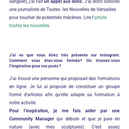
sanglier), j’ai fait
un appel aux dons.
J’ai donc sollicité
une journaliste de Toutes les Nouvelles de Versailles
pour toucher de potentiels mécènes. Lire l’
article
toutes les nouvelles
J’ai vu que vous étiez très présente sur Instagram.
Comment vous êtes-vous formée? Où trouvez-vous
l’inspiration pour vos posts ?
J’ai trouvé une personne qui proposait des formations
en ligne. Je lui ai proposé de constituer un groupe
formé d’artistes afin qu’elle adapte sa formation à
notre activité.
Pour l’inspiration, je me fais aider par une
Community Manager
qui débute et que je paie en
nature (avec mes sculptures). C’est assez