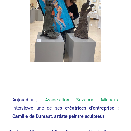
Aujourd’hui,
l’Association Suzanne Michaux
interviewe une de ses
créatrices d’entreprise :
Camille de Dumast, artiste peintre sculpteur