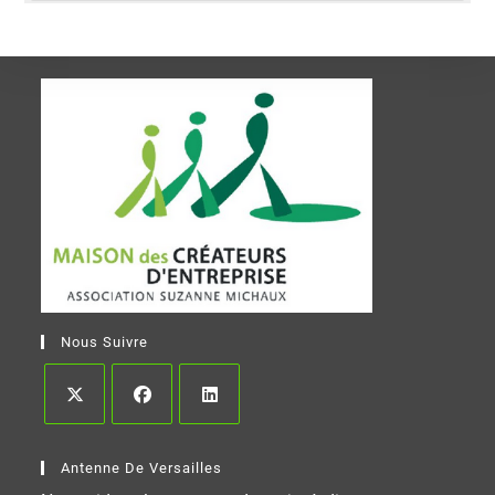
Nous Suivre
Antenne De Versailles