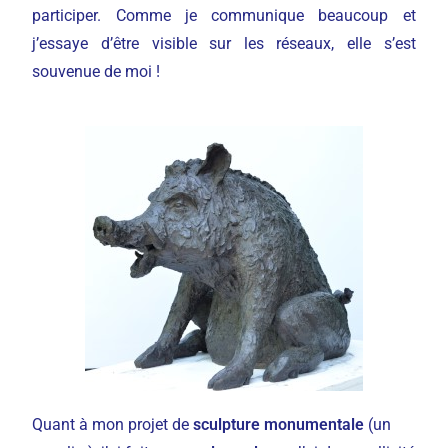
participer. Comme je communique beaucoup et
j’essaye d’être visible sur les réseaux, elle s’est
souvenue de moi !
Quant à mon projet de
sculpture monumentale
(un