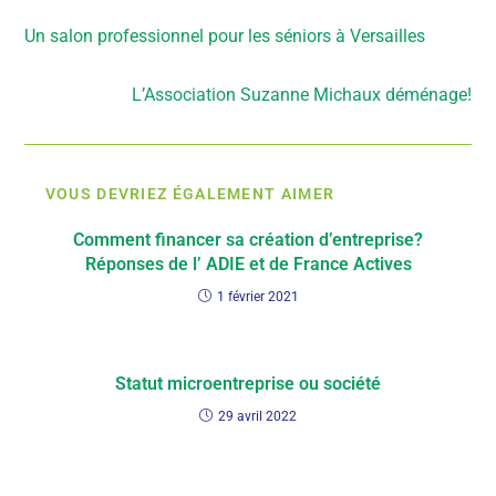
Article précédent
Un salon professionnel pour les séniors à Versailles
Article suivant
L’Association Suzanne Michaux déménage!
VOUS DEVRIEZ ÉGALEMENT AIMER
Comment financer sa création d’entreprise?
Réponses de l’ ADIE et de France Actives
1 février 2021
Statut microentreprise ou société
29 avril 2022