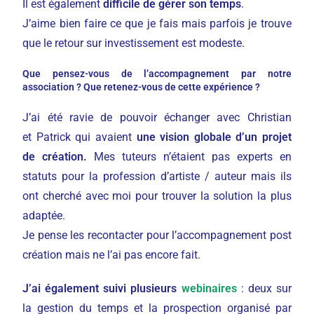
Il est également
difficile de gérer son temps
.
J’aime bien faire ce que je fais mais parfois je trouve
que le retour sur investissement est modeste.
Que pensez-vous de l’accompagnement par notre
association ? Que retenez-vous de cette expérience ?
J’ai été ravie de pouvoir échanger avec Christian
et Patrick qui avaient
une vision globale d’un projet
de création.
Mes tuteurs n’étaient pas experts en
statuts pour la profession d’artiste / auteur mais ils
ont cherché avec moi pour trouver la solution la plus
adaptée.
Je pense les recontacter pour l’accompagnement post
création mais ne l’ai pas encore fait.
J’ai également suivi plusieurs
webinaires
: deux sur
la gestion du temps et la prospection organisé par