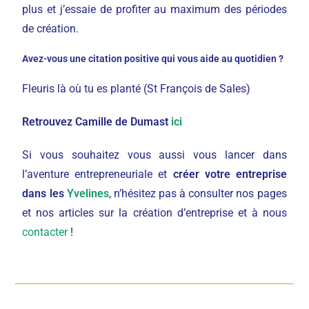
plus et j’essaie de profiter au maximum des périodes
de création.
Avez-vous une citation positive qui vous aide au quotidien ?
Fleuris là où tu es planté (St François de Sales)
Retrouvez Camille de Dumast
ici
Si vous souhaitez vous aussi vous lancer dans
l’aventure entrepreneuriale et
créer votre entreprise
dans les
Yvelines
, n’hésitez pas à consulter nos pages
et nos articles sur la création d’entreprise et à nous
contacter
!