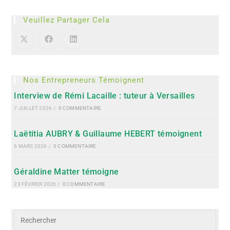
Veuillez Partager Cela
Nos Entrepreneurs Témoignent
Interview de Rémi Lacaille : tuteur à Versailles
7 JUILLET 2026
/
0 COMMENTAIRE
Laëtitia AUBRY & Guillaume HEBERT témoignent
6 MARS 2026
/
0 COMMENTAIRE
Géraldine Matter témoigne
23 FÉVRIER 2026
/
0 COMMENTAIRE