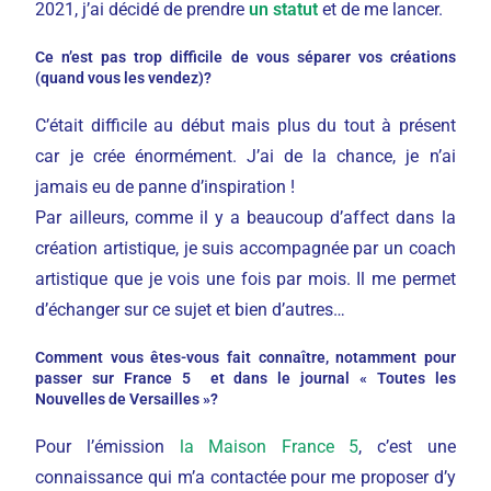
2021, j’ai décidé de prendre
un statut
et de me lancer.
Ce n’est pas trop difficile de vous séparer vos créations
(quand vous les vendez)?
C’était difficile au début mais plus du tout à présent
car je crée énormément. J’ai de la chance, je n’ai
jamais eu de panne d’inspiration !
Par ailleurs, comme il y a beaucoup d’affect dans la
création artistique, je suis accompagnée par un coach
artistique que je vois une fois par mois. Il me permet
d’échanger sur ce sujet et bien d’autres…
Comment vous êtes-vous fait connaître, notamment pour
passer sur France 5 et dans le journal « Toutes les
Nouvelles de Versailles »?
Pour l’émission
la Maison France 5
, c’est une
connaissance qui m’a contactée pour me proposer d’y