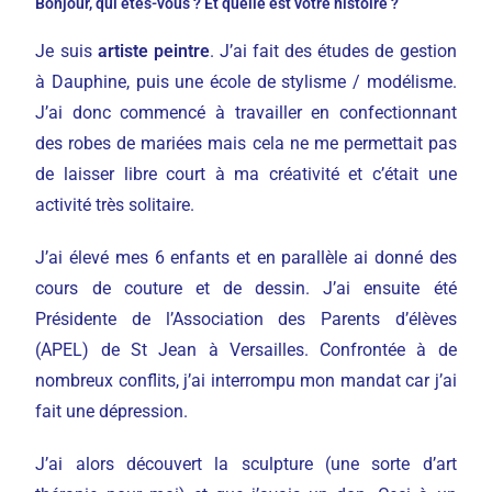
Bonjour, qui êtes-vous ? Et quelle est votre histoire ?
Je suis
artiste peintre
. J’ai fait des études de gestion
à Dauphine, puis une école de stylisme / modélisme.
J’ai donc commencé à travailler en confectionnant
des robes de mariées mais cela ne me permettait pas
de laisser libre court à ma créativité et c’était une
activité très solitaire.
J’ai élevé mes 6 enfants et en parallèle ai donné des
cours de couture et de dessin. J’ai ensuite été
Présidente de l’Association des Parents d’élèves
(APEL) de St Jean à Versailles. Confrontée à de
nombreux conflits, j’ai interrompu mon mandat car j’ai
fait une dépression.
J’ai alors découvert la sculpture (une sorte d’art