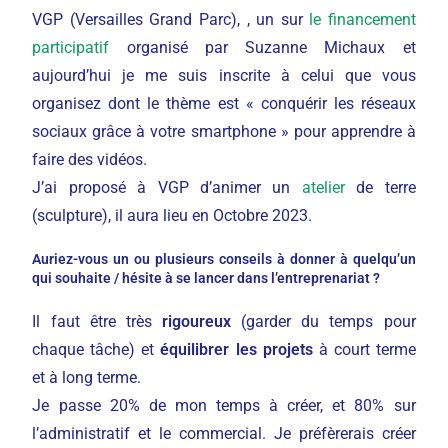
VGP (Versailles Grand Parc), , un sur
le financement
participatif
organisé par Suzanne Michaux et
aujourd’hui je me suis inscrite à celui que vous
organisez dont le thème est « conquérir les réseaux
sociaux grâce à votre smartphone » pour apprendre à
faire des vidéos.
J’ai proposé à VGP d’animer un
atelier
de terre
(sculpture), il aura lieu en Octobre 2023.
Auriez-vous un ou plusieurs conseils à donner à quelqu’un
qui souhaite / hésite à se lancer dans l’entreprenariat ?
Il faut être très
rigoureux
(garder du temps pour
chaque tâche) et
équilibrer les projets
à court terme
et à long terme.
Je passe 20% de mon temps à créer, et 80% sur
l’administratif et le commercial. Je préfèrerais créer