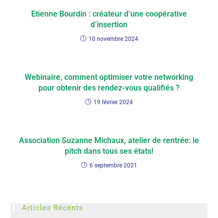
Etienne Bourdin : créateur d’une coopérative
d’insertion
10 novembre 2024
Webinaire, comment optimiser votre networking
pour obtenir des rendez-vous qualifiés ?
19 février 2024
Association Suzanne Michaux, atelier de rentrée: le
pitch dans tous ses états!
6 septembre 2021
Articles Récents