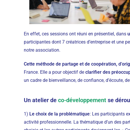
En effet, ces sessions ont réuni en présentiel, dans
u
participantes dont 7 créatrices d’entreprise et une
notre association.
Cette méthode de partage et de coopération, d’or
France. Elle a pour objectif de
clarifier des préoccu
un cadre de bienveillance, de confiance, d’écoute, de 
Un atelier de
co-développement
se dérou
1)
Le
choix de la problématique
: Les participants e
activité professionnelle. La thématique d’un des part