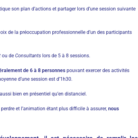
ique son plan d’actions et partager lors d’une session suivante
hoix de la préoccupation professionnelle d’un des participants
t
ou de
Consultants
lors de 5 à 8 sessions.
éralement de 6 à 8 personnes
pouvant exercer des activités
 moyenne d’une session est d’1h30.
ussi bien en présentiel qu’en distanciel.
dre et l’animation étant plus difficile à assurer,
nous