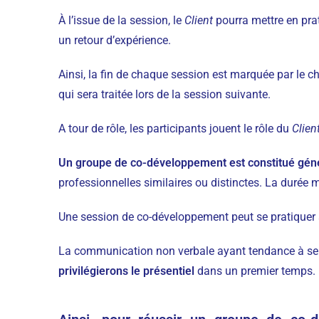
À l’issue de la session, le
Client
pourra mettre en prat
un retour d’expérience.
Ainsi, la fin de chaque session est marquée par le c
qui sera traitée lors de la session suivante.
A tour de rôle, les participants jouent le rôle du
Clien
Un groupe de co-développement est constitué gén
professionnelles similaires ou distinctes. La durée
Une session de co-développement peut se pratiquer a
La communication non verbale ayant tendance à se per
privilégierons le présentiel
dans un premier temps.