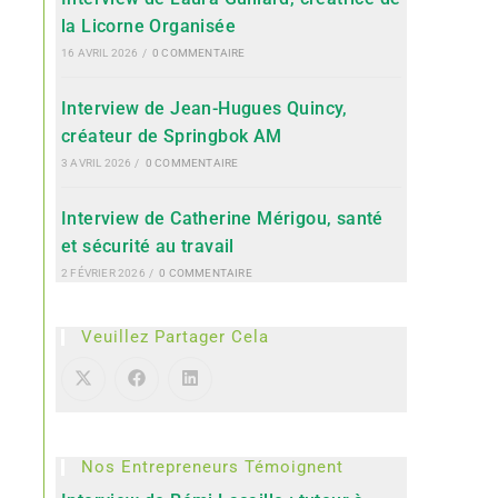
la Licorne Organisée
16 AVRIL 2026
/
0 COMMENTAIRE
Interview de Jean-Hugues Quincy,
créateur de Springbok AM
3 AVRIL 2026
/
0 COMMENTAIRE
Interview de Catherine Mérigou, santé
et sécurité au travail
2 FÉVRIER 2026
/
0 COMMENTAIRE
Veuillez Partager Cela
Nos Entrepreneurs Témoignent