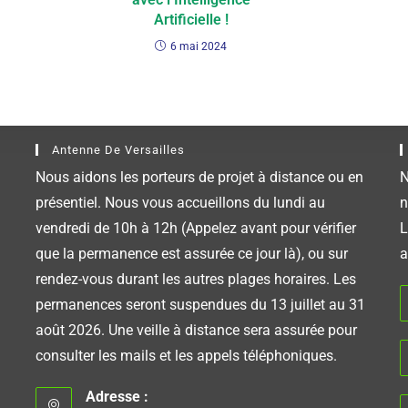
Artificielle !
6 mai 2024
Antenne De Versailles
Nous aidons les porteurs de projet à distance ou en
N
présentiel. Nous vous accueillons du lundi au
n
vendredi de 10h à 12h (Appelez avant pour vérifier
L
que la permanence est assurée ce jour là), ou sur
a
rendez-vous durant les autres plages horaires. Les
permanences seront suspendues du 13 juillet au 31
août 2026. Une veille à distance sera assurée pour
consulter les mails et les appels téléphoniques.
Adresse :