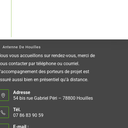
Antenne De Houilles
ous vous accueillons sur rendez-vous, merci de
ous contacter par téléphone ou courriel.
'accompagnement des porteurs de projet est
ssuré aussi bien en présentiel qu'à distance.
Adresse
54 bis rue Gabriel Péri – 78800 Houilles
Tél.
07 86 83 90 59
E-mail :