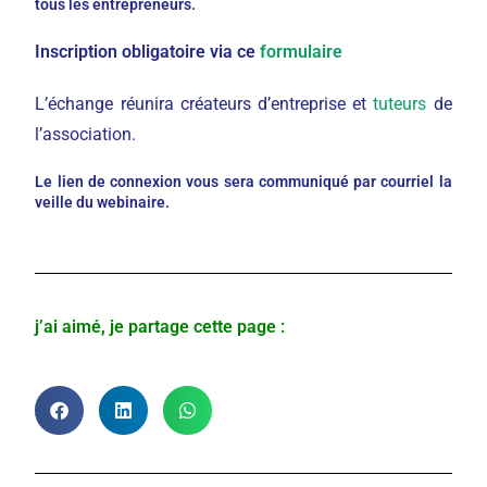
tous les entrepreneurs.
Inscription obligatoire via ce
formulaire
L’échange réunira créateurs d’entreprise et
tuteurs
de
l’association.
Le lien de connexion vous sera communiqué par courriel la
veille du webinaire.
j’ai aimé, je partage cette page :