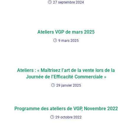
27 septembre 2024
Ateliers VGP de mars 2025
9 mars 2025
Ateliers : « Maîtrisez l’art de la vente lors de la
Journée de l’Efficacité Commerciale »
29 janvier 2025
Programme des ateliers de VGP, Novembre 2022
29 octobre 2022