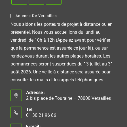
Antenne De Versailles
Nous aidons les porteurs de projet à distance ou en
présentiel. Nous vous accueillons du lundi au
vendredi de 10h à 12h (Appelez avant pour vérifier
que la permanence est assurée ce jour là), ou sur
rendez-vous durant les autres plages horaires. Les
permanences seront suspendues du 13 juillet au 31
août 2026. Une veille à distance sera assurée pour
consulter les mails et les appels téléphoniques.
Adresse :
2 bis place de Touraine – 78000 Versailles
Tél.
01 30 21 96 86
E-mail :