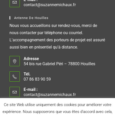
contact@suzannemichaux.fr
Antenne De Houilles
Nous vous accueillons sur rendez-vous, merci de
nous contacter par téléphone ou courriel.
L'accompagnement des porteurs de projet est assuré
aussi bien en présentiel qu'à distance.
Adresse
54 bis rue Gabriel Péri – 78800 Houilles
Tél.
07 86 83 90 59
E-mail :
contact@suzannemichaux.fr
Ce site Web utilise uniquement des cookies pour améliorer votre
expérience. Nous supposerons que vous êtes d'accord avec cela,