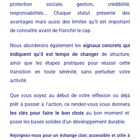
protection sociale, gestion, crédibilité,
responsabilités… Chaque statut présente des
avantages mais aussi des limites qu’il est important
de connaître avant de franchir le cap.
Nous aborderons également les
signaux concrets qui
indiquent qu’il est temps de changer
de structure,
ainsi que les étapes pratiques pour réussir cette
transition en toute sérénité, sans perturber votre
activité.
Que vous soyez au début de votre réflexion ou déjà
prêt à passer à l’action, ce rendez-vous vous donnera
les clés pour faire le bon choix
au bon moment et
poser les bases solides d’un développement durable.
Rejoignez-nous pour un échange clair, accessible et utile à