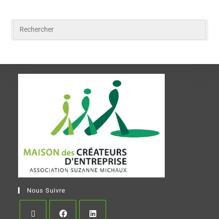
Nous Suivre