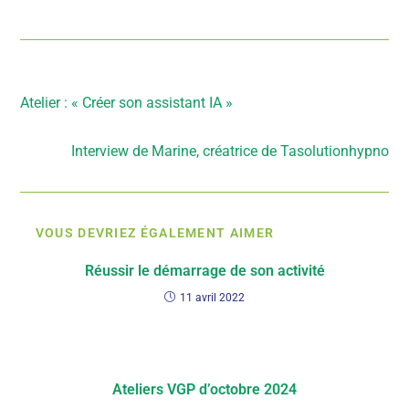
Article précédent
Atelier : « Créer son assistant IA »
Article suivant
Interview de Marine, créatrice de Tasolutionhypno
VOUS DEVRIEZ ÉGALEMENT AIMER
Réussir le démarrage de son activité
11 avril 2022
Ateliers VGP d’octobre 2024