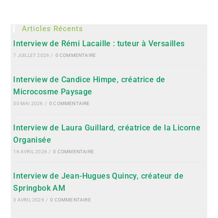
Articles Récents
Interview de Rémi Lacaille : tuteur à Versailles
7 JUILLET 2026
/
0 COMMENTAIRE
Interview de Candice Himpe, créatrice de
Microcosme Paysage
30 MAI 2026
/
0 COMMENTAIRE
Interview de Laura Guillard, créatrice de la Licorne
Organisée
16 AVRIL 2026
/
0 COMMENTAIRE
Interview de Jean-Hugues Quincy, créateur de
Springbok AM
3 AVRIL 2026
/
0 COMMENTAIRE