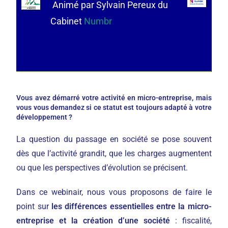
Animé par Sylvain Pereux du
Cabinet
Numbr
Vous avez démarré votre activité en micro-entreprise, mais
vous vous demandez si ce statut est toujours adapté à votre
développement ?
La question du passage en société se pose souvent
dès que l’activité grandit, que les charges augmentent
ou que les perspectives d’évolution se précisent.
Dans ce webinair, nous vous proposons de faire le
point sur
les différences essentielles entre la micro-
entreprise et la création d’une société
: fiscalité,