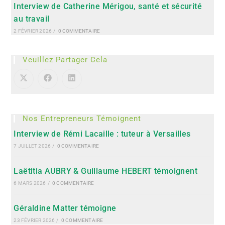
Interview de Catherine Mérigou, santé et sécurité
au travail
2 FÉVRIER 2026
/
0 COMMENTAIRE
Veuillez Partager Cela
Nos Entrepreneurs Témoignent
Interview de Rémi Lacaille : tuteur à Versailles
7 JUILLET 2026
/
0 COMMENTAIRE
Laëtitia AUBRY & Guillaume HEBERT témoignent
6 MARS 2026
/
0 COMMENTAIRE
Géraldine Matter témoigne
23 FÉVRIER 2026
/
0 COMMENTAIRE