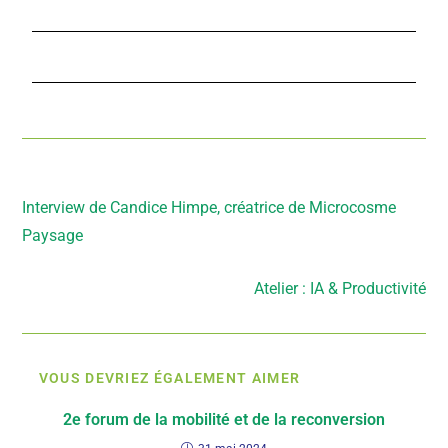
Article précédent
Interview de Candice Himpe, créatrice de Microcosme
Paysage
Article suivant
Atelier : IA & Productivité
VOUS DEVRIEZ ÉGALEMENT AIMER
2e forum de la mobilité et de la reconversion