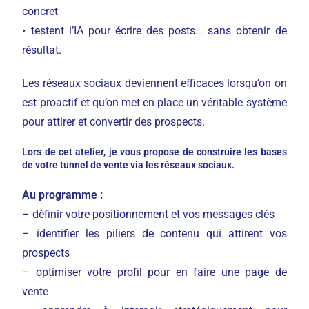
concret
• testent l’IA pour écrire des posts… sans obtenir de
résultat.
Les réseaux sociaux deviennent efficaces lorsqu’on on
est proactif et qu’on met en place un véritable système
pour attirer et convertir des prospects.
Lors de cet atelier, je vous propose de construire les bases
de votre tunnel de vente via les réseaux sociaux.
Au programme :
– définir votre positionnement et vos messages clés
– identifier les piliers de contenu qui attirent vos
prospects
– optimiser votre profil pour en faire une page de
vente