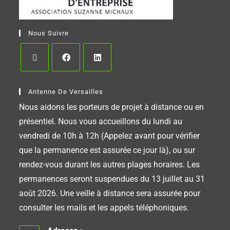
Nous Suivre
Antenne De Versailles
Nous aidons les porteurs de projet à distance ou en
présentiel. Nous vous accueillons du lundi au
vendredi de 10h à 12h (Appelez avant pour vérifier
que la permanence est assurée ce jour là), ou sur
rendez-vous durant les autres plages horaires. Les
permanences seront suspendues du 13 juillet au 31
août 2026. Une veille à distance sera assurée pour
consulter les mails et les appels téléphoniques.