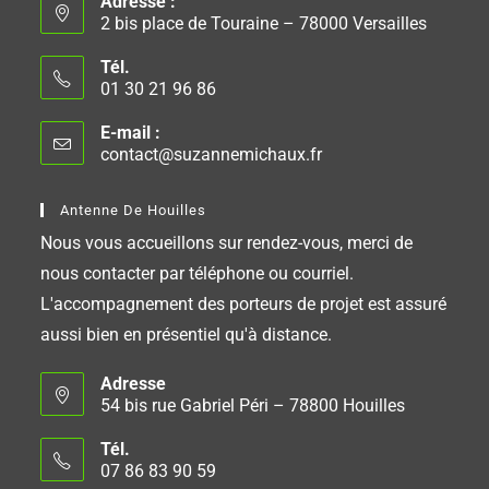
Adresse :
2 bis place de Touraine – 78000 Versailles
Tél.
01 30 21 96 86
E-mail :
contact@suzannemichaux.fr
Antenne De Houilles
Nous vous accueillons sur rendez-vous, merci de
nous contacter par téléphone ou courriel.
L'accompagnement des porteurs de projet est assuré
aussi bien en présentiel qu'à distance.
Adresse
54 bis rue Gabriel Péri – 78800 Houilles
Tél.
07 86 83 90 59