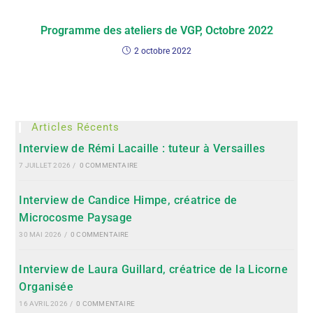
Programme des ateliers de VGP, Octobre 2022
2 octobre 2022
Articles Récents
Interview de Rémi Lacaille : tuteur à Versailles
7 JUILLET 2026
/
0 COMMENTAIRE
Interview de Candice Himpe, créatrice de
Microcosme Paysage
30 MAI 2026
/
0 COMMENTAIRE
Interview de Laura Guillard, créatrice de la Licorne
Organisée
16 AVRIL 2026
/
0 COMMENTAIRE