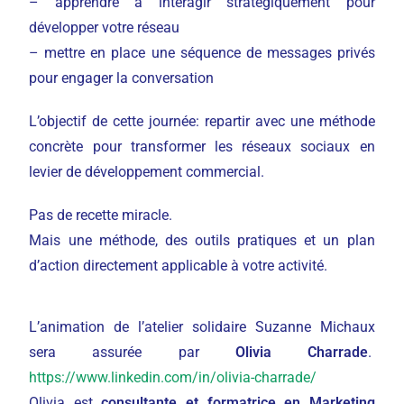
– apprendre à interagir stratégiquement pour
développer votre réseau
– mettre en place une séquence de messages privés
pour engager la conversation
L’objectif de cette journée: repartir avec une méthode
concrète pour transformer les réseaux sociaux en
levier de développement commercial.
Pas de recette miracle.
Mais une méthode, des outils pratiques et un plan
d’action directement applicable à votre activité.
L’animation de l’atelier solidaire Suzanne Michaux
sera assurée par
Olivia Charrade
.
https://www.linkedin.com/in/olivia-charrade/
Olivia est
consultante et formatrice en Marketing