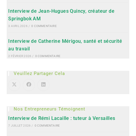
Interview de Jean-Hugues Quincy, créateur de
Springbok AM
3 AVRIL 2026
/
0 COMMENTAIRE
Interview de Catherine Mérigou, santé et sécurité
au travail
2 FÉVRIER 2026
/
0 COMMENTAIRE
Veuillez Partager Cela
Nos Entrepreneurs Témoignent
Interview de Rémi Lacaille : tuteur à Versailles
7 JUILLET 2026
/
0 COMMENTAIRE