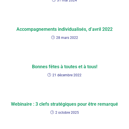
31 mai 2024
Accompagnements individualisés, d’avril 2022
28 mars 2022
Bonnes fêtes à toutes et à tous!
21 décembre 2022
Webinaire : 3 clefs stratégiques pour être remarqué
2 octobre 2025