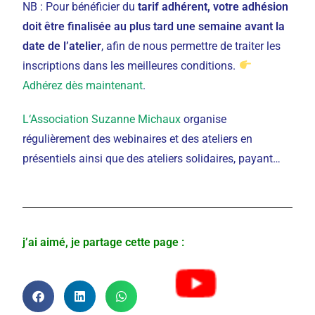
NB : Pour bénéficier du
tarif adhérent, votre adhésion
doit être finalisée au plus tard une semaine avant la
date de l’atelier
, afin de nous permettre de traiter les
inscriptions dans les meilleures conditions.
Adhérez dès maintenant
.
L
‘Association Suzanne Michaux
organise
régulièrement des webinaires et des ateliers en
présentiels ainsi que des ateliers solidaires, payant…
j’ai aimé, je partage cette page :