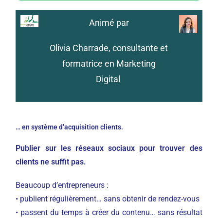
Animé par
Olivia Charrade, consultante et
formatrice en Marketing
Digital
… en système d’acquisition clients.
Publier sur les réseaux sociaux pour trouver des
clients ne suffit pas.
Beaucoup d’entrepreneurs :
• publient régulièrement… sans obtenir de rendez-vous
• passent du temps à créer du contenu… sans résultat