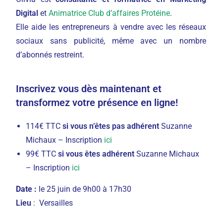
Digital
et
Animatrice Club d’affaires Protéine
.
Elle aide les entrepreneurs à vendre avec les réseaux
sociaux sans publicité, même avec un nombre
d’abonnés restreint.
Inscrivez vous dès maintenant et
transformez votre présence en ligne!
114€ TTC
si vous n’êtes pas adhérent
Suzanne
Michaux – Inscription
ici
99€ TTC
si vous êtes adhérent
Suzanne Michaux
– Inscription
ici
Date :
le 25 juin
de 9h00 à 17h30
Lieu
: Versailles