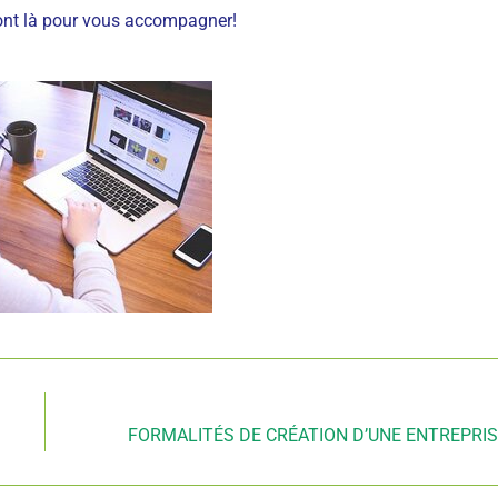
sont là pour vous accompagner!
Article suivant
FORMALITÉS DE CRÉATION D’UNE ENTREPRI