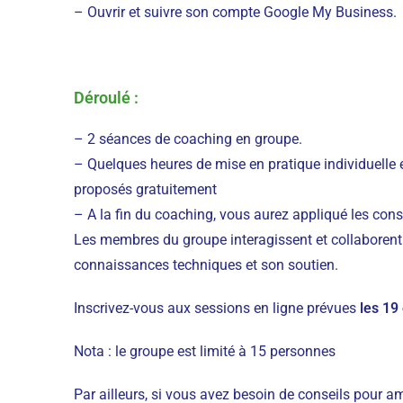
– Ouvrir et suivre son compte Google My Business.
Déroulé :
– 2 séances de coaching en groupe.
– Quelques heures de mise en pratique individuelle e
proposés gratuitement
– A la fin du coaching, vous aurez appliqué les cons
Les membres du groupe interagissent et collaborent 
connaissances techniques et son soutien.
Inscrivez-vous aux sessions en ligne prévues
les 19
Nota : le groupe est limité à 15 personnes
Par ailleurs, si vous avez besoin de conseils pour am