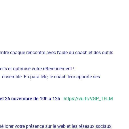
ntre chaque rencontre avec l’aide du coach et des outils
eils et optimisé votre référencement !
ensemble. En parallèle, le coach leur apporte ses
 et 26 novembre de 10h à 12h
:
https://vu.fr/VGP_TELM
éliorer votre présence sur le web et les réseaux sociaux,