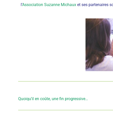
l’
Association Suzanne Michaux
et ses partenaires 
Article précédent
Quoiqu’il en coûte, une fin progressive…