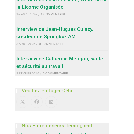
la Licorne Organisée
16 AVRIL 2026
/
0 COMMENTAIRE
Interview de Jean-Hugues Quincy,
créateur de Springbok AM
3 AVRIL 2026
/
0 COMMENTAIRE
Interview de Catherine Mérigou, santé
et sécurité au travail
2 FÉVRIER 2026
/
0 COMMENTAIRE
Veuillez Partager Cela
Nos Entrepreneurs Témoignent