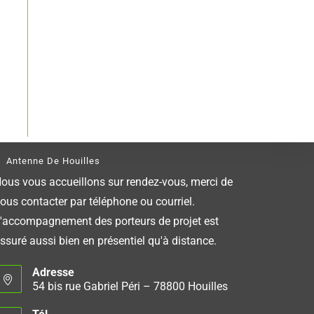
Antenne De Houilles
ous vous accueillons sur rendez-vous, merci de
ous contacter par téléphone ou courriel.
'accompagnement des porteurs de projet est
ssuré aussi bien en présentiel qu'à distance.
Adresse
54 bis rue Gabriel Péri – 78800 Houilles