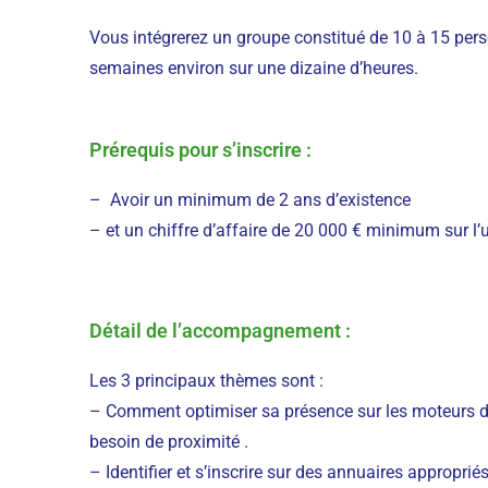
Vous intégrerez un groupe constitué de 10 à 15 per
semaines environ sur une dizaine d’heures.
Prérequis pour s’inscrire :
– Avoir un minimum de 2 ans d’existence
– et un chiffre d’affaire de 20 000 € minimum sur l’u
Détail de l’accompagnement :
Les 3 principaux thèmes sont :
– Comment optimiser sa présence sur les moteurs de
besoin de proximité .
– Identifier et s’inscrire sur des annuaires appropriés