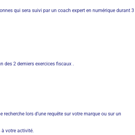
sonnes qui sera suivi par un coach expert en numérique durant 3
n des 2 derniers exercices fiscaux .
 recherche lors d’une requête sur votre marque ou sur un
 à votre activité.