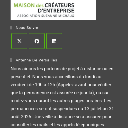
Nous Suivre
Antenne De Versailles
Nous aidons les porteurs de projet à distance ou en
présentiel. Nous vous accueillons du lundi au
vendredi de 10h à 12h (Appelez avant pour vérifier
que la permanence est assurée ce jour là), ou sur
rendez-vous durant les autres plages horaires. Les
permanences seront suspendues du 13 juillet au 31
août 2026. Une veille à distance sera assurée pour
consulter les mails et les appels téléphoniques.