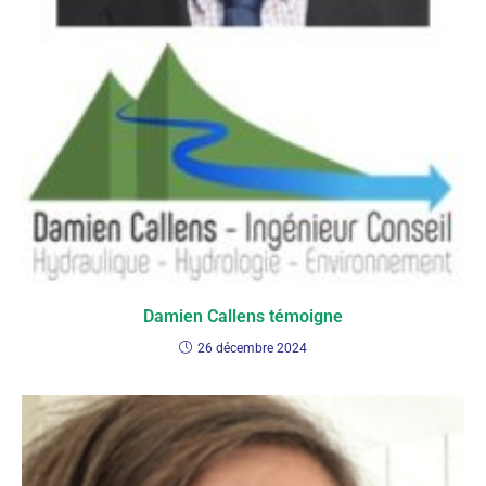
Damien Callens témoigne
26 décembre 2024