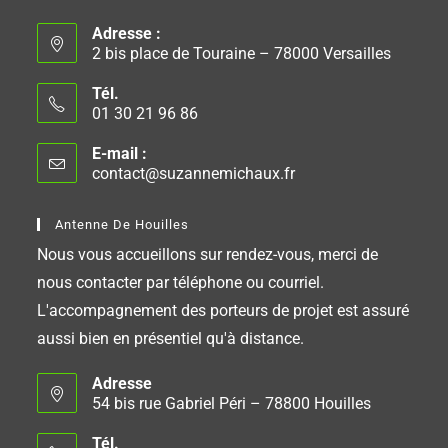
Adresse :
2 bis place de Touraine – 78000 Versailles
Tél.
01 30 21 96 86
E-mail :
contact@suzannemichaux.fr
Antenne De Houilles
Nous vous accueillons sur rendez-vous, merci de
nous contacter par téléphone ou courriel.
L'accompagnement des porteurs de projet est assuré
aussi bien en présentiel qu'à distance.
Adresse
54 bis rue Gabriel Péri – 78800 Houilles
Tél.