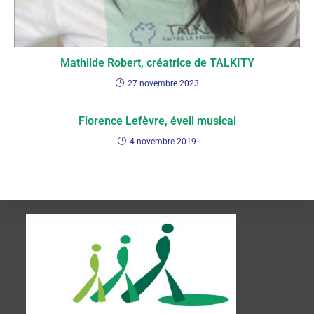
Mathilde Robert, créatrice de TALKITY
27 novembre 2023
Florence Lefèvre, éveil musical
4 novembre 2019