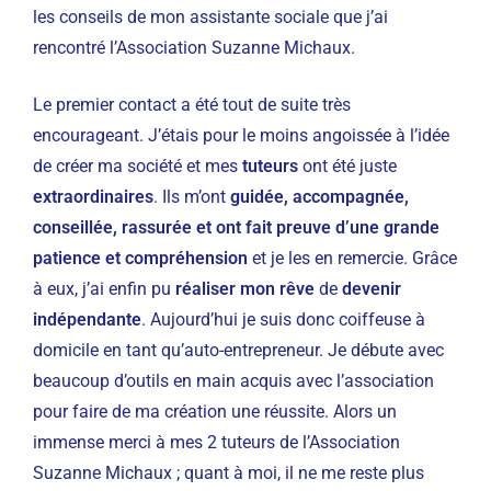
les conseils de mon assistante sociale que j’ai
rencontré l’Association Suzanne Michaux.
Le premier contact a été tout de suite très
encourageant. J’étais pour le moins angoissée à l’idée
de créer ma société et mes
tuteurs
ont été juste
extraordinaires
. Ils m’ont
guidée, accompagnée,
conseillée, rassurée et ont fait preuve d’une grande
patience et compréhension
et je les en remercie. Grâce
à eux, j’ai enfin pu
réaliser mon rêve
de
devenir
indépendante
. Aujourd’hui je suis donc coiffeuse à
domicile en tant qu’auto-entrepreneur. Je débute avec
beaucoup d’outils en main acquis avec l’association
pour faire de ma création une réussite. Alors un
immense merci à mes 2 tuteurs de l’Association
Suzanne Michaux ; quant à moi, il ne me reste plus