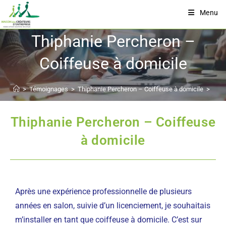
Menu
Thiphanie Percheron –
Coiffeuse à domicile
>
Témoignages
>
Thiphanie Percheron – Coiffeuse à domicile
>
Thiphanie Percheron – Coiffeuse
à domicile
Après une expérience professionnelle de plusieurs
années en salon, suivie d’un licenciement, je souhaitais
m’installer en tant que coiffeuse à domicile. C’est sur