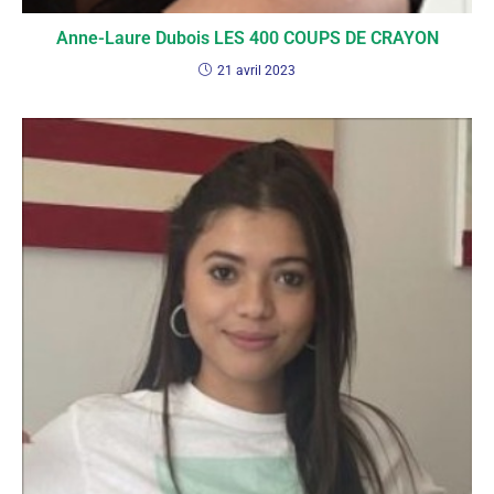
Anne-Laure Dubois LES 400 COUPS DE CRAYON
21 avril 2023