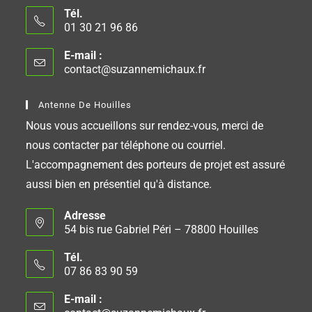
Tél.
01 30 21 96 86
E-mail :
contact@suzannemichaux.fr
Antenne De Houilles
Nous vous accueillons sur rendez-vous, merci de
nous contacter par téléphone ou courriel.
L'accompagnement des porteurs de projet est assuré
aussi bien en présentiel qu'à distance.
Adresse
54 bis rue Gabriel Péri – 78800 Houilles
Tél.
07 86 83 90 59
E-mail :