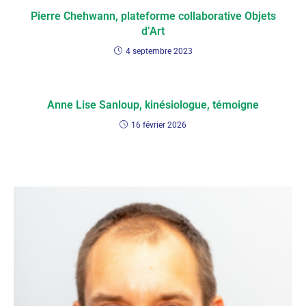
Pierre Chehwann, plateforme collaborative Objets
d’Art
4 septembre 2023
Anne Lise Sanloup, kinésiologue, témoigne
16 février 2026