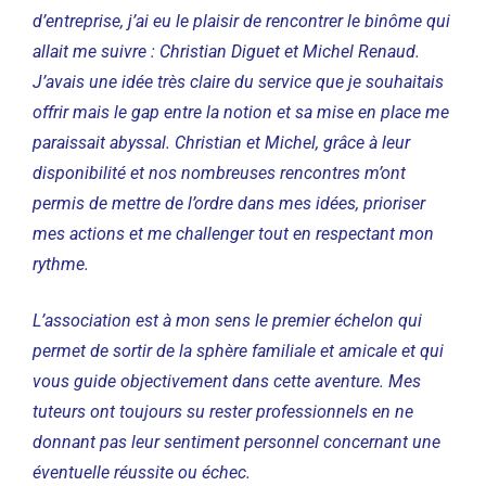
d’entreprise, j’ai eu le plaisir de rencontrer le binôme qui
allait me suivre : Christian Diguet et Michel Renaud.
J’avais une idée très claire du service que je souhaitais
offrir mais le gap entre la notion et sa mise en place me
paraissait abyssal. Christian et Michel, grâce à leur
disponibilité et nos nombreuses rencontres m’ont
permis de mettre de l’ordre dans mes idées, prioriser
mes actions et me challenger tout en respectant mon
rythme.
L’association est à mon sens le premier échelon qui
permet de sortir de la sphère familiale et amicale et qui
vous guide objectivement dans cette aventure. Mes
tuteurs ont toujours su rester professionnels en ne
donnant pas leur sentiment personnel concernant une
éventuelle réussite ou échec.