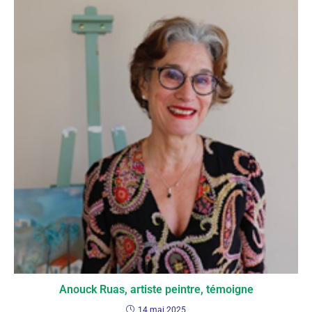
Anouck Ruas, artiste peintre, témoigne
14 mai 2025