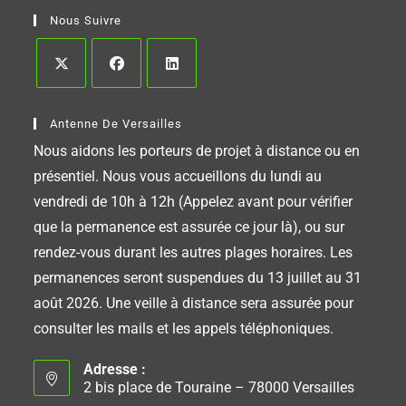
Nous Suivre
Antenne De Versailles
Nous aidons les porteurs de projet à distance ou en
présentiel. Nous vous accueillons du lundi au
vendredi de 10h à 12h (Appelez avant pour vérifier
que la permanence est assurée ce jour là), ou sur
rendez-vous durant les autres plages horaires. Les
permanences seront suspendues du 13 juillet au 31
août 2026. Une veille à distance sera assurée pour
consulter les mails et les appels téléphoniques.
Adresse :
2 bis place de Touraine – 78000 Versailles