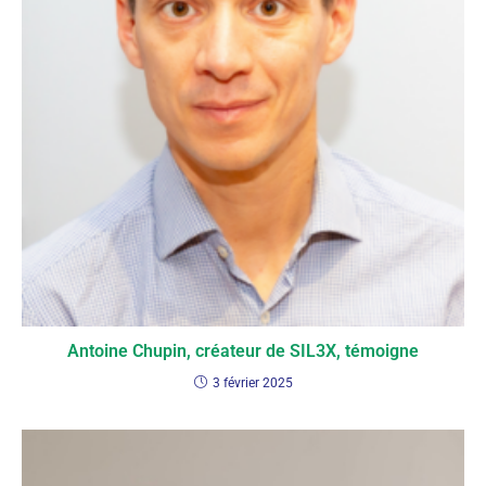
Antoine Chupin, créateur de SIL3X, témoigne
3 février 2025