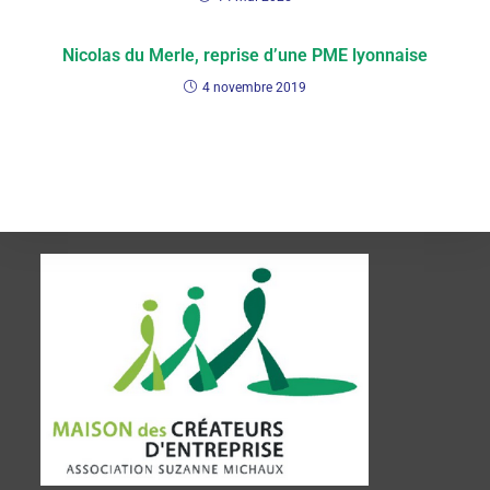
Nicolas du Merle, reprise d’une PME lyonnaise
4 novembre 2019