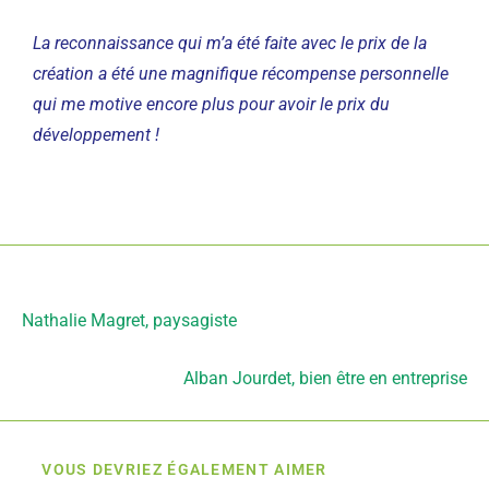
La reconnaissance qui m’a été faite avec le prix de la
création a été une magnifique récompense personnelle
qui me motive encore plus pour avoir le prix du
développement !
Article précédent
Nathalie Magret, paysagiste
Article suivant
Alban Jourdet, bien être en entreprise
VOUS DEVRIEZ ÉGALEMENT AIMER