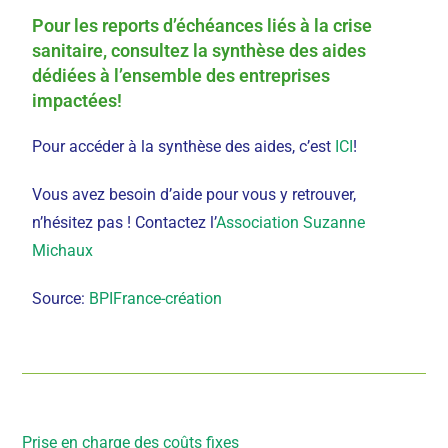
Pour les reports d’échéances liés à la crise
sanitaire, consultez la synthèse des aides
dédiées à l’ensemble des entreprises
impactées!
Pour accéder à la synthèse des aides, c’est
ICI
!
Vous avez besoin d’aide pour vous y retrouver,
n’hésitez pas ! Contactez l’
Association Suzanne
Michaux
Source:
BPIFrance-création
Article précédent
Prise en charge des coûts fixes