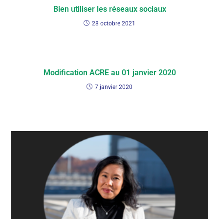
Bien utiliser les réseaux sociaux
28 octobre 2021
Modification ACRE au 01 janvier 2020
7 janvier 2020