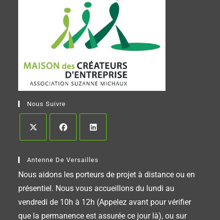
Nous Suivre
Antenne De Versailles
Nous aidons les porteurs de projet à distance ou en
présentiel. Nous vous accueillons du lundi au
vendredi de 10h à 12h (Appelez avant pour vérifier
que la permanence est assurée ce jour là), ou sur