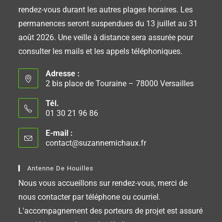
rendez-vous durant les autres plages horaires. Les
permanences seront suspendues du 13 juillet au 31
août 2026. Une veille à distance sera assurée pour
consulter les mails et les appels téléphoniques.
Adresse :
2 bis place de Touraine – 78000 Versailles
Tél.
01 30 21 96 86
E-mail :
contact@suzannemichaux.fr
Antenne De Houilles
Nous vous accueillons sur rendez-vous, merci de
nous contacter par téléphone ou courriel.
L'accompagnement des porteurs de projet est assuré