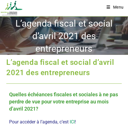
Menu
L’agenda fiscal et social
d’avril 2021 des
entrepreneurs
L’agenda fiscal et social d’avril
2021 des entrepreneurs
Quelles échéances fiscales et sociales à ne pas
perdre de vue pour votre entreprise au mois
d’avril 2021?
Pour accéder à l’agenda, c’est
ICI
!