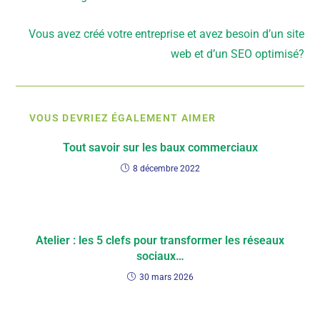
Article suivant
Vous avez créé votre entreprise et avez besoin d’un site
web et d’un SEO optimisé?
VOUS DEVRIEZ ÉGALEMENT AIMER
Tout savoir sur les baux commerciaux
8 décembre 2022
Atelier : les 5 clefs pour transformer les réseaux
sociaux…
30 mars 2026