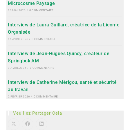
Microcosme Paysage
30 MAI 2026
/
0 COMMENTAIRE
Interview de Laura Guillard, créatrice de la Licorne
Organisée
16 AVRIL 2026
/
0 COMMENTAIRE
Interview de Jean-Hugues Quincy, créateur de
Springbok AM
3 AVRIL 2026
/
0 COMMENTAIRE
Interview de Catherine Mérigou, santé et sécurité
au travail
2 FÉVRIER 2026
/
0 COMMENTAIRE
Veuillez Partager Cela