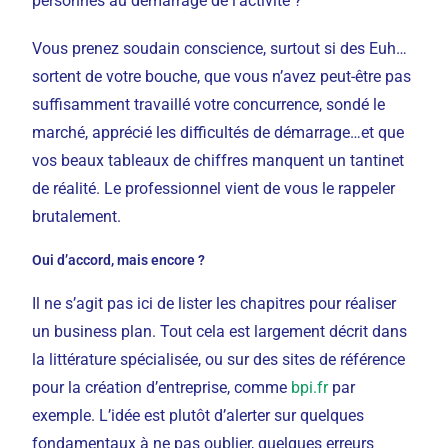
personnes au démarrage de l’activité ?
Vous prenez soudain conscience, surtout si des Euh…
sortent de votre bouche, que vous n’avez peut-être pas
suffisamment travaillé votre concurrence, sondé le
marché, apprécié les difficultés de démarrage…et que
vos beaux tableaux de chiffres manquent un tantinet
de réalité. Le professionnel vient de vous le rappeler
brutalement.
Oui d’accord, mais encore ?
Il ne s’agit pas ici de lister les chapitres pour réaliser
un business plan. Tout cela est largement décrit dans
la littérature spécialisée, ou sur des sites de référence
pour la création d’entreprise, comme
bpi.fr
par
exemple. L’idée est plutôt d’alerter sur quelques
fondamentaux à ne pas oublier, quelques erreurs