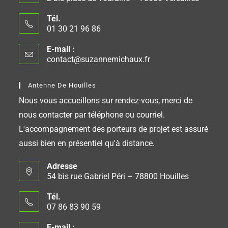
Tél.
01 30 21 96 86
E-mail :
contact@suzannemichaux.fr
Antenne De Houilles
Nous vous accueillons sur rendez-vous, merci de
nous contacter par téléphone ou courriel.
L'accompagnement des porteurs de projet est assuré
aussi bien en présentiel qu'à distance.
Adresse
54 bis rue Gabriel Péri – 78800 Houilles
Tél.
07 86 83 90 59
E-mail :