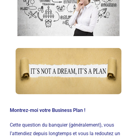
Montrez-moi votre Business Plan !
Cette question du banquier (généralement), vous
l’attendiez depuis longtemps et vous la redoutez un