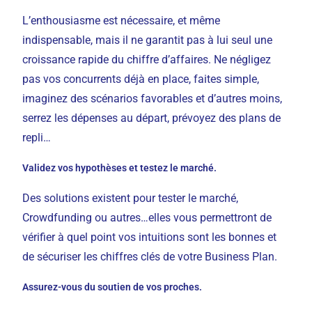
L’enthousiasme est nécessaire, et même
indispensable, mais il ne garantit pas à lui seul une
croissance rapide du chiffre d’affaires. Ne négligez
pas vos concurrents déjà en place, faites simple,
imaginez des scénarios favorables et d’autres moins,
serrez les dépenses au départ, prévoyez des plans de
repli…
Validez vos hypothèses et testez le marché.
Des solutions existent pour tester le marché,
Crowdfunding ou autres…elles vous permettront de
vérifier à quel point vos intuitions sont les bonnes et
de sécuriser les chiffres clés de votre Business Plan.
Assurez-vous du soutien de vos proches.