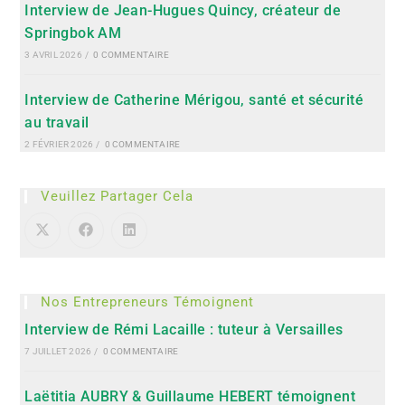
Interview de Jean-Hugues Quincy, créateur de
Springbok AM
3 AVRIL 2026
/
0 COMMENTAIRE
Interview de Catherine Mérigou, santé et sécurité
au travail
2 FÉVRIER 2026
/
0 COMMENTAIRE
Veuillez Partager Cela
Nos Entrepreneurs Témoignent
Interview de Rémi Lacaille : tuteur à Versailles
7 JUILLET 2026
/
0 COMMENTAIRE
Laëtitia AUBRY & Guillaume HEBERT témoignent