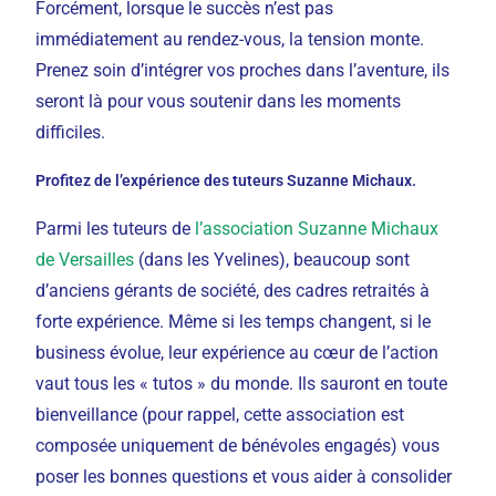
Forcément, lorsque le succès n’est pas
immédiatement au rendez-vous, la tension monte.
Prenez soin d’intégrer vos proches dans l’aventure, ils
seront là pour vous soutenir dans les moments
difficiles.
Profitez de l’expérience des tuteurs Suzanne Michaux.
Parmi les tuteurs de
l’association Suzanne Michaux
de Versailles
(dans les Yvelines), beaucoup sont
d’anciens gérants de société, des cadres retraités à
forte expérience. Même si les temps changent, si le
business évolue, leur expérience au cœur de l’action
vaut tous les « tutos » du monde. Ils sauront en toute
bienveillance (pour rappel, cette association est
composée uniquement de bénévoles engagés) vous
poser les bonnes questions et vous aider à consolider