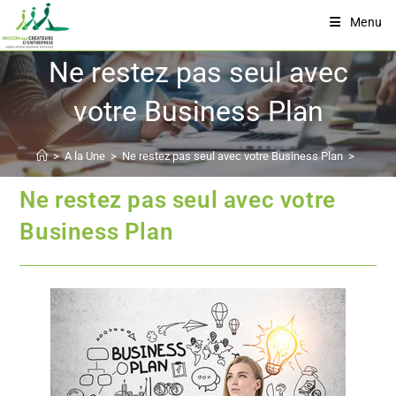
Menu
Ne restez pas seul avec
votre Business Plan
>
A la Une
>
Ne restez pas seul avec votre Business Plan
>
Ne restez pas seul avec votre
Business Plan