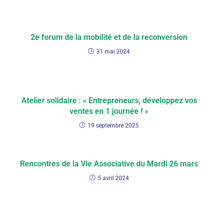
2e forum de la mobilité et de la reconversion
31 mai 2024
Atelier solidaire : « Entrepreneurs, développez vos
ventes en 1 journée ! »
19 septembre 2025
Rencontres de la Vie Associative du Mardi 26 mars
5 avril 2024