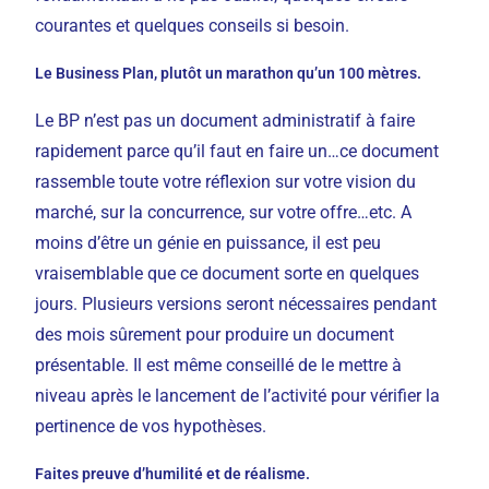
courantes et quelques conseils si besoin.
Le Business Plan, plutôt un marathon qu’un 100 mètres.
Le BP n’est pas un document administratif à faire
rapidement parce qu’il faut en faire un…ce document
rassemble toute votre réflexion sur votre vision du
marché, sur la concurrence, sur votre offre…etc. A
moins d’être un génie en puissance, il est peu
vraisemblable que ce document sorte en quelques
jours. Plusieurs versions seront nécessaires pendant
des mois sûrement pour produire un document
présentable. Il est même conseillé de le mettre à
niveau après le lancement de l’activité pour vérifier la
pertinence de vos hypothèses.
Faites preuve d’humilité et de réalisme.