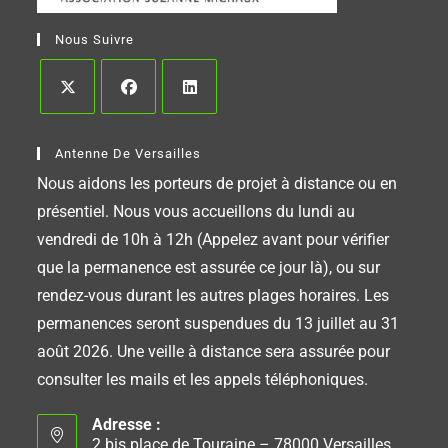
Nous Suivre
Antenne De Versailles
Nous aidons les porteurs de projet à distance ou en
présentiel. Nous vous accueillons du lundi au
vendredi de 10h à 12h (Appelez avant pour vérifier
que la permanence est assurée ce jour là), ou sur
rendez-vous durant les autres plages horaires. Les
permanences seront suspendues du 13 juillet au 31
août 2026. Une veille à distance sera assurée pour
consulter les mails et les appels téléphoniques.
Adresse :
2 bis place de Touraine – 78000 Versailles