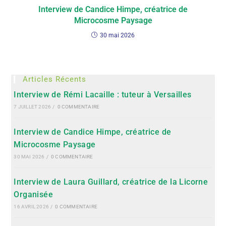
Interview de Candice Himpe, créatrice de
Microcosme Paysage
30 mai 2026
Articles Récents
Interview de Rémi Lacaille : tuteur à Versailles
7 JUILLET 2026
/
0 COMMENTAIRE
Interview de Candice Himpe, créatrice de
Microcosme Paysage
30 MAI 2026
/
0 COMMENTAIRE
Interview de Laura Guillard, créatrice de la Licorne
Organisée
16 AVRIL 2026
/
0 COMMENTAIRE