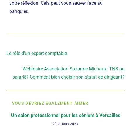
votre réflexion. Cela peut vous sauver face au
banquier…
Article précédent
Le rôle d’un expert-comptable
Article suivant
Webinaire Association Suzanne Michaux: TNS ou
salarié? Comment bien choisir son statut de dirigeant?
VOUS DEVRIEZ ÉGALEMENT AIMER
Un salon professionnel pour les séniors à Versailles
7 mars 2023