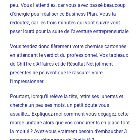
peu. Vous l’attendiez, car vous avez passé beaucoup
d’énergie pour réaliser ce Business Plan. Vous la
redoutez, car les trois minutes qui vont suivre vont
peser lourd pour la suite de l’aventure entrepreneuriale.
Vous tendez donc fièrement votre chemise cartonnée
en attendant le verdict du professionnel. Vos tableaux
de Chiffre d’Affaires et de Résultat Net joliment
présentés ne peuvent que le rassurer, voire
l’impressionner.
Pourtant, lorsqu’il relève la tête, retire ses lunettes et
cherche un peu ses mots, un petit doute vous
assaille… Expliquez-moi comment vous dégagez cette
marge unitaire alors que vos concurrents en place font
la moitié ? Avez-vous vraiment besoin d’embaucher 3