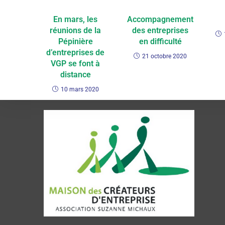
En mars, les
Accompagnement
réunions de la
des entreprises
Pépinière
en difficulté
d’entreprises de
21 octobre 2020
VGP se font à
distance
10 mars 2020