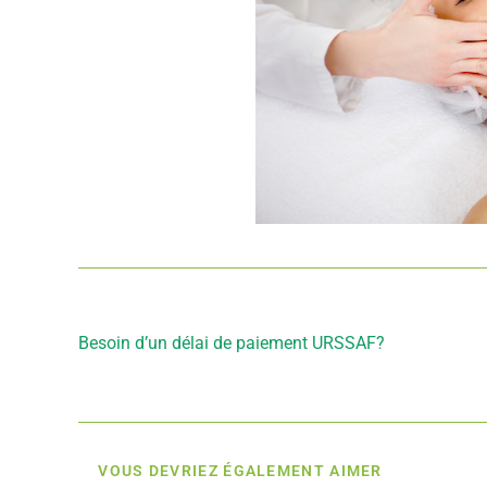
Article précédent
Besoin d’un délai de paiement URSSAF?
VOUS DEVRIEZ ÉGALEMENT AIMER