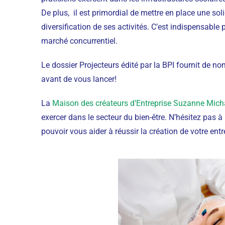
De plus, il est primordial de mettre en place une so
diversification de ses activités. C’est indispensable 
marché concurrentiel.
Le dossier Projecteurs édité par la BPI fournit de n
avant de vous lancer!
La
Maison des créateurs d’Entreprise Suzanne Mic
exercer dans le secteur du bien-être. N’hésitez pas 
pouvoir vous aider à réussir la création de votre entr