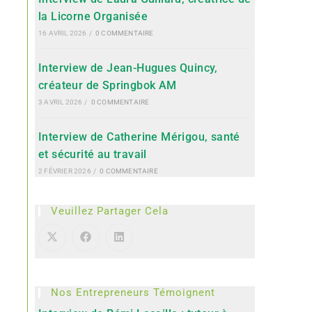
la Licorne Organisée
16 AVRIL 2026
/
0 COMMENTAIRE
Interview de Jean-Hugues Quincy,
créateur de Springbok AM
3 AVRIL 2026
/
0 COMMENTAIRE
Interview de Catherine Mérigou, santé
et sécurité au travail
2 FÉVRIER 2026
/
0 COMMENTAIRE
Veuillez Partager Cela
Nos Entrepreneurs Témoignent