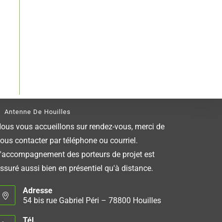
Antenne De Houilles
ous vous accueillons sur rendez-vous, merci de
ous contacter par téléphone ou courriel.
'accompagnement des porteurs de projet est
ssuré aussi bien en présentiel qu'à distance.
Adresse
54 bis rue Gabriel Péri – 78800 Houilles
Tél.