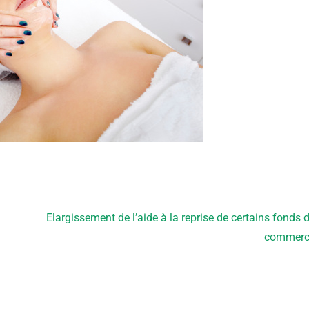
Article suivant
Elargissement de l’aide à la reprise de certains fonds 
commerc