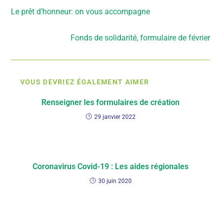
Le prêt d’honneur: on vous accompagne
Article suivant
Fonds de solidarité, formulaire de février
VOUS DEVRIEZ ÉGALEMENT AIMER
Renseigner les formulaires de création
29 janvier 2022
Coronavirus Covid-19 : Les aides régionales
30 juin 2020