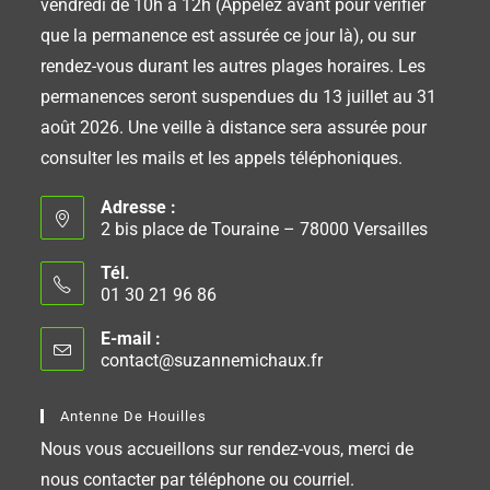
vendredi de 10h à 12h (Appelez avant pour vérifier
que la permanence est assurée ce jour là), ou sur
rendez-vous durant les autres plages horaires. Les
permanences seront suspendues du 13 juillet au 31
août 2026. Une veille à distance sera assurée pour
consulter les mails et les appels téléphoniques.
Adresse :
2 bis place de Touraine – 78000 Versailles
Tél.
01 30 21 96 86
E-mail :
contact@suzannemichaux.fr
Antenne De Houilles
Nous vous accueillons sur rendez-vous, merci de
nous contacter par téléphone ou courriel.