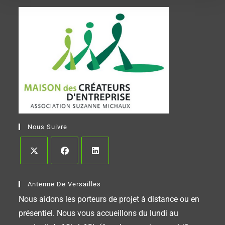
Nous Suivre
Antenne De Versailles
Nous aidons les porteurs de projet à distance ou en
présentiel. Nous vous accueillons du lundi au