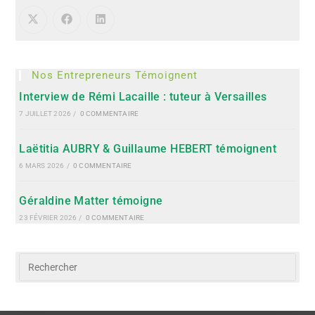
Nos Entrepreneurs Témoignent
Interview de Rémi Lacaille : tuteur à Versailles
7 JUILLET 2026
/
0 COMMENTAIRE
Laëtitia AUBRY & Guillaume HEBERT témoignent
6 MARS 2026
/
0 COMMENTAIRE
Géraldine Matter témoigne
23 FÉVRIER 2026
/
0 COMMENTAIRE