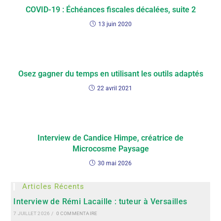
COVID-19 : Échéances fiscales décalées, suite 2
13 juin 2020
Osez gagner du temps en utilisant les outils adaptés
22 avril 2021
Interview de Candice Himpe, créatrice de
Microcosme Paysage
30 mai 2026
Articles Récents
Interview de Rémi Lacaille : tuteur à Versailles
7 JUILLET 2026
/
0 COMMENTAIRE