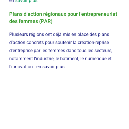
en
savoir plus
Plans d’action régionaux pour l’entrepreneuriat
des femmes (PAR)
Plusieurs régions ont déjà mis en place des plans
d’action concrets pour soutenir la création-reprise
d’entreprise par les femmes dans tous les secteurs,
notamment l’industrie, le bâtiment, le numérique et
l’innovation. en savoir plus
Article précédent