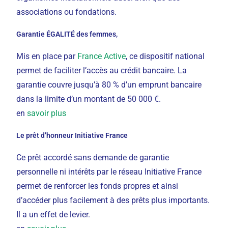
associations ou fondations.
Garantie ÉGALITÉ des femmes,
Mis en place par
France Active
, ce dispositif national
permet de faciliter l’accès au crédit bancaire. La
garantie couvre jusqu’à 80 % d’un emprunt bancaire
dans la limite d’un montant de 50 000 €.
en
savoir plus
Le prêt d’honneur Initiative France
Ce prêt accordé sans demande de garantie
personnelle ni intérêts par le réseau Initiative France
permet de renforcer les fonds propres et ainsi
d’accéder plus facilement à des prêts plus importants.
Il a un effet de levier.