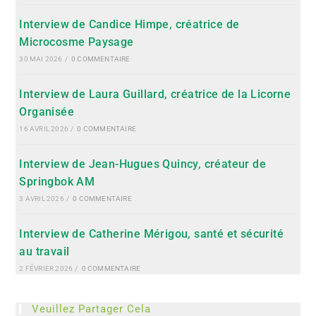
Interview de Candice Himpe, créatrice de
Microcosme Paysage
30 MAI 2026
/
0 COMMENTAIRE
Interview de Laura Guillard, créatrice de la Licorne
Organisée
16 AVRIL 2026
/
0 COMMENTAIRE
Interview de Jean-Hugues Quincy, créateur de
Springbok AM
3 AVRIL 2026
/
0 COMMENTAIRE
Interview de Catherine Mérigou, santé et sécurité
au travail
2 FÉVRIER 2026
/
0 COMMENTAIRE
Veuillez Partager Cela