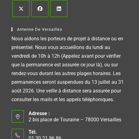
Antenne De Versailles
Nous aidons les porteurs de projet à distance ou en
présentiel. Nous vous accueillons du lundi au
vendredi de 10h à 12h (Appelez avant pour vérifier
que la permanence est assurée ce jour là), ou sur
rendez-vous durant les autres plages horaires. Les
permanences seront suspendues du 13 juillet au 31
août 2026. Une veille à distance sera assurée pour
consulter les mails et les appels téléphoniques.
Adresse :
2 bis place de Touraine – 78000 Versailles
Tél.
01 30 21 96 86