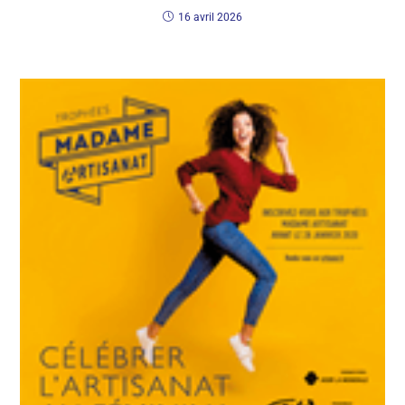
16 avril 2026