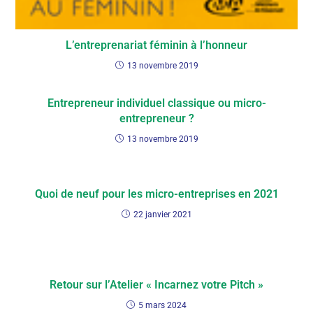
L’entreprenariat féminin à l’honneur
13 novembre 2019
Entrepreneur individuel classique ou micro-
entrepreneur ?
13 novembre 2019
Quoi de neuf pour les micro-entreprises en 2021
22 janvier 2021
Retour sur l’Atelier « Incarnez votre Pitch »
5 mars 2024