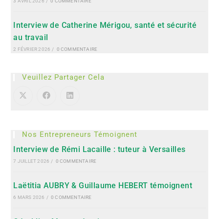
3 AVRIL 2026
/
0 COMMENTAIRE
Interview de Catherine Mérigou, santé et sécurité
au travail
2 FÉVRIER 2026
/
0 COMMENTAIRE
Veuillez Partager Cela
Nos Entrepreneurs Témoignent
Interview de Rémi Lacaille : tuteur à Versailles
7 JUILLET 2026
/
0 COMMENTAIRE
Laëtitia AUBRY & Guillaume HEBERT témoignent
6 MARS 2026
/
0 COMMENTAIRE