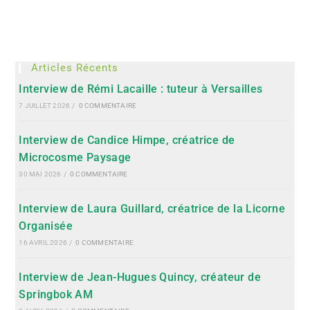
Articles Récents
Interview de Rémi Lacaille : tuteur à Versailles
7 JUILLET 2026
/
0 COMMENTAIRE
Interview de Candice Himpe, créatrice de
Microcosme Paysage
30 MAI 2026
/
0 COMMENTAIRE
Interview de Laura Guillard, créatrice de la Licorne
Organisée
16 AVRIL 2026
/
0 COMMENTAIRE
Interview de Jean-Hugues Quincy, créateur de
Springbok AM