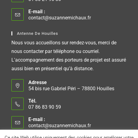
E-mail :
contact@suzannemichaux.fr
Antenne De Houilles
Nous vous accueillons sur rendez-vous, merci de
nous contacter par téléphone ou courriel.
L'accompagnement des porteurs de projet est assuré
aussi bien en présentiel qu'à distance.
Adresse
54 bis rue Gabriel Péri – 78800 Houilles
Tél.
07 86 83 90 59
E-mail :
contact@suzannemichaux.fr
Ce site Web utilise uniquement des cookies pour améliorer votre