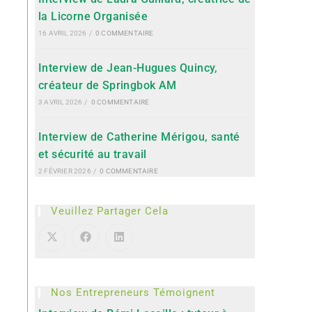
la Licorne Organisée
16 AVRIL 2026
/
0 COMMENTAIRE
Interview de Jean-Hugues Quincy,
créateur de Springbok AM
3 AVRIL 2026
/
0 COMMENTAIRE
Interview de Catherine Mérigou, santé
et sécurité au travail
2 FÉVRIER 2026
/
0 COMMENTAIRE
Veuillez Partager Cela
Nos Entrepreneurs Témoignent