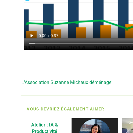
Article précédent
L’Association Suzanne Michaux déménage!
VOUS DEVRIEZ ÉGALEMENT AIMER
Atelier : IA &
Productivité