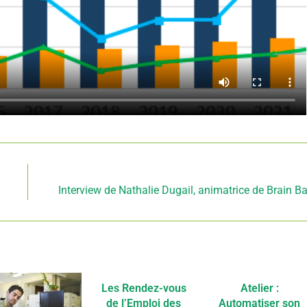
Article suivant
Interview de Nathalie Dugail, animatrice de Brain Ba
Les Rendez-vous
Atelier :
de l’Emploi des
Automatiser son