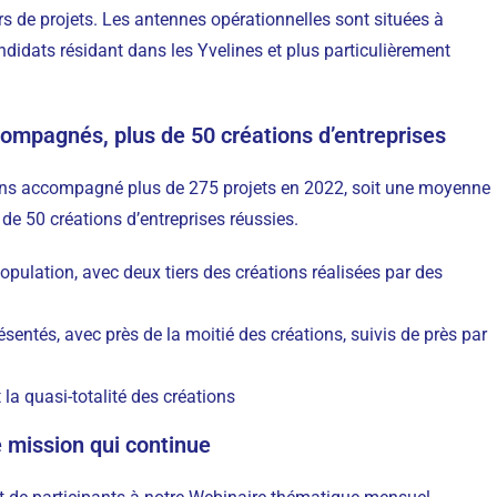
 de projets. Les antennes opérationnelles sont situées à
didats résidant dans les Yvelines et plus particulièrement
ccompagnés, plus de 50 créations d’entreprises
s accompagné plus de 275 projets en 2022, soit une moyenne
 de 50 créations d’entreprises réussies.
ulation, avec deux tiers des créations réalisées par des
ésentés, avec près de la moitié des créations, suivis de près par
la quasi-totalité des créations
e mission qui continue