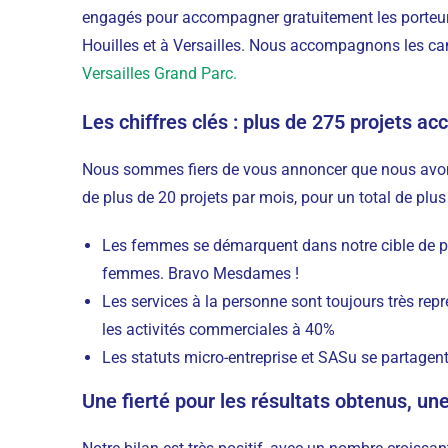
engagés pour accompagner gratuitement les porteurs
Houilles et à Versailles. Nous accompagnons les can
Versailles Grand Parc.
Les chiffres clés : plus de 275 projets a
Nous sommes fiers de vous annoncer que nous avon
de plus de 20 projets par mois, pour un total de plus
Les femmes se démarquent dans notre cible de pop
femmes. Bravo Mesdames !
Les services à la personne sont toujours très repr
les activités commerciales à 40%
Les statuts micro-entreprise et SASu se partagent 
Une fierté pour les résultats obtenus, un