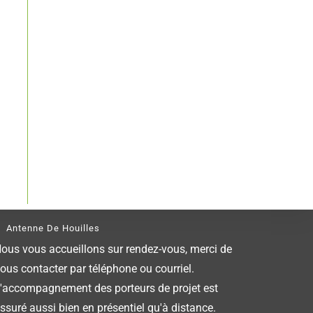
Antenne De Houilles
ous vous accueillons sur rendez-vous, merci de
ous contacter par téléphone ou courriel.
'accompagnement des porteurs de projet est
ssuré aussi bien en présentiel qu'à distance.