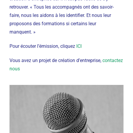
retrouver. « Tous les accompagnés ont des savoir-
faire, nous les aidons à les identifier. Et nous leur
proposons des formations si certains leur
manquent. »
Pour écouter l’émission, cliquez
ICI
Vous avez un projet de création d’entreprise,
contactez
nous