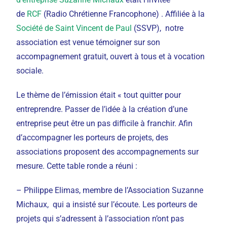
de
RCF
(Radio Chrétienne Francophone)
. Affiliée à la
Société de Saint Vincent de Paul
(SSVP), notre
association est venue témoigner sur son
accompagnement gratuit, ouvert à tous et à vocation
sociale.
Le thème de l’émission était « tout quitter pour
entreprendre. Passer de l’idée à la création d’une
entreprise peut être un pas difficile à franchir. Afin
d’accompagner les porteurs de projets, des
associations proposent des accompagnements sur
mesure. Cette table ronde a réuni :
– Philippe Elimas, membre de l’Association Suzanne
Michaux, qui a insisté sur l’écoute. Les porteurs de
projets qui s’adressent à l’association n’ont pas