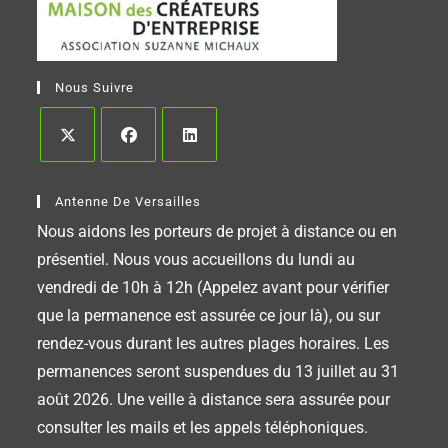
Nous Suivre
Antenne De Versailles
Nous aidons les porteurs de projet à distance ou en
présentiel. Nous vous accueillons du lundi au
vendredi de 10h à 12h (Appelez avant pour vérifier
que la permanence est assurée ce jour là), ou sur
rendez-vous durant les autres plages horaires. Les
permanences seront suspendues du 13 juillet au 31
août 2026. Une veille à distance sera assurée pour
consulter les mails et les appels téléphoniques.