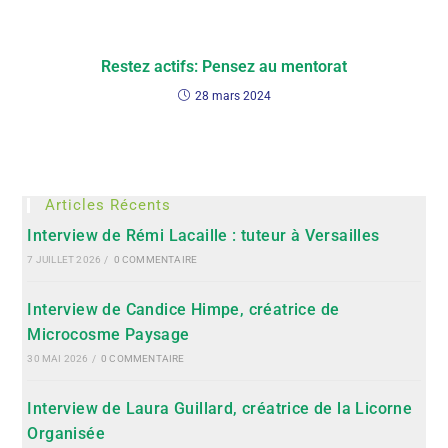
Restez actifs: Pensez au mentorat
28 mars 2024
Articles Récents
Interview de Rémi Lacaille : tuteur à Versailles
7 JUILLET 2026
/
0 COMMENTAIRE
Interview de Candice Himpe, créatrice de
Microcosme Paysage
30 MAI 2026
/
0 COMMENTAIRE
Interview de Laura Guillard, créatrice de la Licorne
Organisée