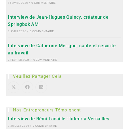
16 AVRIL 2026
/
0 COMMENTAIRE
Interview de Jean-Hugues Quincy, créateur de
Springbok AM
3 AVRIL 2026
/
0 COMMENTAIRE
Interview de Catherine Mérigou, santé et sécurité
au travail
2 FÉVRIER 2026
/
0 COMMENTAIRE
Veuillez Partager Cela
Nos Entrepreneurs Témoignent
Interview de Rémi Lacaille : tuteur à Versailles
7 JUILLET 2026
/
0 COMMENTAIRE