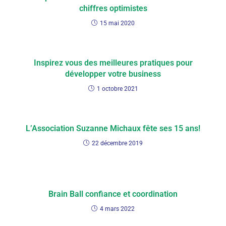
chiffres optimistes
15 mai 2020
Inspirez vous des meilleures pratiques pour
développer votre business
1 octobre 2021
L’Association Suzanne Michaux fête ses 15 ans!
22 décembre 2019
Brain Ball confiance et coordination
4 mars 2022