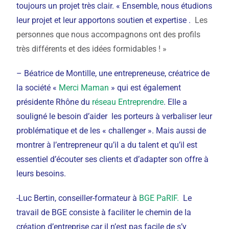
toujours un projet très clair. « Ensemble, nous étudions
leur projet et leur apportons soutien et expertise .
Les
personnes que nous accompagnons ont des profils
très différents et des idées formidables ! »
– Béatrice de Montille, une entrepreneuse, créatrice de
la société «
Merci Maman
» qui est également
présidente Rhône du
réseau Entreprendre
. Elle a
souligné le besoin d’aider les porteurs à verbaliser leur
problématique et de les « challenger ». Mais aussi de
montrer à l’entrepreneur qu’il a du talent et qu’il est
essentiel d’écouter ses clients et d’adapter son offre à
leurs besoins.
-Luc Bertin, conseiller-formateur à
BGE PaRIF.
Le
travail de BGE consiste à faciliter le chemin de la
création d’entreprise car il n’est pas facile de s’y