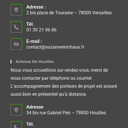
Adresse :
2 bis place de Touraine – 78000 Versailles
Tél.
01 30 21 96 86
E-mail :
contact@suzannemichaux.fr
Antenne De Houilles
Nous vous accueillons sur rendez-vous, merci de
nous contacter par téléphone ou courriel.
L'accompagnement des porteurs de projet est assuré
aussi bien en présentiel qu'à distance.
Adresse
54 bis rue Gabriel Péri – 78800 Houilles
Tél.