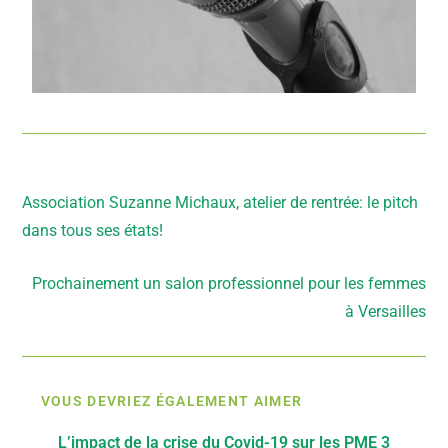
Article précédent
Association Suzanne Michaux, atelier de rentrée: le pitch
dans tous ses états!
Article suivant
Prochainement un salon professionnel pour les femmes
à Versailles
VOUS DEVRIEZ ÉGALEMENT AIMER
L’impact de la crise du Covid-19 sur les PME 3