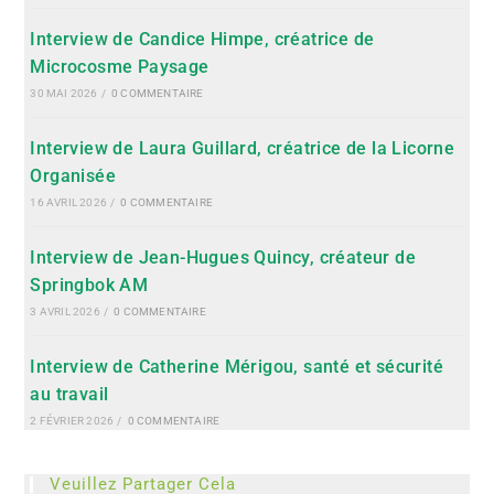
Interview de Candice Himpe, créatrice de
Microcosme Paysage
30 MAI 2026
/
0 COMMENTAIRE
Interview de Laura Guillard, créatrice de la Licorne
Organisée
16 AVRIL 2026
/
0 COMMENTAIRE
Interview de Jean-Hugues Quincy, créateur de
Springbok AM
3 AVRIL 2026
/
0 COMMENTAIRE
Interview de Catherine Mérigou, santé et sécurité
au travail
2 FÉVRIER 2026
/
0 COMMENTAIRE
Veuillez Partager Cela