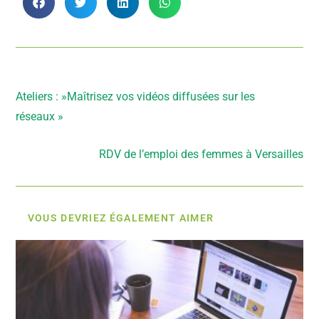
Article précédent
Ateliers : »Maîtrisez vos vidéos diffusées sur les
réseaux »
Article suivant
RDV de l’emploi des femmes à Versailles
VOUS DEVRIEZ ÉGALEMENT AIMER