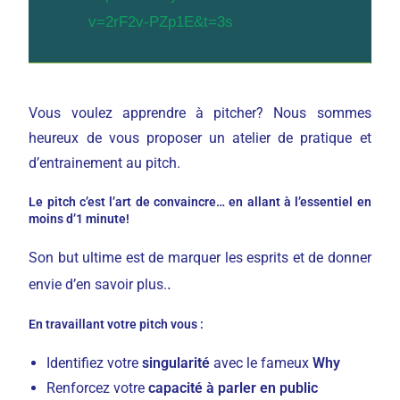
v=2rF2v-PZp1E&t=3s
Vous voulez apprendre à pitcher? Nous sommes
heureux de vous proposer un atelier de pratique et
d’entrainement au pitch.
Le pitch c’est l’art de convaincre… en allant à l’essentiel en
moins d’1 minute!
Son but ultime est de marquer les esprits et de donner
.
envie d’en savoir plus.
En travaillant votre pitch vous :
Identifiez votre
singularité
avec le fameux
Why
Renforcez votre
capacité à parler en public