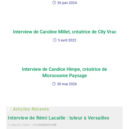
26 juin 2024
Interview de Caroline Millet, créatrice de City Vrac
5 avril 2022
Interview de Candice Himpe, créatrice de
Microcosme Paysage
30 mai 2026
Articles Récents
Interview de Rémi Lacaille : tuteur à Versailles
7 JUILLET 2026
/
0 COMMENTAIRE