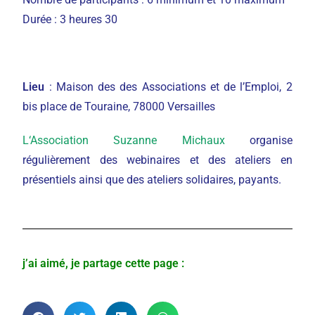
Durée : 3 heures 30
Lieu
: Maison des des Associations et de l’Emploi, 2
bis place de Touraine, 78000 Versailles
L
‘Association Suzanne Michaux
organise
régulièrement des webinaires et des ateliers en
présentiels ainsi que des ateliers solidaires, payants.
j’ai aimé, je partage cette page :