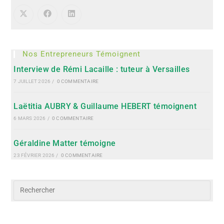
Nos Entrepreneurs Témoignent
Interview de Rémi Lacaille : tuteur à Versailles
7 JUILLET 2026
/
0 COMMENTAIRE
Laëtitia AUBRY & Guillaume HEBERT témoignent
6 MARS 2026
/
0 COMMENTAIRE
Géraldine Matter témoigne
23 FÉVRIER 2026
/
0 COMMENTAIRE