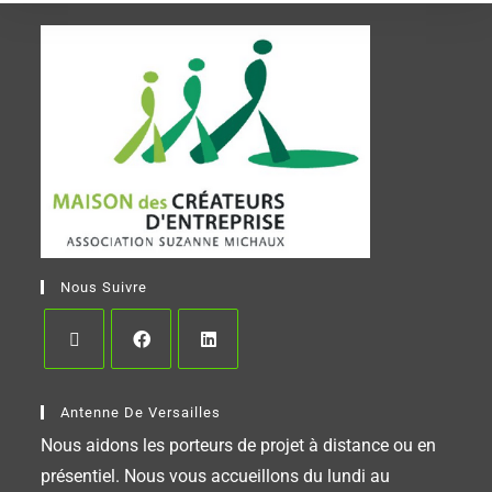
Nous Suivre
Antenne De Versailles
Nous aidons les porteurs de projet à distance ou en
présentiel. Nous vous accueillons du lundi au