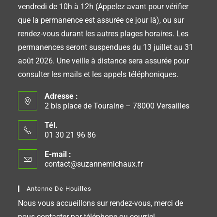
vendredi de 10h à 12h (Appelez avant pour vérifier
que la permanence est assurée ce jour là), ou sur
rendez-vous durant les autres plages horaires. Les
permanences seront suspendues du 13 juillet au 31
août 2026. Une veille à distance sera assurée pour
consulter les mails et les appels téléphoniques.
Adresse :
2 bis place de Touraine – 78000 Versailles
Tél.
01 30 21 96 86
E-mail :
contact@suzannemichaux.fr
Antenne De Houilles
Nous vous accueillons sur rendez-vous, merci de
nous contacter par téléphone ou courriel.