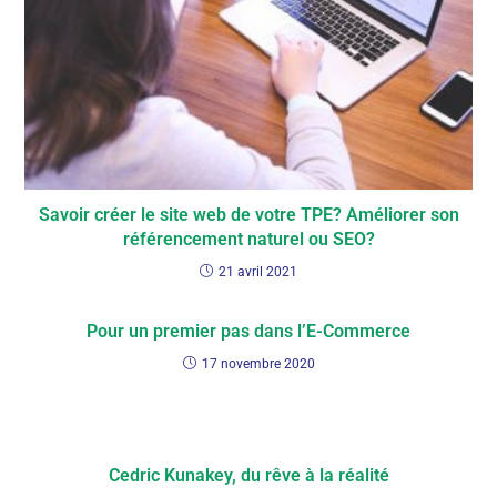
Savoir créer le site web de votre TPE? Améliorer son
référencement naturel ou SEO?
21 avril 2021
Pour un premier pas dans l’E-Commerce
17 novembre 2020
Cedric Kunakey, du rêve à la réalité