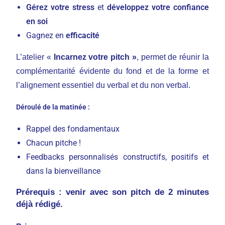
Gérez votre stress
et
développez votre confiance
en soi
Gagnez en
efficacité
L’atelier «
Incarnez votre pitch »
, permet de réunir la
complémentarité évidente du fond et de la forme et
l’alignement essentiel du verbal et du non verbal.
Déroulé de la matinée :
Rappel des fondamentaux
Chacun pitche !
Feedbacks personnalisés constructifs, positifs et
dans la bienveillance
Prérequis : venir avec son pitch de 2 minutes
déjà rédigé.