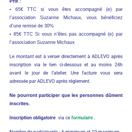
Prix :
• 65€ TTC si vous êtes accompagné (e) par
l’association Suzanne Michaux, vous bénéficiez
d’une remise de 30%
• 85€ TTC Si vous n’êtes pas accompagné (e) par
l’association Suzanne Michaux
Le montant est à verser directement à ADLEVO après
inscription via le lien ci-dessous et au moins 24h
avant le jour de l’atelier. Une facture vous sera
adressée par ADLEVO après règlement.
Ne pourront participer que les personnes dûment
inscrites.
Inscription obligatoire
via ce
fo
rmulaire
.
Nombre de participants : 6 minimum et 10 maximum