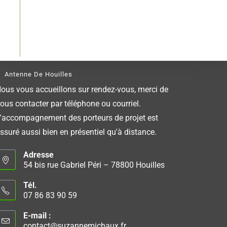
Antenne De Houilles
ous vous accueillons sur rendez-vous, merci de
ous contacter par téléphone ou courriel.
'accompagnement des porteurs de projet est
ssuré aussi bien en présentiel qu'à distance.
Adresse
54 bis rue Gabriel Péri – 78800 Houilles
Tél.
07 86 83 90 59
E-mail :
contact@suzannemichaux.fr