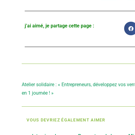
j’ai aimé, je partage cette page :
Article précédent
Atelier solidaire : « Entrepreneurs, développez vos ven
en 1 journée ! »
VOUS DEVRIEZ ÉGALEMENT AIMER