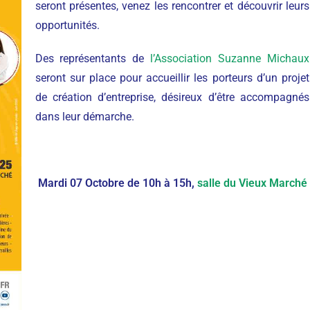
seront présentes, venez les rencontrer et découvrir leurs
opportunités.
Des représentants de
l’Association Suzanne Michaux
seront sur place pour accueillir les porteurs d’un projet
de création d’entreprise, désireux d’être accompagnés
dans leur démarche.
Mardi 07 Octobre de 10h à 15h,
salle du Vieux Marché