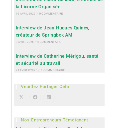
la Licorne Organisée
16 AVRIL 2026
/
0 COMMENTAIRE
Interview de Jean-Hugues Quincy,
créateur de Springbok AM
3 AVRIL 2026
/
0 COMMENTAIRE
Interview de Catherine Mérigou, santé
et sécurité au travail
2 FÉVRIER 2026
/
0 COMMENTAIRE
Veuillez Partager Cela
Nos Entrepreneurs Témoignent