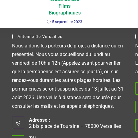
Films
Biographiques
5 septembre 2023
Antenne De Versailles
Nous aidons les porteurs de projet à distance ou en
N
présentiel. Nous vous accueillons du lundi au
n
vendredi de 10h à 12h (Appelez avant pour vérifier
L
que la permanence est assurée ce jour là), ou sur
a
rendez-vous durant les autres plages horaires. Les
permanences seront suspendues du 13 juillet au 31
août 2026. Une veille à distance sera assurée pour
consulter les mails et les appels téléphoniques.
Adresse :
2 bis place de Touraine – 78000 Versailles