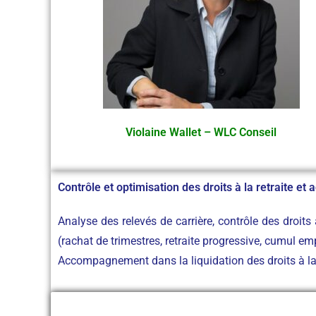
Violaine Wallet – WLC Conseil
Contrôle et optimisation des droits à la retraite e
Analyse des relevés de carrière, contrôle des droits à
(rachat de trimestres, retraite progressive, cumul empl
Accompagnement dans la liquidation des droits à la r