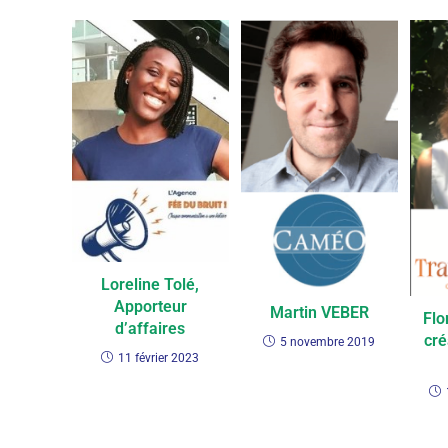
Loreline Tolé,
Apporteur
Martin VEBER
Flo
d’affaires
cré
5 novembre 2019
11 février 2023