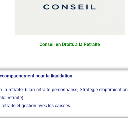
Conseil en Droits à la Retraite
t accompagnement pour la liquidation.
 la retraite, bilan retraite personnalisé, Stratégie d’optimisation
oi retraite).
etraite et gestion avec les caisses.