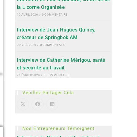
la Licorne Organisée
16 AVRIL 2026
/
0 COMMENTAIRE
Interview de Jean-Hugues Quincy,
créateur de Springbok AM
3 AVRIL 2026
/
0 COMMENTAIRE
Interview de Catherine Mérigou, santé
et sécurité au travail
2 FÉVRIER 2026
/
0 COMMENTAIRE
Veuillez Partager Cela
Nos Entrepreneurs Témoignent