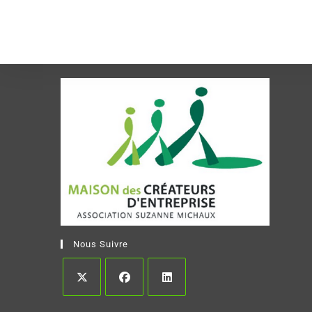
Nous Suivre