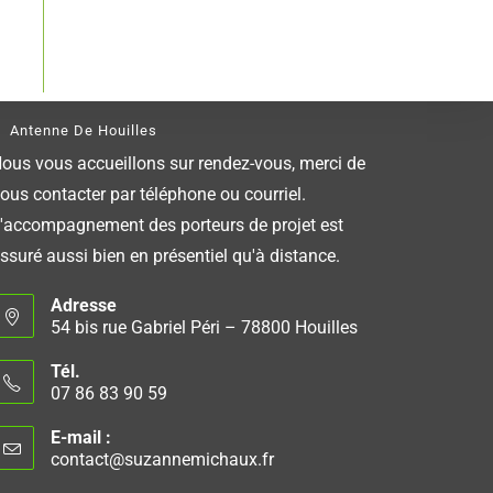
Antenne De Houilles
ous vous accueillons sur rendez-vous, merci de
ous contacter par téléphone ou courriel.
'accompagnement des porteurs de projet est
ssuré aussi bien en présentiel qu'à distance.
Adresse
54 bis rue Gabriel Péri – 78800 Houilles
Tél.
07 86 83 90 59
E-mail :
contact@suzannemichaux.fr