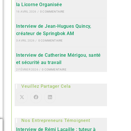
la Licorne Organisée
16 AVRIL 2026
/
0 COMMENTAIRE
Interview de Jean-Hugues Quincy,
créateur de Springbok AM
3 AVRIL 2026
/
0 COMMENTAIRE
Interview de Catherine Mérigou, santé
et sécurité au travail
2 FÉVRIER 2026
/
0 COMMENTAIRE
Veuillez Partager Cela
Nos Entrepreneurs Témoignent
Interview de Rémi Lacaille : tuteur à