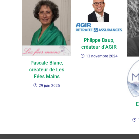
Philppe Baup,
créateur d’AGIR
13 novembre 2024
Pascale Blanc,
créateur de Les
Fées Mains
29 juin 2025
E