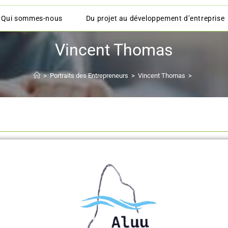
Qui sommes-nous
Du projet au développement d’entreprise
Vincent Thomas
>
Portraits des Entrepreneurs
>
Vincent Thomas
>