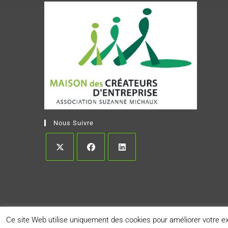
Nous Suivre
Ce site Web utilise uniquement des cookies pour améliorer votre 