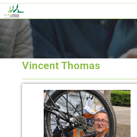
Vincent Thomas