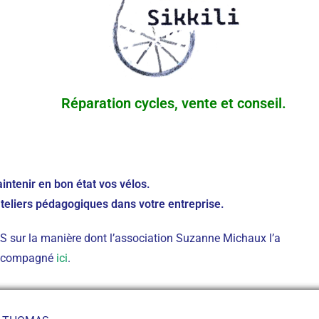
Réparation cycles, vente et conseil.
intenir en bon état vos vélos.
teliers pédagogiques dans votre entreprise.
sur la manière dont l’association Suzanne Michaux l’a
ccompagné
ici
.