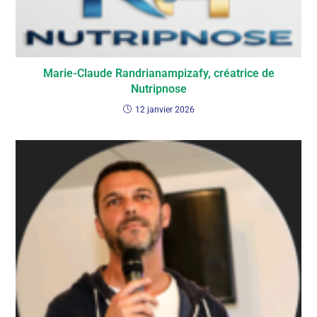
Marie-Claude Randrianampizafy, créatrice de
Nutripnose
12 janvier 2026