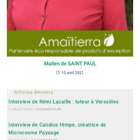
Maïten de SAINT PAUL
10 avril 2021
Articles Récents
Interview de Rémi Lacaille : tuteur à Versailles
7 JUILLET 2026
/
0 COMMENTAIRE
Interview de Candice Himpe, créatrice de
Microcosme Paysage