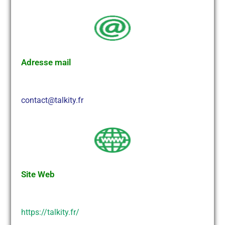
Adresse mail
contact@talkity.fr
Site Web
https://talkity.fr/