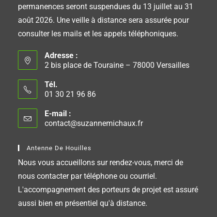
permanences seront suspendues du 13 juillet au 31
août 2026. Une veille à distance sera assurée pour
consulter les mails et les appels téléphoniques.
Adresse :
2 bis place de Touraine – 78000 Versailles
Tél.
01 30 21 96 86
E-mail :
contact@suzannemichaux.fr
Antenne De Houilles
Nous vous accueillons sur rendez-vous, merci de
nous contacter par téléphone ou courriel.
L'accompagnement des porteurs de projet est assuré
aussi bien en présentiel qu'à distance.