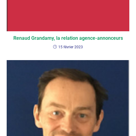
Renaud Grandamy, la relation agence-annonceurs
15 février 2023