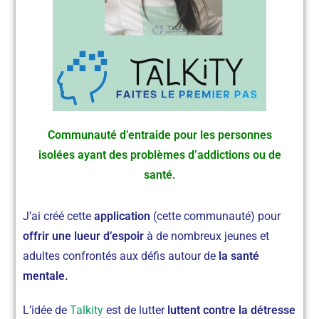
Communauté d’entraide pour les personnes
isolées ayant des problèmes d’addictions ou de
santé.
J’ai créé cette
application
(cette communauté) pour
offrir une lueur d’espoir
à de nombreux jeunes et
adultes confrontés aux défis autour de
la santé
mentale.
L’idée de
Talkity
est de lutter
luttent contre la détresse