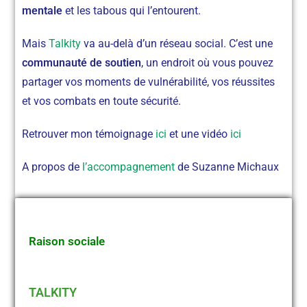
mentale
et les tabous qui l’entourent.
Mais
Talkity
va au-delà d’un réseau social. C’est une
communauté de soutien
, un endroit où vous pouvez
partager vos moments de vulnérabilité, vos réussites
et vos combats en toute sécurité.
Retrouver mon témoignage
ici
et une vidéo
ici
A propos de
l’accompagnement
de Suzanne Michaux
Raison sociale
TALKITY