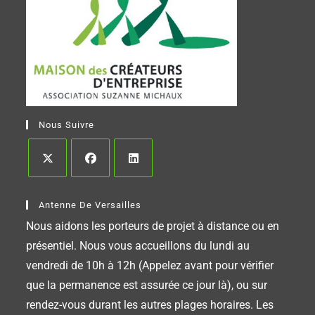
Nous Suivre
Antenne De Versailles
Nous aidons les porteurs de projet à distance ou en
présentiel. Nous vous accueillons du lundi au
vendredi de 10h à 12h (Appelez avant pour vérifier
que la permanence est assurée ce jour là), ou sur
rendez-vous durant les autres plages horaires. Les