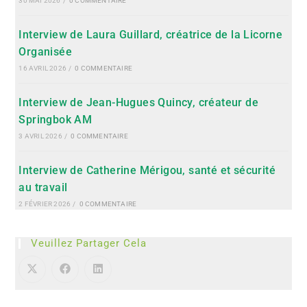
30 MAI 2026
/
0 COMMENTAIRE
Interview de Laura Guillard, créatrice de la Licorne
Organisée
16 AVRIL 2026
/
0 COMMENTAIRE
Interview de Jean-Hugues Quincy, créateur de
Springbok AM
3 AVRIL 2026
/
0 COMMENTAIRE
Interview de Catherine Mérigou, santé et sécurité
au travail
2 FÉVRIER 2026
/
0 COMMENTAIRE
Veuillez Partager Cela