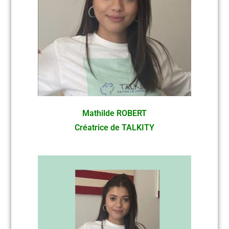
Mathilde ROBERT
Créatrice de TALKITY