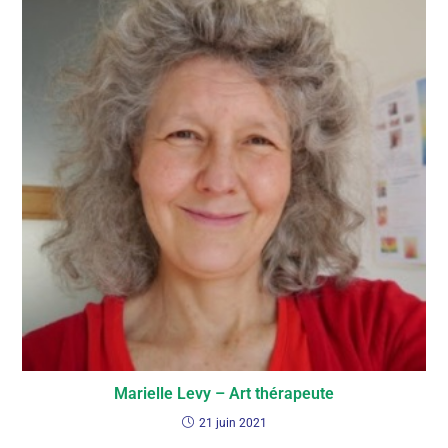
Marielle Levy – Art thérapeute
21 juin 2021