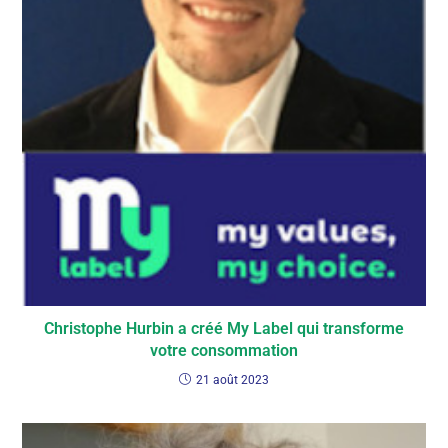
Christophe Hurbin a créé My Label qui transforme
votre consommation
21 août 2023