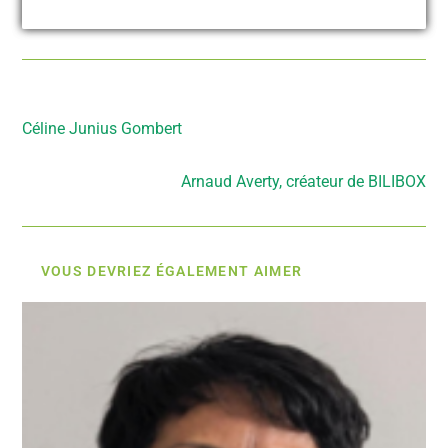
Article précédent
Céline Junius Gombert
Article suivant
Arnaud Averty, créateur de BILIBOX
VOUS DEVRIEZ ÉGALEMENT AIMER