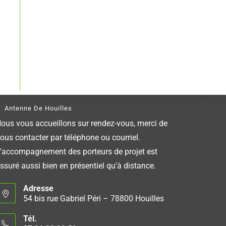
Antenne De Houilles
ous vous accueillons sur rendez-vous, merci de
ous contacter par téléphone ou courriel.
'accompagnement des porteurs de projet est
ssuré aussi bien en présentiel qu'à distance.
Adresse
54 bis rue Gabriel Péri – 78800 Houilles
Tél.