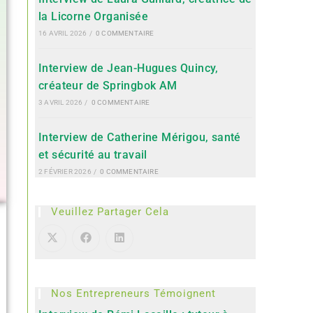
la Licorne Organisée
16 AVRIL 2026
/
0 COMMENTAIRE
Interview de Jean-Hugues Quincy,
créateur de Springbok AM
3 AVRIL 2026
/
0 COMMENTAIRE
Interview de Catherine Mérigou, santé
et sécurité au travail
2 FÉVRIER 2026
/
0 COMMENTAIRE
Veuillez Partager Cela
Nos Entrepreneurs Témoignent