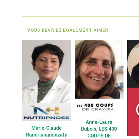
VOUS DEVRIEZ ÉGALEMENT AIMER
Anne-Laure
Marie-Claude
Dubois, LES 400
Randrianampizafy
COUPS DE