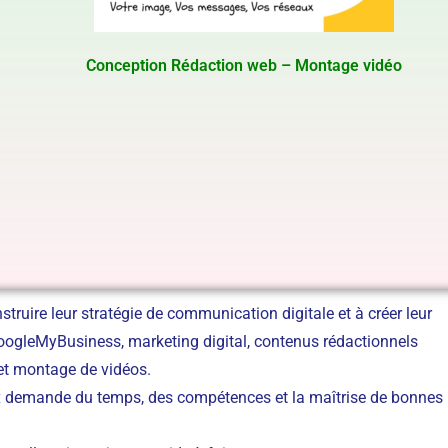
Conception Rédaction web – Montage vidéo
ruire leur stratégie de communication digitale et à créer leur
GoogleMyBusiness, marketing digital, contenus rédactionnels
 et montage de vidéos.
x demande du temps, des compétences et la maîtrise de bonnes