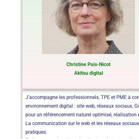
Christine Puis-Nicot
Akitsu digital
J’accompagne les professionnels, TPE et PME à const
environnement digital : site web, réseaux sociaux, 
pour un référencement naturel optimisé, réalisation
La communication sur le web et les réseaux sociau
pratiques.