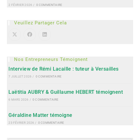
2 FÉVRIER 2026
/
0 COMMENTAIRE
Veuillez Partager Cela
Nos Entrepreneurs Témoignent
Interview de Rémi Lacaille : tuteur à Versailles
7 JUILLET 2026
/
0 COMMENTAIRE
Laëtitia AUBRY & Guillaume HEBERT témoignent
6 MARS 2026
/
0 COMMENTAIRE
Géraldine Matter témoigne
23 FÉVRIER 2026
/
0 COMMENTAIRE