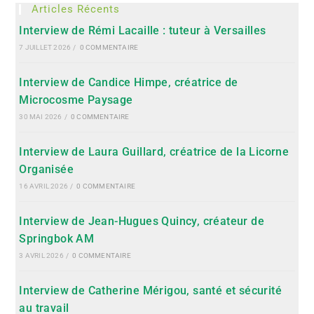
Articles Récents
Interview de Rémi Lacaille : tuteur à Versailles
7 JUILLET 2026
/
0 COMMENTAIRE
Interview de Candice Himpe, créatrice de
Microcosme Paysage
30 MAI 2026
/
0 COMMENTAIRE
Interview de Laura Guillard, créatrice de la Licorne
Organisée
16 AVRIL 2026
/
0 COMMENTAIRE
Interview de Jean-Hugues Quincy, créateur de
Springbok AM
3 AVRIL 2026
/
0 COMMENTAIRE
Interview de Catherine Mérigou, santé et sécurité
au travail