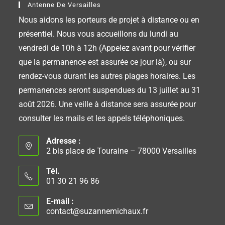
Antenne De Versailles
Nous aidons les porteurs de projet à distance ou en
présentiel. Nous vous accueillons du lundi au
vendredi de 10h à 12h (Appelez avant pour vérifier
que la permanence est assurée ce jour là), ou sur
rendez-vous durant les autres plages horaires. Les
permanences seront suspendues du 13 juillet au 31
août 2026. Une veille à distance sera assurée pour
consulter les mails et les appels téléphoniques.
Adresse :
2 bis place de Touraine – 78000 Versailles
Tél.
01 30 21 96 86
E-mail :
contact@suzannemichaux.fr