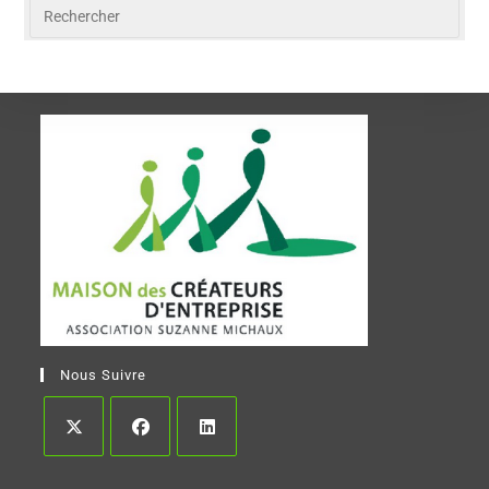
Nous Suivre