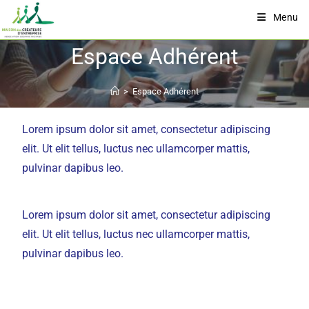
Menu
Espace Adhérent
>
Espace Adhérent
Lorem ipsum dolor sit amet, consectetur adipiscing
elit. Ut elit tellus, luctus nec ullamcorper mattis,
pulvinar dapibus leo.
Lorem ipsum dolor sit amet, consectetur adipiscing
elit. Ut elit tellus, luctus nec ullamcorper mattis,
pulvinar dapibus leo.