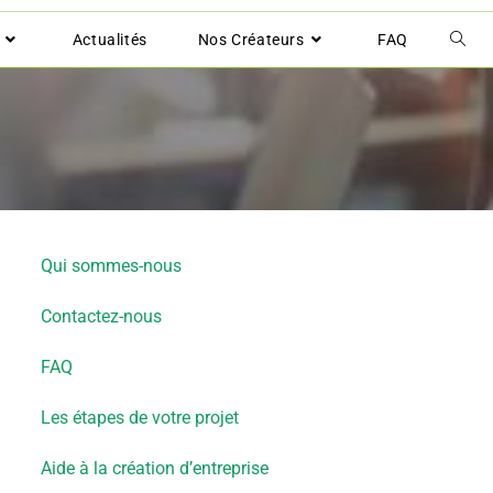
Actualités
Nos Créateurs
FAQ
Qui sommes-nous
Contactez-nous
FAQ
Les étapes de votre projet
Aide à la création d’entreprise