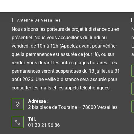
Antenne De Versailles
Nous aidons les porteurs de projet à distance ou en
N
présentiel. Nous vous accueillons du lundi au
n
vendredi de 10h à 12h (Appelez avant pour vérifier
L
que la permanence est assurée ce jour là), ou sur
a
rendez-vous durant les autres plages horaires. Les
permanences seront suspendues du 13 juillet au 31
août 2026. Une veille à distance sera assurée pour
consulter les mails et les appels téléphoniques.
Adresse :
2 bis place de Touraine – 78000 Versailles
Tél.
01 30 21 96 86