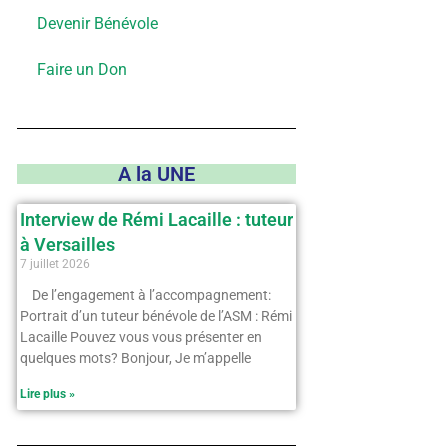
Devenir Bénévole
Faire un Don
A la UNE
Interview de Rémi Lacaille : tuteur
à Versailles
7 juillet 2026
De l’engagement à l’accompagnement:
Portrait d’un tuteur bénévole de l’ASM : Rémi
Lacaille Pouvez vous vous présenter en
quelques mots? Bonjour, Je m’appelle
Lire plus »