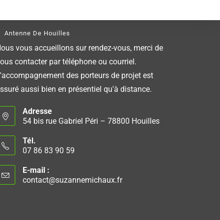
Antenne De Houilles
ous vous accueillons sur rendez-vous, merci de
ous contacter par téléphone ou courriel.
'accompagnement des porteurs de projet est
ssuré aussi bien en présentiel qu'à distance.
Adresse
54 bis rue Gabriel Péri – 78800 Houilles
Tél.
07 86 83 90 59
E-mail :
contact@suzannemichaux.fr