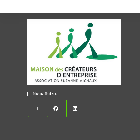
Nous Suivre