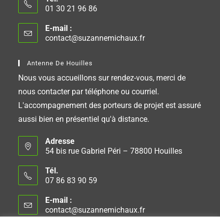
01 30 21 96 86
E-mail :
contact@suzannemichaux.fr
Antenne De Houilles
Nous vous accueillons sur rendez-vous, merci de
nous contacter par téléphone ou courriel.
L'accompagnement des porteurs de projet est assuré
aussi bien en présentiel qu'à distance.
Adresse
54 bis rue Gabriel Péri – 78800 Houilles
Tél.
07 86 83 90 59
E-mail :
contact@suzannemichaux.fr