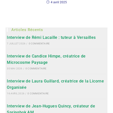
4 avril 2025
Articles Récents
Interview de Rémi Lacaille : tuteur à Versailles
7 JUILLET 2026
/
0 COMMENTAIRE
Interview de Candice Himpe, créatrice de
Microcosme Paysage
30 MAI 2026
/
0 COMMENTAIRE
Interview de Laura Guillard, créatrice de la Licorne
Organisée
16 AVRIL 2026
/
0 COMMENTAIRE
Interview de Jean-Hugues Quincy, créateur de
Springbok AM