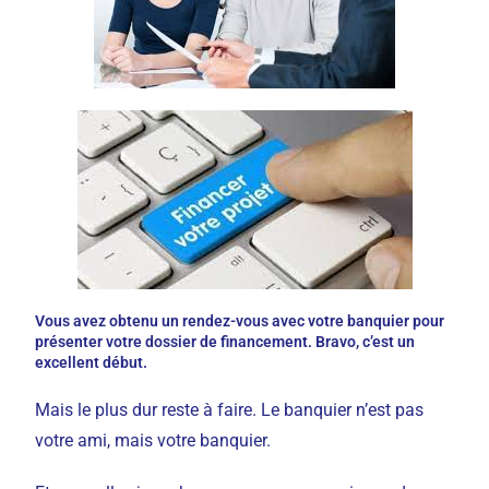
Vous avez obtenu un rendez-vous avec votre banquier pour
présenter votre dossier de financement. Bravo, c’est un
excellent début.
Mais le plus dur reste à faire. Le banquier n’est pas
votre ami, mais votre banquier.