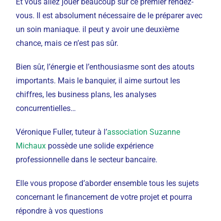
Et vous allez jouer beaucoup sur ce premier rendez-
vous.
Il est absolument nécessaire de le préparer avec
un soin maniaque. il peut y avoir une deuxième
chance, mais ce n’est pas sûr.
Bien sûr, l’énergie et l’enthousiasme sont des atouts
importants. Mais le banquier, il aime surtout les
chiffres, les business plans, les analyses
concurrentielles…
Véronique Fuller, tuteur à l’
association Suzanne
Michaux
possède une solide expérience
professionnelle dans le secteur bancaire.
Elle vous propose d’aborder ensemble tous les sujets
concernant le financement de votre projet et pourra
répondre à vos questions