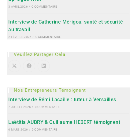
3 AVRIL 2026
/
0 COMMENTAIRE
Interview de Catherine Mérigou, santé et sécurité
au travail
2 FÉVRIER 2026
/
0 COMMENTAIRE
Veuillez Partager Cela
Nos Entrepreneurs Témoignent
Interview de Rémi Lacaille : tuteur à Versailles
7 JUILLET 2026
/
0 COMMENTAIRE
Laëtitia AUBRY & Guillaume HEBERT témoignent
6 MARS 2026
/
0 COMMENTAIRE