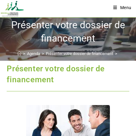
Menu
Présenter votre dossier de
financement
>
Agenda
>
Présenter votre dossier de financement
>
Présenter votre dossier de
financement