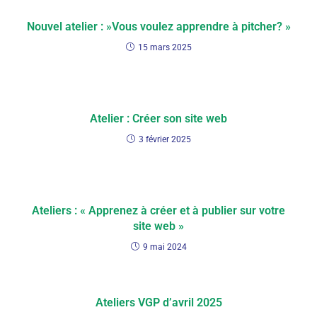
Nouvel atelier : »Vous voulez apprendre à pitcher? »
15 mars 2025
Atelier : Créer son site web
3 février 2025
Ateliers : « Apprenez à créer et à publier sur votre
site web »
9 mai 2024
Ateliers VGP d’avril 2025