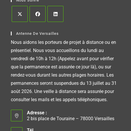
Nous Suivre
Antenne De Versailles
Nous aidons les porteurs de projet à distance ou en
présentiel. Nous vous accueillons du lundi au
vendredi de 10h à 12h (Appelez avant pour vérifier
que la permanence est assurée ce jour là), ou sur
rendez-vous durant les autres plages horaires. Les
permanences seront suspendues du 13 juillet au 31
août 2026. Une veille à distance sera assurée pour
consulter les mails et les appels téléphoniques.
Adresse :
2 bis place de Touraine – 78000 Versailles
Tél.