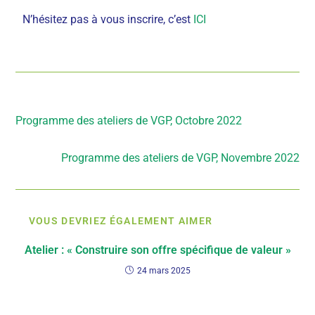
N’hésitez pas à vous inscrire, c’est
ICI
Article précédent
Programme des ateliers de VGP, Octobre 2022
Article suivant
Programme des ateliers de VGP, Novembre 2022
VOUS DEVRIEZ ÉGALEMENT AIMER
Atelier : « Construire son offre spécifique de valeur »
24 mars 2025