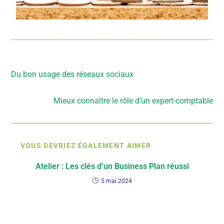
Article précédent
Du bon usage des réseaux sociaux
Article suivant
Mieux connaître le rôle d’un expert-comptable
VOUS DEVRIEZ ÉGALEMENT AIMER
Atelier : Les clés d’un Business Plan réussi
5 mai 2024