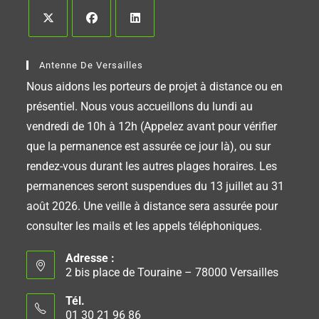
Antenne De Versailles
Nous aidons les porteurs de projet à distance ou en
présentiel. Nous vous accueillons du lundi au
vendredi de 10h à 12h (Appelez avant pour vérifier
que la permanence est assurée ce jour là), ou sur
rendez-vous durant les autres plages horaires. Les
permanences seront suspendues du 13 juillet au 31
août 2026. Une veille à distance sera assurée pour
consulter les mails et les appels téléphoniques.
Adresse :
2 bis place de Touraine – 78000 Versailles
Tél.
01 30 21 96 86