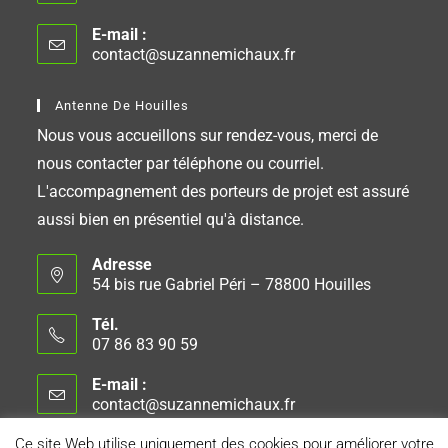
E-mail :
contact@suzannemichaux.fr
Antenne De Houilles
Nous vous accueillons sur rendez-vous, merci de
nous contacter par téléphone ou courriel.
L'accompagnement des porteurs de projet est assuré
aussi bien en présentiel qu'à distance.
Adresse
54 bis rue Gabriel Péri – 78800 Houilles
Tél.
07 86 83 90 59
E-mail :
contact@suzannemichaux.fr
Ce site Web utilise uniquement des cookies pour améliorer votre