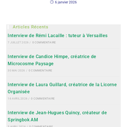
6 janvier 2026
Articles Récents
Interview de Rémi Lacaille : tuteur à Versailles
7 JUILLET 2026
/
0 COMMENTAIRE
Interview de Candice Himpe, créatrice de
Microcosme Paysage
30 MAI 2026
/
0 COMMENTAIRE
Interview de Laura Guillard, créatrice de la Licorne
Organisée
16 AVRIL 2026
/
0 COMMENTAIRE
Interview de Jean-Hugues Quincy, créateur de
Springbok AM
3 AVRIL 2026
/
0 COMMENTAIRE