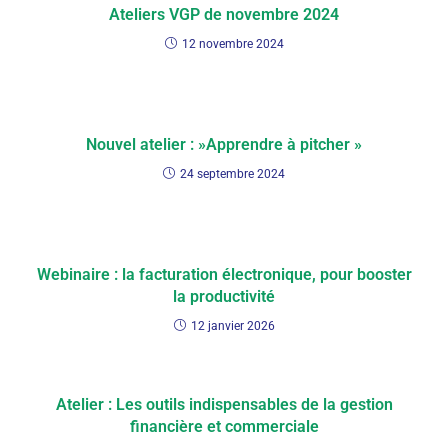
Ateliers VGP de novembre 2024
12 novembre 2024
Nouvel atelier : »Apprendre à pitcher »
24 septembre 2024
Webinaire : la facturation électronique, pour booster
la productivité
12 janvier 2026
Atelier : Les outils indispensables de la gestion
financière et commerciale