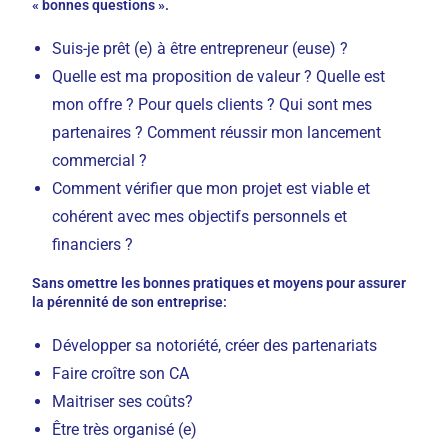
« bonnes questions ».
Suis-je prêt (e) à être entrepreneur (euse) ?
Quelle est ma proposition de valeur ? Quelle est
mon offre ? Pour quels clients ? Qui sont mes
partenaires ? Comment réussir mon lancement
commercial ?
Comment vérifier que mon projet est viable et
cohérent avec mes objectifs personnels et
financiers ?
Sans omettre les bonnes pratiques et moyens pour assurer
la pérennité de son entreprise:
Développer sa notoriété, créer des partenariats
Faire croître son CA
Maitriser ses coûts?
Être très organisé (e)