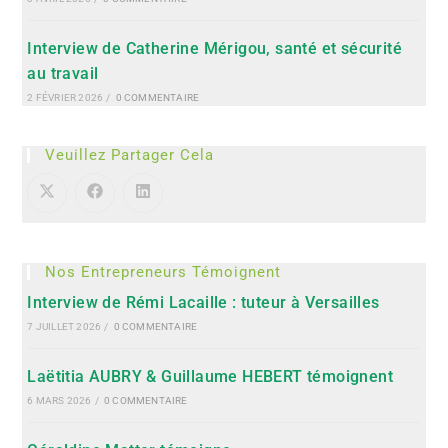
Interview de Catherine Mérigou, santé et sécurité
au travail
2 FÉVRIER 2026
/
0 COMMENTAIRE
Veuillez Partager Cela
Nos Entrepreneurs Témoignent
Interview de Rémi Lacaille : tuteur à Versailles
7 JUILLET 2026
/
0 COMMENTAIRE
Laëtitia AUBRY & Guillaume HEBERT témoignent
6 MARS 2026
/
0 COMMENTAIRE