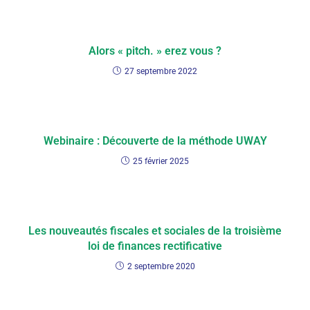
Alors « pitch. » erez vous ?
27 septembre 2022
Webinaire : Découverte de la méthode UWAY
25 février 2025
Les nouveautés fiscales et sociales de la troisième
loi de finances rectificative
2 septembre 2020