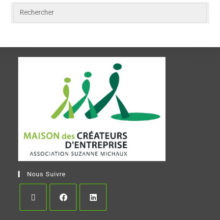
Nous Suivre