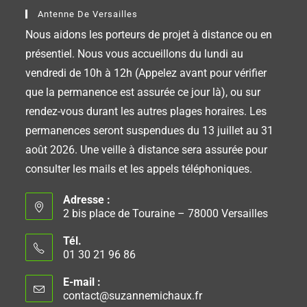
Antenne De Versailles
Nous aidons les porteurs de projet à distance ou en
présentiel. Nous vous accueillons du lundi au
vendredi de 10h à 12h (Appelez avant pour vérifier
que la permanence est assurée ce jour là), ou sur
rendez-vous durant les autres plages horaires. Les
permanences seront suspendues du 13 juillet au 31
août 2026. Une veille à distance sera assurée pour
consulter les mails et les appels téléphoniques.
Adresse :
2 bis place de Touraine – 78000 Versailles
Tél.
01 30 21 96 86
E-mail :
contact@suzannemichaux.fr