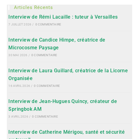
Articles Récents
Interview de Rémi Lacaille : tuteur à Versailles
7 JUILLET 2026
/
0 COMMENTAIRE
Interview de Candice Himpe, créatrice de
Microcosme Paysage
30 MAI 2026
/
0 COMMENTAIRE
Interview de Laura Guillard, créatrice de la Licorne
Organisée
16 AVRIL 2026
/
0 COMMENTAIRE
Interview de Jean-Hugues Quincy, créateur de
Springbok AM
3 AVRIL 2026
/
0 COMMENTAIRE
Interview de Catherine Mérigou, santé et sécurité