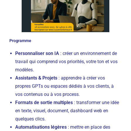
Programme
Personnaliser son IA
: créer un environnement de
travail qui comprend vos priorités, votre ton et vos
modèles.
Assistants & Projets
: apprendre à créer vos
propres GPTs ou espaces dédiés à vos clients, à
vos contenus ou à vos process.
Formats de sortie multiples
: transformer une idée
en texte, visuel, document, dashboard web en
quelques clics.
Automatisations légères
: mettre en place des