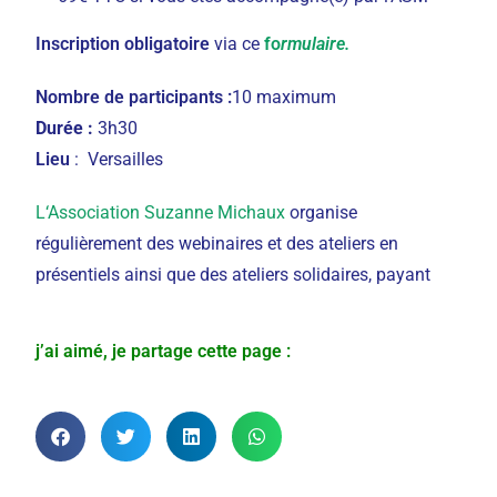
Inscription obligatoire
via ce
fo
rmulaire.
Nombre de participants :
10 maximum
Durée :
3h30
Lieu
: Versailles
L
‘Association Suzanne Michaux
organise
régulièrement des webinaires et des ateliers en
présentiels ainsi que des ateliers solidaires, payant
j’ai aimé, je partage cette page :