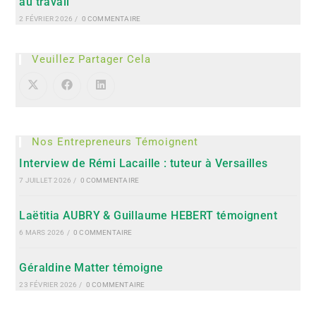
au travail
2 FÉVRIER 2026
/
0 COMMENTAIRE
Veuillez Partager Cela
Nos Entrepreneurs Témoignent
Interview de Rémi Lacaille : tuteur à Versailles
7 JUILLET 2026
/
0 COMMENTAIRE
Laëtitia AUBRY & Guillaume HEBERT témoignent
6 MARS 2026
/
0 COMMENTAIRE
Géraldine Matter témoigne
23 FÉVRIER 2026
/
0 COMMENTAIRE