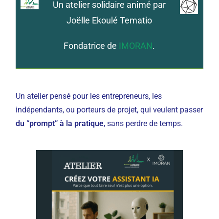
Un atelier solidaire animé par
Joëlle Ekoulé Tematio
Fondatrice de
IMORAN
.
Un atelier pensé pour les entrepreneurs, les
indépendants, ou porteurs de projet, qui veulent passer
du “prompt” à la pratique
, sans perdre de temps.