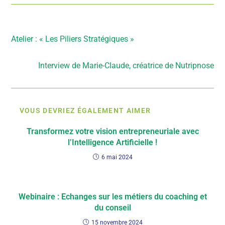
Article précédent
Atelier : « Les Piliers Stratégiques »
Article suivant
Interview de Marie-Claude, créatrice de Nutripnose
VOUS DEVRIEZ ÉGALEMENT AIMER
Transformez votre vision entrepreneuriale avec
l’Intelligence Artificielle !
6 mai 2024
Webinaire : Echanges sur les métiers du coaching et
du conseil
15 novembre 2024