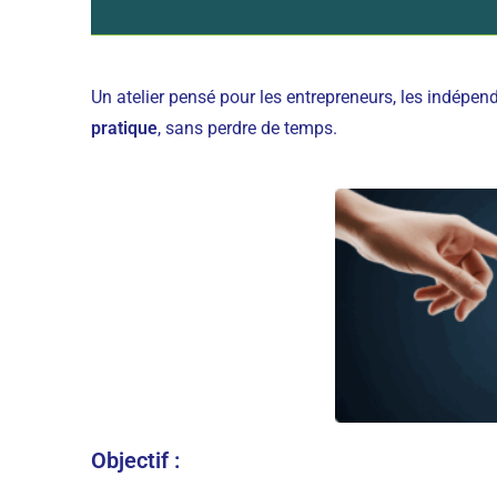
Un atelier pensé pour les entrepreneurs, les indépend
pratique
, sans perdre de temps.
Objectif :