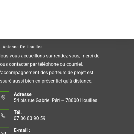
Antenne De Houilles
ous vous accueillons sur rendez-vous, merci de
ous contacter par téléphone ou courriel.
'accompagnement des porteurs de projet est
ssuré aussi bien en présentiel qu'à distance.
Adresse
54 bis rue Gabriel Péri – 78800 Houilles
Tél.
07 86 83 90 59
E-mail :