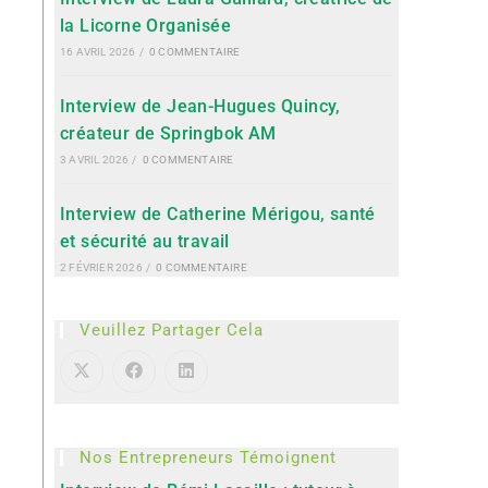
la Licorne Organisée
16 AVRIL 2026
/
0 COMMENTAIRE
Interview de Jean-Hugues Quincy,
créateur de Springbok AM
3 AVRIL 2026
/
0 COMMENTAIRE
Interview de Catherine Mérigou, santé
et sécurité au travail
2 FÉVRIER 2026
/
0 COMMENTAIRE
Veuillez Partager Cela
Nos Entrepreneurs Témoignent