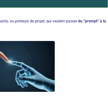
ants, ou porteurs de projet, qui veulent passer
du “prompt” à la