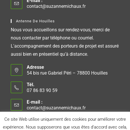
E-mail :
contact@suzannemichaux.fr
Antenne De Houilles
Nous vous accueillons sur rendez-vous, merci de
nous contacter par téléphone ou courriel.
L'accompagnement des porteurs de projet est assuré
aussi bien en présentiel qu'à distance.
Adresse
54 bis rue Gabriel Péri – 78800 Houilles
Tél.
07 86 83 90 59
E-mail :
contact@suzannemichaux.fr
Ce site Web utilise uniquement des cookies pour améliorer votre
expérience. Nous supposerons que vous êtes d'accord avec cela,