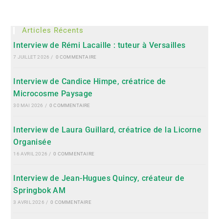
Articles Récents
Interview de Rémi Lacaille : tuteur à Versailles
7 JUILLET 2026
/
0 COMMENTAIRE
Interview de Candice Himpe, créatrice de
Microcosme Paysage
30 MAI 2026
/
0 COMMENTAIRE
Interview de Laura Guillard, créatrice de la Licorne
Organisée
16 AVRIL 2026
/
0 COMMENTAIRE
Interview de Jean-Hugues Quincy, créateur de
Springbok AM
3 AVRIL 2026
/
0 COMMENTAIRE