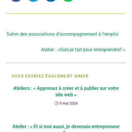
Article précédent
Salon des associations d’accompagnement à l’emploi
Article suivant
Atelier : »Suis-je fait pour entreprendre? »
VOUS DEVRIEZ ÉGALEMENT AIMER
Ateliers : « Apprenez à créer et à publier sur votre
site web »
9 mai 2024
Atelier : « Et si moi aussi, je devenais entrepreneur