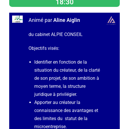
18:30
Animé par
Aline Aiglin
du cabinet ALPIE CONSEIL
Objectifs visés:
Identifier en fonction de la
situation du créateur, de la clarté
de son projet, de son ambition à
moyen terme, la structure
juridique à privilégier.
Apporter au créateur la
connaissance des avantages et
des limites du statut de la
microentreprise.