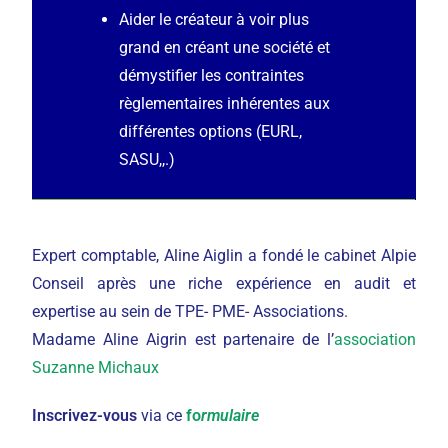
Aider le créateur à voir plus
grand en créant une société et
démystifier les contraintes
règlementaires inhérentes aux
différentes options (EURL,
SASU,,.)
Expert comptable, Aline Aiglin a fondé le cabinet Alpie
Conseil après une riche expérience en audit et
expertise au sein de TPE- PME- Associations.
Madame Aline Aigrin est partenaire de l’
association
Suzanne Michaux
Inscrivez-vous
via ce
fo
rmulaire