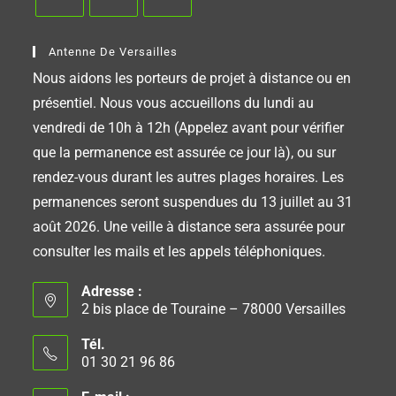
Antenne De Versailles
Nous aidons les porteurs de projet à distance ou en
présentiel. Nous vous accueillons du lundi au
vendredi de 10h à 12h (Appelez avant pour vérifier
que la permanence est assurée ce jour là), ou sur
rendez-vous durant les autres plages horaires. Les
permanences seront suspendues du 13 juillet au 31
août 2026. Une veille à distance sera assurée pour
consulter les mails et les appels téléphoniques.
Adresse :
2 bis place de Touraine – 78000 Versailles
Tél.
01 30 21 96 86