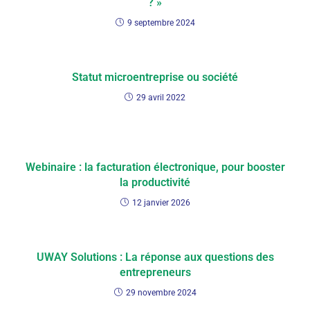
? »
9 septembre 2024
Statut microentreprise ou société
29 avril 2022
Webinaire : la facturation électronique, pour booster
la productivité
12 janvier 2026
UWAY Solutions : La réponse aux questions des
entrepreneurs
29 novembre 2024