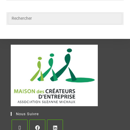
Nous Suivre