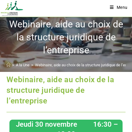
Menu
Webinaire, aide au choix de
la structure juridique de
l’entreprise
>
A la Une
>
Webinaire, aide au choix de la structure juridique de l’entre
Webinaire, aide au choix de la
structure juridique de
l’entreprise
Jeudi 30 novembre 16:30 –