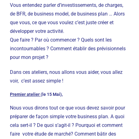
Vous entendez parler d’investissements, de charges,
de BFR, de business model, de business plan … Alors
que vous, ce que vous voulez c’est juste créer et
développer votre activité.
Que faire ? Par où commencer ? Quels sont les
incontournables ? Comment établir des prévisionnels
pour mon projet ?
Dans ces ateliers, nous allons vous aider, vous allez
voir, c’est assez simple !
Premier atelier
(le 15 Mai)
,
Nous vous dirons tout ce que vous devez savoir pour
préparer de façon simple votre business plan. A quoi
cela sert-il ? De quoi s’agit-il ? Pourquoi et comment
faire votre étude de marché? Comment bâtir des