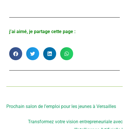
j’ai aimé, je partage cette page :
Article précédent
Prochain salon de l’emploi pour les jeunes à Versailles
Article suivant
Transformez votre vision entrepreneuriale avec