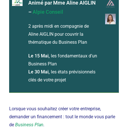
Animé par Mme Aline AIGLIN
–
Alpie Conseil
2 après midi en compagnie de
Aline AIGLIN pour couvrir la
thématique du Business Plan
Le 15 Mai,
les fondamentaux d’un
Business Plan
Le 30 Mai,
les états prévisionnels
clés de votre projet
Lorsque vous souhaitez créer votre entreprise,
demander un financement : tout le monde vous parle
de
Business Plan
.