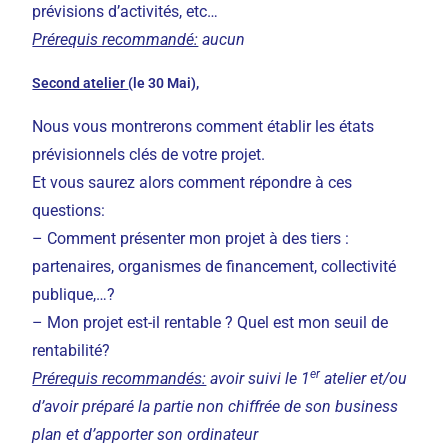
prévisions d’activités, etc…
Prérequis recommandé:
aucun
Second atelier
(le 30 Mai)
,
Nous vous montrerons comment établir les états
prévisionnels clés de votre projet.
Et vous saurez alors comment répondre à ces
questions:
– Comment présenter mon projet à des tiers :
partenaires, organismes de financement, collectivité
publique,…?
– Mon projet est-il rentable ? Quel est mon seuil de
rentabilité?
er
Prérequis recommandés:
avoir suivi le 1
atelier et/ou
d’avoir préparé la partie non chiffrée de son business
plan et d’apporter son ordinateur