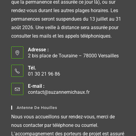
que la permanence est assurée ce jour là), ou sur
rendez-vous durant les autres plages horaires. Les
permanences seront suspendues du 13 juillet au 31
août 2026. Une veille à distance sera assurée pour
consulter les mails et les appels téléphoniques.
Adresse :
2 bis place de Touraine – 78000 Versailles
Tél.
01 30 21 96 86
E-mail :
contact@suzannemichaux.fr
Antenne De Houilles
Nous vous accueillons sur rendez-vous, merci de
nous contacter par téléphone ou courriel.
L'accompagnement des porteurs de projet est assuré