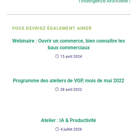
l’Intelligence Artificielle !
VOUS DEVRIEZ ÉGALEMENT AIMER
Webinaire : Ouvrir un commerce, bien connaître les
baux commerciaux
15 avril 2024
Programme des ateliers de VGP, mois de mai 2022
28 avril 2022
Atelier : IA & Productivité
4 juillet 2026