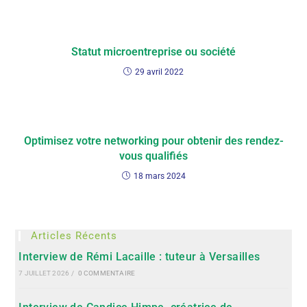
Statut microentreprise ou société
29 avril 2022
Optimisez votre networking pour obtenir des rendez-
vous qualifiés
18 mars 2024
Articles Récents
Interview de Rémi Lacaille : tuteur à Versailles
7 JUILLET 2026
/
0 COMMENTAIRE