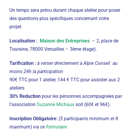
Un temps sera prévu durant chaque atelier pour poser
des questions plus spécifiques concernant votre
projet.
Localisation :
Maison des Entreprises
– 2, place de
Touraine, 78000 Versailles – 3ème étage).
Tarification :
à verser directement à Alpie Conseil au
moins 24h la participation
90€ TTC pour 1 atelier, 144 € TTC pour assister aux 2
ateliers
30% Reduction
pour les personnes accompagnées par
l’association
Suzanne Michaux
soit (60€ et 96€).
Inscription Obligatoire:
(
5 participants minimum et 8
maximum) via ce
formulaire