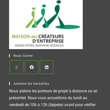
Nous Suivre
Antenne De Versailles
Nous aidons les porteurs de projet à distance ou en
présentiel. Nous vous accueillons du lundi au
vendredi de 10h à 12h (Appelez avant pour vérifier