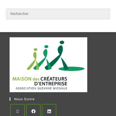
Nous Suivre