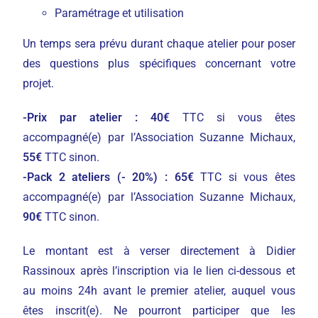
Paramétrage et utilisation
Un temps sera prévu durant chaque atelier pour poser
des questions plus spécifiques concernant votre
projet.
-Prix par atelier : 40€
TTC si vous êtes
accompagné(e) par l’Association Suzanne Michaux,
55€
TTC sinon.
-Pack 2 ateliers (- 20%) : 65€
TTC si vous êtes
accompagné(e) par l’Association Suzanne Michaux,
90€
TTC sinon.
Le montant est à verser directement à Didier
Rassinoux après l’inscription via le lien ci-dessous et
au moins 24h avant le premier atelier, auquel vous
êtes inscrit(e). Ne pourront participer que les