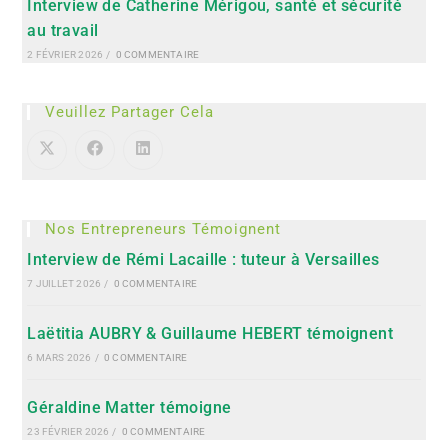
Interview de Catherine Mérigou, santé et sécurité
au travail
2 FÉVRIER 2026
/
0 COMMENTAIRE
Veuillez Partager Cela
Nos Entrepreneurs Témoignent
Interview de Rémi Lacaille : tuteur à Versailles
7 JUILLET 2026
/
0 COMMENTAIRE
Laëtitia AUBRY & Guillaume HEBERT témoignent
6 MARS 2026
/
0 COMMENTAIRE
Géraldine Matter témoigne
23 FÉVRIER 2026
/
0 COMMENTAIRE