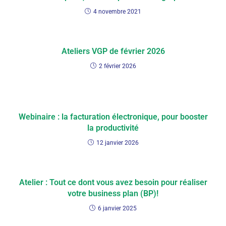
4 novembre 2021
Ateliers VGP de février 2026
2 février 2026
Webinaire : la facturation électronique, pour booster
la productivité
12 janvier 2026
Atelier : Tout ce dont vous avez besoin pour réaliser
votre business plan (BP)!
6 janvier 2025