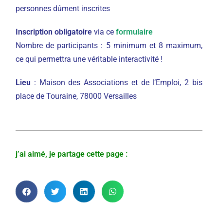
personnes dûment inscrites
Inscription
obligatoire
via ce
formulaire
Nombre de participants : 5 minimum et 8 maximum,
ce qui permettra une véritable interactivité !
Lieu
: Maison des Associations et de l’Emploi, 2 bis
place de Touraine, 78000 Versailles
j’ai aimé, je partage cette page :