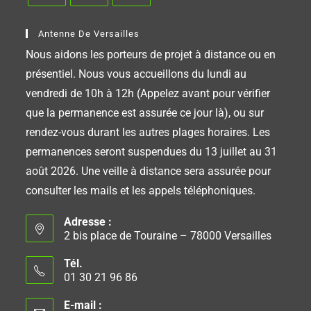
Antenne De Versailles
Nous aidons les porteurs de projet à distance ou en
présentiel. Nous vous accueillons du lundi au
vendredi de 10h à 12h (Appelez avant pour vérifier
que la permanence est assurée ce jour là), ou sur
rendez-vous durant les autres plages horaires. Les
permanences seront suspendues du 13 juillet au 31
août 2026. Une veille à distance sera assurée pour
consulter les mails et les appels téléphoniques.
Adresse :
2 bis place de Touraine – 78000 Versailles
Tél.
01 30 21 96 86
E-mail :