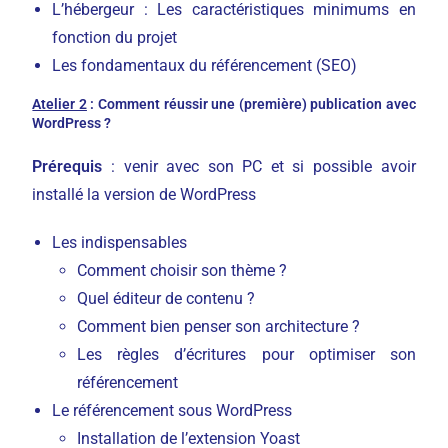
L’hébergeur : Les caractéristiques minimums en
fonction du projet
Les fondamentaux du référencement (SEO)
Atelier 2
: Comment réussir une (première) publication avec
WordPress ?
Prérequis
: venir avec son PC et si possible avoir
installé la version de WordPress
Les indispensables
Comment choisir son thème ?
Quel éditeur de contenu ?
Comment bien penser son architecture ?
Les règles d’écritures pour optimiser son
référencement
Le référencement sous WordPress
Installation de l’extension Yoast