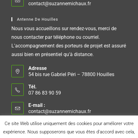
contact@suzannemichaux.fr
Antenne De Houilles
Nous vous accueillons sur rendez-vous, merci de
nous contacter par téléphone ou courriel.
L'accompagnement des porteurs de projet est assuré
aussi bien en présentiel qu'à distance.
Adresse
54 bis rue Gabriel Péri – 78800 Houilles
Tél.
07 86 83 90 59
E-mail :
contact@suzannemichaux.fr
Ce site Web utilise uniquement des cookies pour améliorer votre
expérience. Nous supposerons que vous êtes d'accord avec cela,
Connexion
Conseil d’Administration
Mentions Légales