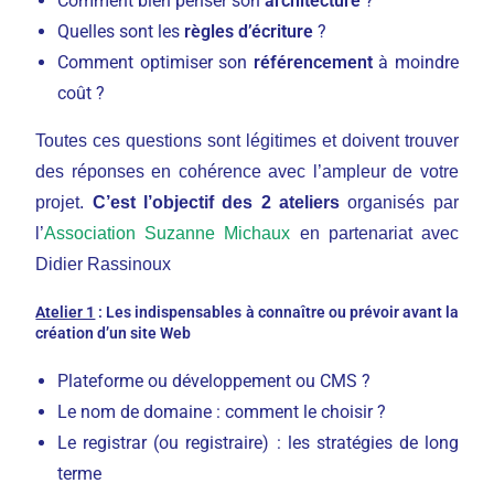
Comment bien penser son
architecture
?
Quelles sont les
règles d’écriture
?
Comment optimiser son
référencement
à moindre
coût ?
Toutes ces questions sont légitimes et doivent trouver
des réponses en cohérence avec l’ampleur de votre
projet.
C’est l’objectif des 2 ateliers
organisés par
l’
Association Suzanne Michaux
en partenariat avec
Didier Rassinoux
Atelier 1
: Les indispensables à connaître ou prévoir avant la
création d’un site Web
Plateforme ou développement ou CMS ?
Le nom de domaine : comment le choisir ?
Le registrar (ou registraire) : les stratégies de long
terme