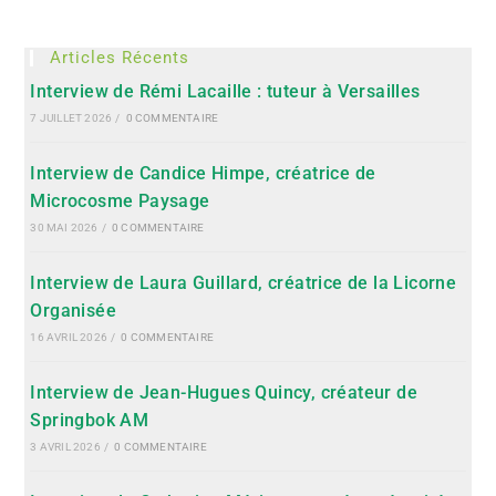
Articles Récents
Interview de Rémi Lacaille : tuteur à Versailles
7 JUILLET 2026
/
0 COMMENTAIRE
Interview de Candice Himpe, créatrice de
Microcosme Paysage
30 MAI 2026
/
0 COMMENTAIRE
Interview de Laura Guillard, créatrice de la Licorne
Organisée
16 AVRIL 2026
/
0 COMMENTAIRE
Interview de Jean-Hugues Quincy, créateur de
Springbok AM
3 AVRIL 2026
/
0 COMMENTAIRE