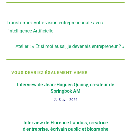
Article précédent
Transformez votre vision entrepreneuriale avec
l’Intelligence Artificielle !
Article suivant
Atelier : « Et si moi aussi, je devenais entrepreneur ? »
VOUS DEVRIEZ ÉGALEMENT AIMER
Interview de Jean-Hugues Quincy, créateur de
Springbok AM
3 avril 2026
Interview de Florence Landois, créatrice
d’entreprise, écrivain public et biographe