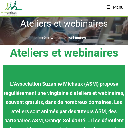
Menu
Ateliers et webinaires
>
Ateliers et webinaires
Ateliers et webinaires
L’Association Suzanne Michaux (ASM) propose
régulièrement une vingtaine d’ateliers et webinaires,
souvent gratuits, dans de nombreux domaines. Les
ateliers sont animés par des tuteurs ASM, des
partenaires ASM, Orange Solidarité … Il se déroulent