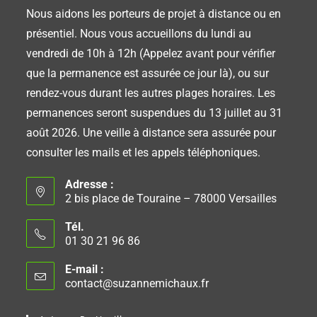
Nous aidons les porteurs de projet à distance ou en
présentiel. Nous vous accueillons du lundi au
vendredi de 10h à 12h (Appelez avant pour vérifier
que la permanence est assurée ce jour là), ou sur
rendez-vous durant les autres plages horaires. Les
permanences seront suspendues du 13 juillet au 31
août 2026. Une veille à distance sera assurée pour
consulter les mails et les appels téléphoniques.
Adresse :
2 bis place de Touraine – 78000 Versailles
Tél.
01 30 21 96 86
E-mail :
contact@suzannemichaux.fr