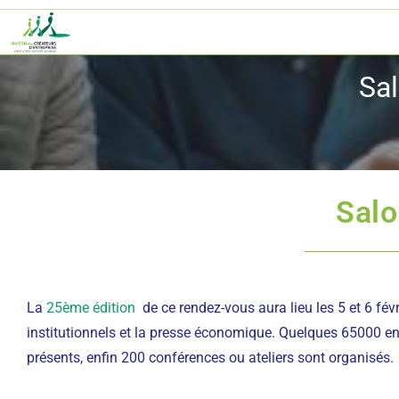
Sal
Salo
La
25ème édition
de ce rendez-vous aura lieu les 5 et 6 fév
institutionnels et la presse économique. Quelques 65000 en
présents, enfin 200 conférences ou ateliers sont organisés.