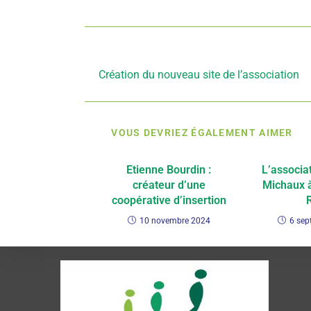
Article précédent
Création du nouveau site de l’association
VOUS DEVRIEZ ÉGALEMENT AIMER
Etienne Bourdin :
L’associa
créateur d’une
Michaux à
coopérative d’insertion
10 novembre 2024
6 sep