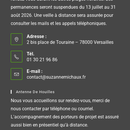
permanences seront suspendues du 13 juillet au 31
août 2026. Une veille à distance sera assurée pour
consulter les mails et les appels téléphoniques.
Adresse :
2 bis place de Touraine – 78000 Versailles
Tél.
01 30 21 96 86
E-mail :
contact@suzannemichaux.fr
Antenne De Houilles
Nous vous accueillons sur rendez-vous, merci de
nous contacter par téléphone ou courriel.
L'accompagnement des porteurs de projet est assuré
aussi bien en présentiel qu'à distance.