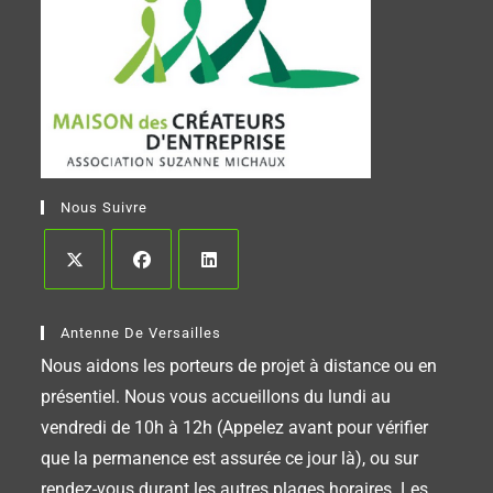
Nous Suivre
Antenne De Versailles
Nous aidons les porteurs de projet à distance ou en
présentiel. Nous vous accueillons du lundi au
vendredi de 10h à 12h (Appelez avant pour vérifier
que la permanence est assurée ce jour là), ou sur
rendez-vous durant les autres plages horaires. Les