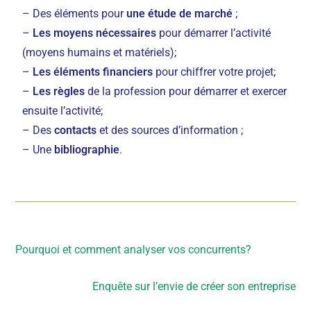
– Des éléments pour
une étude de marché
;
–
Les moyens nécessaires
pour démarrer l’activité
(moyens humains et matériels);
–
Les éléments financiers
pour chiffrer votre projet;
–
Les règles
de la profession pour démarrer et exercer
ensuite l’activité;
– Des
contacts
et des sources d’information ;
– Une
bibliographie
.
Article précédent
Pourquoi et comment analyser vos concurrents?
Article suivant
Enquête sur l’envie de créer son entreprise