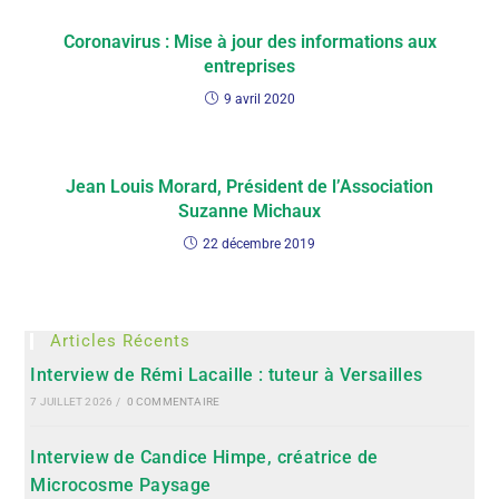
Coronavirus : Mise à jour des informations aux
entreprises
9 avril 2020
Jean Louis Morard, Président de l’Association
Suzanne Michaux
22 décembre 2019
Articles Récents
Interview de Rémi Lacaille : tuteur à Versailles
7 JUILLET 2026
/
0 COMMENTAIRE
Interview de Candice Himpe, créatrice de
Microcosme Paysage