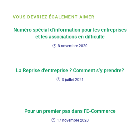
VOUS DEVRIEZ ÉGALEMENT AIMER
Numéro spécial d’information pour les entreprises
et les associations en difficulté
8 novembre 2020
La Reprise d’entreprise ? Comment s’y prendre?
3 juillet 2021
Pour un premier pas dans l’E-Commerce
17 novembre 2020