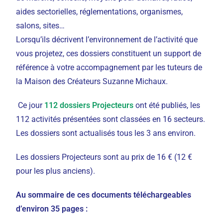
aides sectorielles, réglementations, organismes,
salons, sites…
Lorsqu’ils décrivent l’environnement de l’activité que
vous projetez, ces dossiers constituent un support de
référence à votre accompagnement par les tuteurs de
la Maison des Créateurs Suzanne Michaux.
Ce jour
112 dossiers Projecteurs
ont été publiés, les
112 activités présentées sont classées en 16 secteurs.
Les dossiers sont actualisés tous les 3 ans environ.
Les dossiers Projecteurs sont au prix de 16 € (12 €
pour les plus anciens).
Au sommaire de ces documents téléchargeables
d’environ 35 pages :