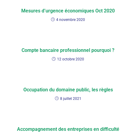
Mesures d’urgence économiques Oct 2020
4 novembre 2020
Compte bancaire professionnel pourquoi ?
12 octobre 2020
Occupation du domaine public, les règles
8 juillet 2021
Accompagnement des entreprises en difficulté