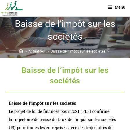
Menu
Baisse de l’impôt sur les
sociétés
>
Actualités
>
Baisse de l’impôt sur les sociétés
>
Baisse de l’impôt sur les
sociétés
Ba
isse de l’impôt sur les sociétés
Le projet de loi de finances pour 2021 (PLF) confirme
la trajectoire de baisse du taux de l’impôt sur les sociétés
(IS) pour toutes les entreprises, avec des trajectoires de