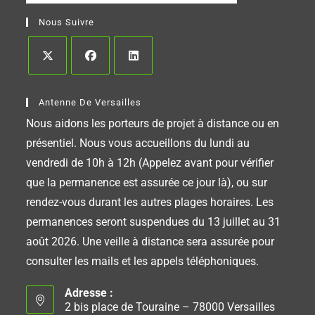
Nous Suivre
Antenne De Versailles
Nous aidons les porteurs de projet à distance ou en
présentiel. Nous vous accueillons du lundi au
vendredi de 10h à 12h (Appelez avant pour vérifier
que la permanence est assurée ce jour là), ou sur
rendez-vous durant les autres plages horaires. Les
permanences seront suspendues du 13 juillet au 31
août 2026. Une veille à distance sera assurée pour
consulter les mails et les appels téléphoniques.
Adresse :
2 bis place de Touraine – 78000 Versailles