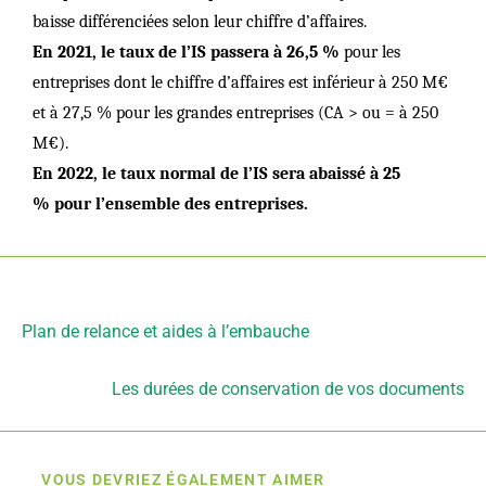
baisse différenciées selon leur chiffre d’affaires.
En 2021, le taux de l’IS passera à 26,5 %
pour les
entreprises dont le chiffre d’affaires est inférieur à 250 M€
et à 27,5 % pour les grandes entreprises (CA > ou = à 250
M€).
En 2022, le taux normal de l’IS sera abaissé à 25
% pour l’ensemble des entreprises.
Article précédent
Plan de relance et aides à l’embauche
Article suivant
Les durées de conservation de vos documents
VOUS DEVRIEZ ÉGALEMENT AIMER