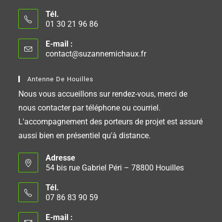
Tél.
01 30 21 96 86
E-mail :
contact@suzannemichaux.fr
Antenne De Houilles
Nous vous accueillons sur rendez-vous, merci de
nous contacter par téléphone ou courriel.
L'accompagnement des porteurs de projet est assuré
aussi bien en présentiel qu'à distance.
Adresse
54 bis rue Gabriel Péri – 78800 Houilles
Tél.
07 86 83 90 59
E-mail :