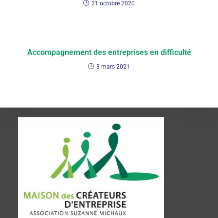
21 octobre 2020
Accompagnement des entreprises en difficulté
3 mars 2021