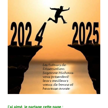
j’ai aimé, je partage cette page :