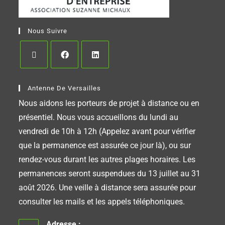
Nous Suivre
Antenne De Versailles
Nous aidons les porteurs de projet à distance ou en
présentiel. Nous vous accueillons du lundi au
vendredi de 10h à 12h (Appelez avant pour vérifier
que la permanence est assurée ce jour là), ou sur
rendez-vous durant les autres plages horaires. Les
permanences seront suspendues du 13 juillet au 31
août 2026. Une veille à distance sera assurée pour
consulter les mails et les appels téléphoniques.
Adresse :