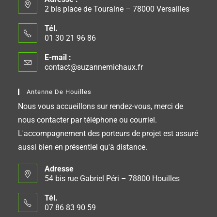
2 bis place de Touraine – 78000 Versailles
Tél.
01 30 21 96 86
E-mail :
contact@suzannemichaux.fr
Antenne De Houilles
Nous vous accueillons sur rendez-vous, merci de
nous contacter par téléphone ou courriel.
L'accompagnement des porteurs de projet est assuré
aussi bien en présentiel qu'à distance.
Adresse
54 bis rue Gabriel Péri – 78800 Houilles
Tél.
07 86 83 90 59