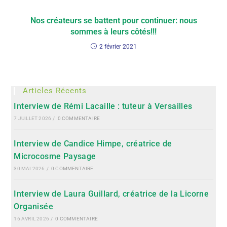
Nos créateurs se battent pour continuer: nous
sommes à leurs côtés!!!
2 février 2021
Articles Récents
Interview de Rémi Lacaille : tuteur à Versailles
7 JUILLET 2026
/
0 COMMENTAIRE
Interview de Candice Himpe, créatrice de
Microcosme Paysage
30 MAI 2026
/
0 COMMENTAIRE
Interview de Laura Guillard, créatrice de la Licorne
Organisée
16 AVRIL 2026
/
0 COMMENTAIRE