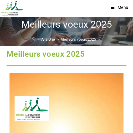
Menu
Meilleurs voeux 2025
>
A la Une
>
Meilleurs voeux 2025
>
Meilleurs voeux 2025