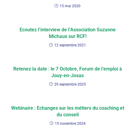
15 mai 2020
Ecoutez l’interview de l’Association Suzanne
Michaux sur RCF!
12 septembre 2021
Retenez la date : le 7 Octobre, Forum de l’emploi à
Jouy-en-Josas
29 septembre 2025
Webinaire : Echanges sur les métiers du coaching et
du conseil
15 novembre 2024