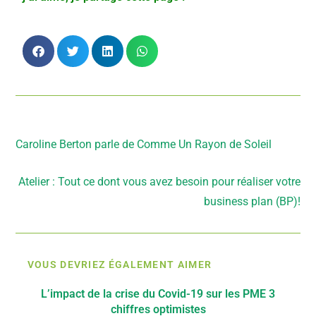
Article précédent
Caroline Berton parle de Comme Un Rayon de Soleil
Article suivant
Atelier : Tout ce dont vous avez besoin pour réaliser votre
business plan (BP)!
VOUS DEVRIEZ ÉGALEMENT AIMER
L’impact de la crise du Covid-19 sur les PME 3
chiffres optimistes