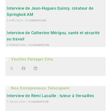
Interview de Jean-Hugues Quincy, créateur de
Springbok AM
3 AVRIL 2026
/
0 COMMENTAIRE
Interview de Catherine Mérigou, santé et sécurité
au travail
2 FÉVRIER 2026
/
0 COMMENTAIRE
Veuillez Partager Cela
Nos Entrepreneurs Témoignent
Interview de Rémi Lacaille : tuteur à Versailles
7 JUILLET 2026
/
0 COMMENTAIRE